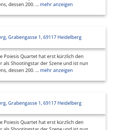
s, dessen 200. ...
mehr anzeigen
erg, Grabengasse 1, 69117 Heidelberg
Poiesis Quartet hat erst kürzlich den
r als Shootingstar der Szene und ist nun
s, dessen 200. ...
mehr anzeigen
erg, Grabengasse 1, 69117 Heidelberg
Poiesis Quartet hat erst kürzlich den
r als Shootingstar der Szene und ist nun