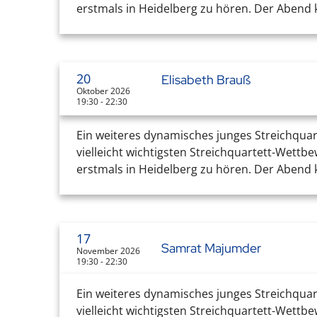
erstmals in Heidelberg zu hören. Der Abend k
20
Elisabeth Brauß
Oktober 2026
19:30 - 22:30
Ein weiteres dynamisches junges Streichquar
vielleicht wichtigsten Streichquartett-Wettb
erstmals in Heidelberg zu hören. Der Abend k
17
Samrat Majumder
November 2026
19:30 - 22:30
Ein weiteres dynamisches junges Streichquar
vielleicht wichtigsten Streichquartett-Wettb