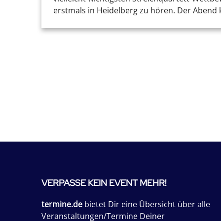
erstmals in Heidelberg zu hören. Der Abend k
VERPASSE KEIN EVENT MEHR!
termine.de
bietet Dir eine Übersicht über alle
Veranstaltungen/Termine Deiner