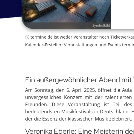
Symbolbild
termine.de ist weder Veranstalter noch Ticketverkä
Kalender-Ersteller: Veranstaltungen und Events termi
Ein außergewöhnlicher Abend mit 
Am Sonntag, den 6. April 2025, öffnet die Aula
unvergessliches Konzert mit der talentierten 
Freunden. Diese Veranstaltung ist Teil de
bedeutendsten Musikfestivals in Deutschland. H
der die Essenz der klassischen Musik zelebriert.
Veronika Eberle: Eine Meisterin der