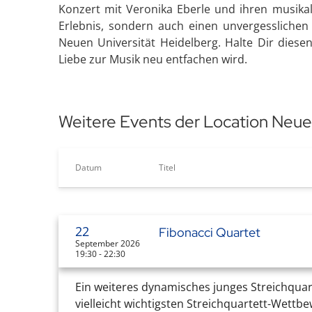
Konzert mit Veronika Eberle und ihren musikal
Erlebnis, sondern auch einen unvergessliche
Neuen Universität Heidelberg. Halte Dir diese
Liebe zur Musik neu entfachen wird.
Weitere Events der Location Neue 
Datum
Titel
22
Fibonacci Quartet
September 2026
19:30 - 22:30
Ein weiteres dynamisches junges Streichquar
vielleicht wichtigsten Streichquartett-Wettb