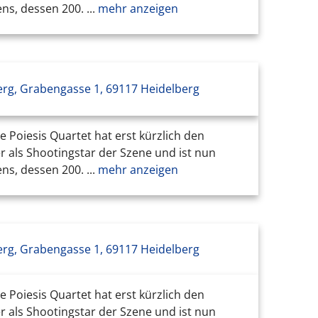
s, dessen 200. ...
mehr anzeigen
erg, Grabengasse 1, 69117 Heidelberg
Poiesis Quartet hat erst kürzlich den
r als Shootingstar der Szene und ist nun
s, dessen 200. ...
mehr anzeigen
erg, Grabengasse 1, 69117 Heidelberg
Poiesis Quartet hat erst kürzlich den
r als Shootingstar der Szene und ist nun