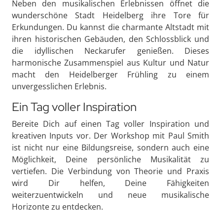
Neben den musikalischen Erlebnissen öffnet die
wunderschöne Stadt Heidelberg ihre Tore für
Erkundungen. Du kannst die charmante Altstadt mit
ihren historischen Gebäuden, den Schlossblick und
die idyllischen Neckarufer genießen. Dieses
harmonische Zusammenspiel aus Kultur und Natur
macht den Heidelberger Frühling zu einem
unvergesslichen Erlebnis.
Ein Tag voller Inspiration
Bereite Dich auf einen Tag voller Inspiration und
kreativen Inputs vor. Der Workshop mit Paul Smith
ist nicht nur eine Bildungsreise, sondern auch eine
Möglichkeit, Deine persönliche Musikalität zu
vertiefen. Die Verbindung von Theorie und Praxis
wird Dir helfen, Deine Fähigkeiten
weiterzuentwickeln und neue musikalische
Horizonte zu entdecken.