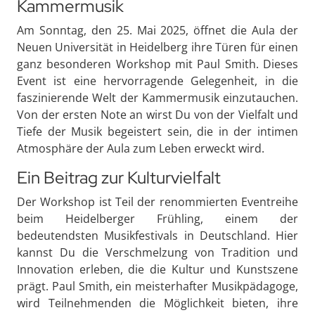
Kammermusik
Am Sonntag, den 25. Mai 2025, öffnet die Aula der
Neuen Universität in Heidelberg ihre Türen für einen
ganz besonderen Workshop mit Paul Smith. Dieses
Event ist eine hervorragende Gelegenheit, in die
faszinierende Welt der Kammermusik einzutauchen.
Von der ersten Note an wirst Du von der Vielfalt und
Tiefe der Musik begeistert sein, die in der intimen
Atmosphäre der Aula zum Leben erweckt wird.
Ein Beitrag zur Kulturvielfalt
Der Workshop ist Teil der renommierten Eventreihe
beim Heidelberger Frühling, einem der
bedeutendsten Musikfestivals in Deutschland. Hier
kannst Du die Verschmelzung von Tradition und
Innovation erleben, die die Kultur und Kunstszene
prägt. Paul Smith, ein meisterhafter Musikpädagoge,
wird Teilnehmenden die Möglichkeit bieten, ihre