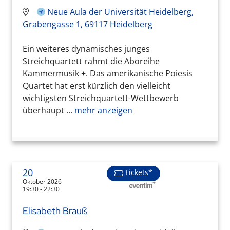
Neue Aula der Universität Heidelberg,
Grabengasse 1, 69117 Heidelberg
Ein weiteres dynamisches junges
Streichquartett rahmt die Aboreihe
Kammermusik +. Das amerikanische Poiesis
Quartet hat erst kürzlich den vielleicht
wichtigsten Streichquartett-Wettbewerb
überhaupt ...
mehr anzeigen
20
Tickets*
Oktober 2026
19:30 - 22:30
Elisabeth Brauß