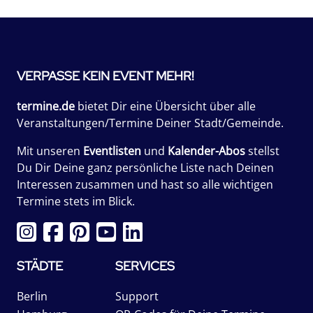
VERPASSE KEIN EVENT MEHR!
termine.de
bietet Dir eine Übersicht über alle
Veranstaltungen/Termine Deiner Stadt/Gemeinde.
Mit unseren
Eventlisten
und
Kalender-Abos
stellst
Du Dir Deine ganz persönliche Liste nach Deinen
Interessen zusammen und hast so alle wichtigen
Termine stets im Blick.
STÄDTE
SERVICES
Berlin
Support