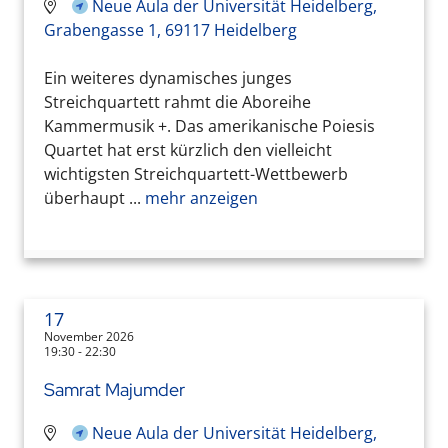
Neue Aula der Universität Heidelberg,
Grabengasse 1, 69117 Heidelberg
Ein weiteres dynamisches junges
Streichquartett rahmt die Aboreihe
Kammermusik +. Das amerikanische Poiesis
Quartet hat erst kürzlich den vielleicht
wichtigsten Streichquartett-Wettbewerb
überhaupt ...
mehr anzeigen
17
November 2026
19:30 - 22:30
Samrat Majumder
Neue Aula der Universität Heidelberg,