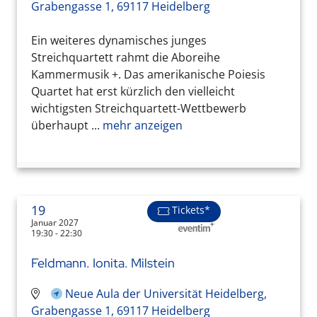
Grabengasse 1, 69117 Heidelberg
Ein weiteres dynamisches junges
Streichquartett rahmt die Aboreihe
Kammermusik +. Das amerikanische Poiesis
Quartet hat erst kürzlich den vielleicht
wichtigsten Streichquartett-Wettbewerb
überhaupt ...
mehr anzeigen
19
Tickets*
Januar 2027
19:30 - 22:30
Feldmann. Ionita. Milstein
Neue Aula der Universität Heidelberg,
Grabengasse 1, 69117 Heidelberg