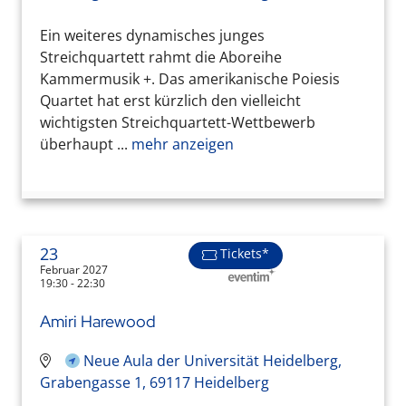
Ein weiteres dynamisches junges
Streichquartett rahmt die Aboreihe
Kammermusik +. Das amerikanische Poiesis
Quartet hat erst kürzlich den vielleicht
wichtigsten Streichquartett-Wettbewerb
überhaupt ...
mehr anzeigen
23
Tickets*
Februar 2027
19:30 - 22:30
Amiri Harewood
Neue Aula der Universität Heidelberg,
Grabengasse 1, 69117 Heidelberg