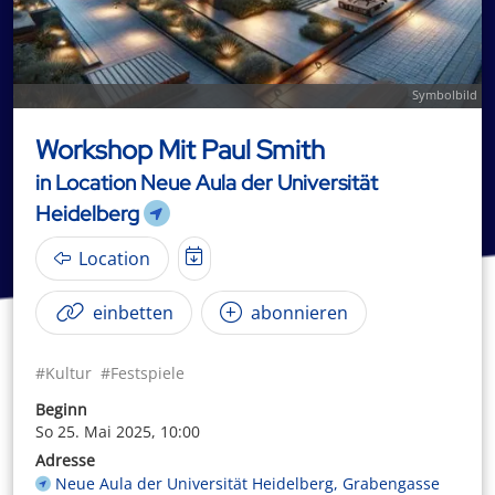
Symbolbild
Workshop Mit Paul Smith
in Location Neue Aula der Universität
Heidelberg
Location
einbetten
abonnieren
#Kultur
#Festspiele
Beginn
So 25. Mai 2025, 10:00
Adresse
Neue Aula der Universität Heidelberg, Grabengasse