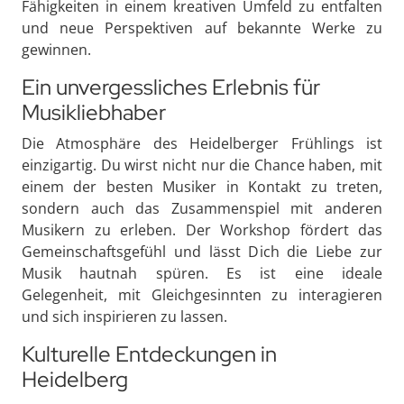
Fähigkeiten in einem kreativen Umfeld zu entfalten
und neue Perspektiven auf bekannte Werke zu
gewinnen.
Ein unvergessliches Erlebnis für
Musikliebhaber
Die Atmosphäre des Heidelberger Frühlings ist
einzigartig. Du wirst nicht nur die Chance haben, mit
einem der besten Musiker in Kontakt zu treten,
sondern auch das Zusammenspiel mit anderen
Musikern zu erleben. Der Workshop fördert das
Gemeinschaftsgefühl und lässt Dich die Liebe zur
Musik hautnah spüren. Es ist eine ideale
Gelegenheit, mit Gleichgesinnten zu interagieren
und sich inspirieren zu lassen.
Kulturelle Entdeckungen in
Heidelberg