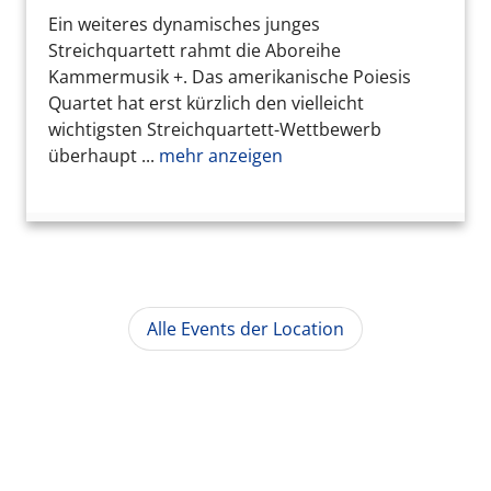
Ein weiteres dynamisches junges
Streichquartett rahmt die Aboreihe
Kammermusik +. Das amerikanische Poiesis
Quartet hat erst kürzlich den vielleicht
wichtigsten Streichquartett-Wettbewerb
überhaupt ...
mehr anzeigen
Alle Events der Location