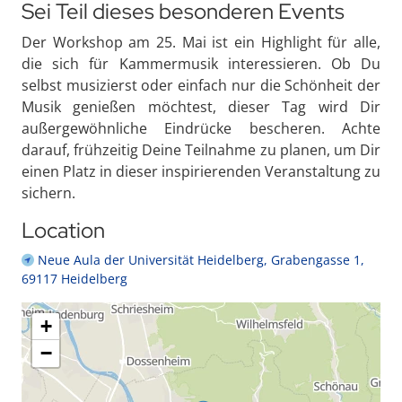
Sei Teil dieses besonderen Events
Der Workshop am 25. Mai ist ein Highlight für alle,
die sich für Kammermusik interessieren. Ob Du
selbst musizierst oder einfach nur die Schönheit der
Musik genießen möchtest, dieser Tag wird Dir
außergewöhnliche Eindrücke bescheren. Achte
darauf, frühzeitig Deine Teilnahme zu planen, um Dir
einen Platz in dieser inspirierenden Veranstaltung zu
sichern.
Location
Neue Aula der Universität Heidelberg, Grabengasse 1,
69117 Heidelberg
+
−