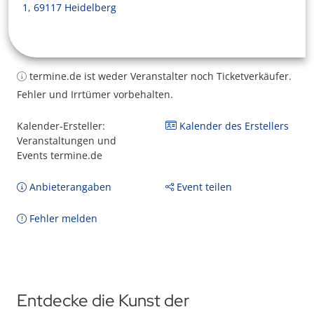
1, 69117 Heidelberg
termine.de ist weder Veranstalter noch Ticketverkäufer.
Fehler und Irrtümer vorbehalten.
Kalender-Ersteller:
Kalender des Erstellers
Veranstaltungen und
Events termine.de
Anbieterangaben
Event teilen
Fehler melden
Entdecke die Kunst der