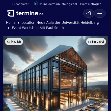
Für Anbieter
Online-Terminbuchungstool
Event eintragen
Home
Location Neue Aula der Universität Heidelberg
Event Workshop Mit Paul Smith
Mag ich
Bin dabei