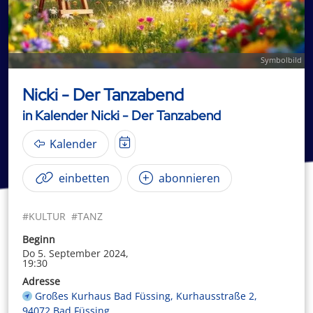
Symbolbild
Nicki - Der Tanzabend
in Kalender Nicki - Der Tanzabend
Kalender
einbetten
abonnieren
#KULTUR
#TANZ
Beginn
Do 5. September 2024,
19:30
Adresse
Großes Kurhaus Bad Füssing, Kurhausstraße 2,
94072 Bad Füssing