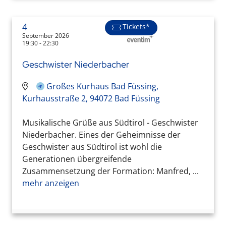
4
Tickets*
September 2026
19:30 - 22:30
Geschwister Niederbacher
Großes Kurhaus Bad Füssing,
Kurhausstraße 2, 94072 Bad Füssing
Musikalische Grüße aus Südtirol - Geschwister
Niederbacher. Eines der Geheimnisse der
Geschwister aus Südtirol ist wohl die
Generationen übergreifende
Zusammensetzung der Formation: Manfred, ...
mehr anzeigen