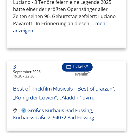
Luciano - 3 Tenöre feiern eine Legende 2025
hätte einer der größten Opernsänger aller
Zeiten seinen 90. Geburtstag gefeiert: Luciano
Pavarotti. In Erinnerung an diesen ...
mehr
anzeigen
3
Tickets*
September 2026
19:30 - 22:30
Best of Trickfilm Musicals - Best of „Tarzan“,
„König der Löwen“, „Aladdin" uvm.
Großes Kurhaus Bad Füssing,
Kurhausstraße 2, 94072 Bad Füssing