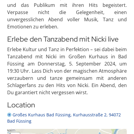
und das Publikum mit ihren Hits begeistert.
Verpasse nicht die Gelegenheit, einen
unvergesslichen Abend voller Musik, Tanz und
Emotionen zu erleben.
Erlebe den Tanzabend mit Nicki live
Erlebe Kultur und Tanz in Perfektion – sei dabei beim
Tanzabend mit Nicki im Großen Kurhaus in Bad
Füssing am Donnerstag, 5. September 2024, um
19:30 Uhr. Lass Dich von der magischen Atmosphäre
verzaubern und tanze gemeinsam mit anderen
Schlagerfans zu den Hits von Nicki. Ein Abend, den
Du garantiert nicht vergessen wirst.
Location
Großes Kurhaus Bad Füssing, Kurhausstraße 2, 94072
Bad Füssing