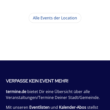
Alle Events der Location
VERPASSE KEIN EVENT MEHR!
termine.de
bietet Dir eine Übersicht über alle
Veranstaltungen/Termine Deiner Stadt/Gemeinde.
Mit unseren
Eventlisten
und
Kalender-Abos
stellst