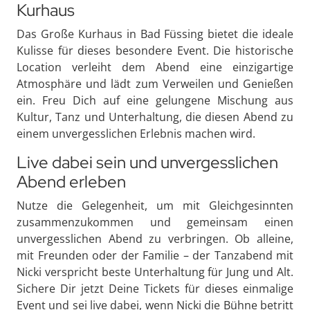
Kurhaus
Das Große Kurhaus in Bad Füssing bietet die ideale
Kulisse für dieses besondere Event. Die historische
Location verleiht dem Abend eine einzigartige
Atmosphäre und lädt zum Verweilen und Genießen
ein. Freu Dich auf eine gelungene Mischung aus
Kultur, Tanz und Unterhaltung, die diesen Abend zu
einem unvergesslichen Erlebnis machen wird.
Live dabei sein und unvergesslichen
Abend erleben
Nutze die Gelegenheit, um mit Gleichgesinnten
zusammenzukommen und gemeinsam einen
unvergesslichen Abend zu verbringen. Ob alleine,
mit Freunden oder der Familie – der Tanzabend mit
Nicki verspricht beste Unterhaltung für Jung und Alt.
Sichere Dir jetzt Deine Tickets für dieses einmalige
Event und sei live dabei, wenn Nicki die Bühne betritt