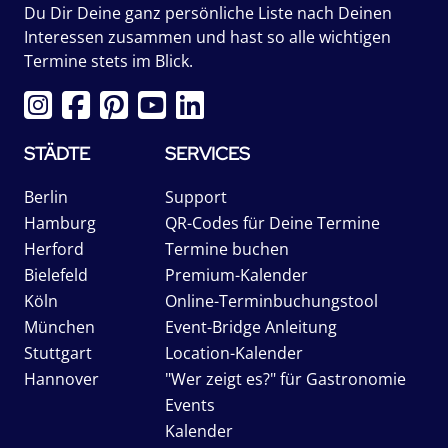
Du Dir Deine ganz persönliche Liste nach Deinen
Interessen zusammen und hast so alle wichtigen
Termine stets im Blick.
STÄDTE
SERVICES
Berlin
Support
Hamburg
QR-Codes für Deine Termine
Herford
Termine buchen
Bielefeld
Premium-Kalender
Köln
Online-Terminbuchungstool
München
Event-Bridge Anleitung
Stuttgart
Location-Kalender
Hannover
"Wer zeigt es?" für Gastronomie
Events
Kalender