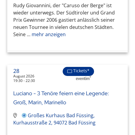
Rudy Giovannini, der "Caruso der Berge" ist
wieder unterwegs. Der Südtiroler und Grand
Prix Gewinner 2006 gastiert anlässlich seiner
neuen Tournee in vielen deutschen Städten.
Seine ...
mehr anzeigen
28
Tickets*
August 2026
19:30 - 22:30
Luciano - 3 Tenöre feiern eine Legende:
Groß, Marin, Marinello
Großes Kurhaus Bad Füssing,
Kurhausstraße 2, 94072 Bad Füssing