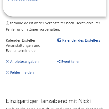
termine.de ist weder Veranstalter noch Ticketverkäufer.
Fehler und Irrtümer vorbehalten.
Kalender-Ersteller:
Kalender des Erstellers
Veranstaltungen und
Events termine.de
Anbieterangaben
Event teilen
Fehler melden
Einzigartiger Tanzabend mit Nicki