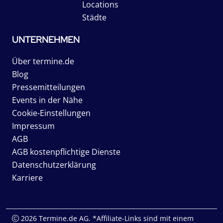
Locations
Städte
UNTERNEHMEN
Über termine.de
Blog
Pressemitteilungen
Events in der Nähe
Cookie-Einstellungen
Impressum
AGB
AGB kostenpflichtige Dienste
Datenschutzerklärung
Karriere
2026 Termine.de AG. *Affiliate-Links sind mit einem