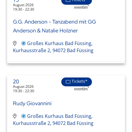
August 2026
19:30 - 22:30
G.G. Anderson - Tanzabend mit GG
Anderson & Natalie Holzner
Großes Kurhaus Bad Füssing,
Kurhausstraße 2, 94072 Bad Füssing
20
Tickets*
August 2026
19:30 - 22:30
Rudy Giovannini
Großes Kurhaus Bad Füssing,
Kurhausstraße 2, 94072 Bad Füssing