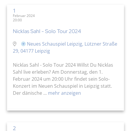
1
Februar 2024
20:00
Nicklas Sahl - Solo Tour 2024
Neues Schauspiel Leipzig, Lützner Straße
29, 04177 Leipzig
Nicklas Sahl - Solo Tour 2024 Willst Du Nicklas
Sahl live erleben? Am Donnerstag, den 1.
Februar 2024 um 20:00 Uhr findet sein Solo-
Konzert im Neuen Schauspiel in Leipzig statt.
Der dänische ...
mehr anzeigen
2