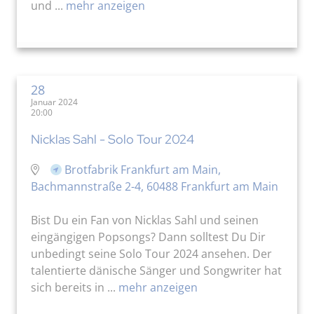
und ...
mehr anzeigen
28
Januar 2024
20:00
Nicklas Sahl - Solo Tour 2024
Brotfabrik Frankfurt am Main,
Bachmannstraße 2-4, 60488 Frankfurt am Main
Bist Du ein Fan von Nicklas Sahl und seinen
eingängigen Popsongs? Dann solltest Du Dir
unbedingt seine Solo Tour 2024 ansehen. Der
talentierte dänische Sänger und Songwriter hat
sich bereits in ...
mehr anzeigen