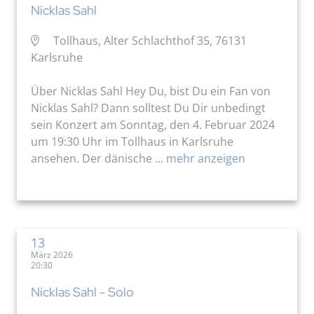
Nicklas Sahl
Tollhaus, Alter Schlachthof 35, 76131
Karlsruhe
Über Nicklas Sahl Hey Du, bist Du ein Fan von
Nicklas Sahl? Dann solltest Du Dir unbedingt
sein Konzert am Sonntag, den 4. Februar 2024
um 19:30 Uhr im Tollhaus in Karlsruhe
ansehen. Der dänische ...
mehr anzeigen
13
März 2026
20:30
Nicklas Sahl - Solo