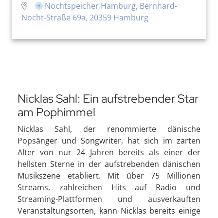
Nochtspeicher Hamburg, Bernhard-
Nocht-Straße 69a, 20359 Hamburg
Nicklas Sahl: Ein aufstrebender Star
am Pophimmel
Nicklas Sahl, der renommierte dänische
Popsänger und Songwriter, hat sich im zarten
Alter von nur 24 Jahren bereits als einer der
hellsten Sterne in der aufstrebenden dänischen
Musikszene etabliert. Mit über 75 Millionen
Streams, zahlreichen Hits auf Radio und
Streaming-Plattformen und ausverkauften
Veranstaltungsorten, kann Nicklas bereits einige