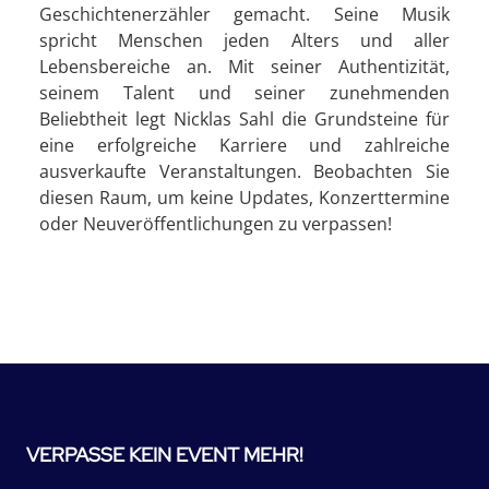
Geschichtenerzähler gemacht. Seine Musik
spricht Menschen jeden Alters und aller
Lebensbereiche an. Mit seiner Authentizität,
seinem Talent und seiner zunehmenden
Beliebtheit legt Nicklas Sahl die Grundsteine für
eine erfolgreiche Karriere und zahlreiche
ausverkaufte Veranstaltungen. Beobachten Sie
diesen Raum, um keine Updates, Konzerttermine
oder Neuveröffentlichungen zu verpassen!
VERPASSE KEIN EVENT MEHR!