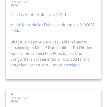
Februar 2024
20:00
Nicklas Sahl - Solo Tour 2024
Kulturkeller Fulda, Jesuitenplatz 2, 36037
Fulda
Bist Du ein Fan von Nicklas Sahl und seiner
einzigartigen Musik? Dann solltest Du Dir das
Konzert des dänischen Popsängers und
Songwriters auf seiner Solo Tour 2024 nicht
entgehen lassen. Am ...
mehr anzeigen
4
Februar 2024
19:30