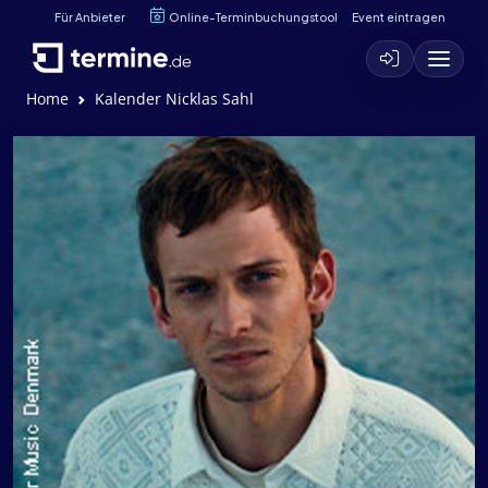
Für Anbieter
Online-Terminbuchungstool
Event eintragen
Home
Kalender Nicklas Sahl