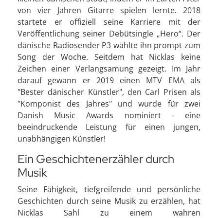
von vier Jahren Gitarre spielen lernte. 2018
startete er offiziell seine Karriere mit der
Veröffentlichung seiner Debütsingle „Hero“. Der
dänische Radiosender P3 wählte ihn prompt zum
Song der Woche. Seitdem hat Nicklas keine
Zeichen einer Verlangsamung gezeigt. Im Jahr
darauf gewann er 2019 einen MTV EMA als
"Bester dänischer Künstler", den Carl Prisen als
"Komponist des Jahres" und wurde für zwei
Danish Music Awards nominiert - eine
beeindruckende Leistung für einen jungen,
unabhängigen Künstler!
Ein Geschichtenerzähler durch
Musik
Seine Fähigkeit, tiefgreifende und persönliche
Geschichten durch seine Musik zu erzählen, hat
Nicklas Sahl zu einem wahren