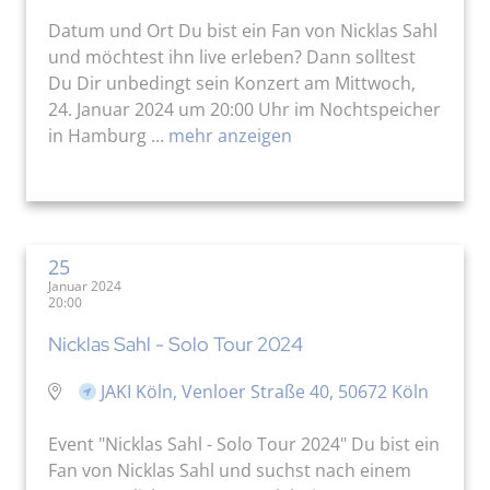
Datum und Ort Du bist ein Fan von Nicklas Sahl
und möchtest ihn live erleben? Dann solltest
Du Dir unbedingt sein Konzert am Mittwoch,
24. Januar 2024 um 20:00 Uhr im Nochtspeicher
in Hamburg ...
mehr anzeigen
25
Januar 2024
20:00
Nicklas Sahl - Solo Tour 2024
JAKI Köln, Venloer Straße 40, 50672 Köln
Event "Nicklas Sahl - Solo Tour 2024" Du bist ein
Fan von Nicklas Sahl und suchst nach einem