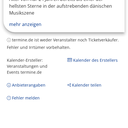
hellsten Sterne in der aufstrebenden dänischen
Musikszene
mehr anzeigen
termine.de ist weder Veranstalter noch Ticketverkäufer.
Fehler und Irrtümer vorbehalten.
Kalender-Ersteller:
Kalender des Erstellers
Veranstaltungen und
Events termine.de
Anbieterangaben
Kalender teilen
Fehler melden