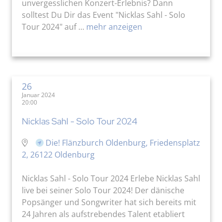
unvergesslichen Konzert-Erlebnis? Dann
solltest Du Dir das Event "Nicklas Sahl - Solo
Tour 2024" auf ...
mehr anzeigen
26
Januar 2024
20:00
Nicklas Sahl - Solo Tour 2024
Die! Flänzburch Oldenburg, Friedensplatz
2, 26122 Oldenburg
Nicklas Sahl - Solo Tour 2024 Erlebe Nicklas Sahl
live bei seiner Solo Tour 2024! Der dänische
Popsänger und Songwriter hat sich bereits mit
24 Jahren als aufstrebendes Talent etabliert