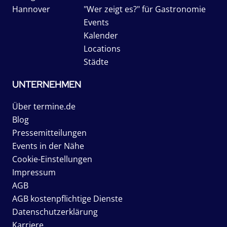
Hannover
"Wer zeigt es?" für Gastronomie
Events
Kalender
Locations
Städte
UNTERNEHMEN
Über termine.de
Blog
Pressemitteilungen
Events in der Nähe
Cookie-Einstellungen
Impressum
AGB
AGB kostenpflichtige Dienste
Datenschutzerklärung
Karriere