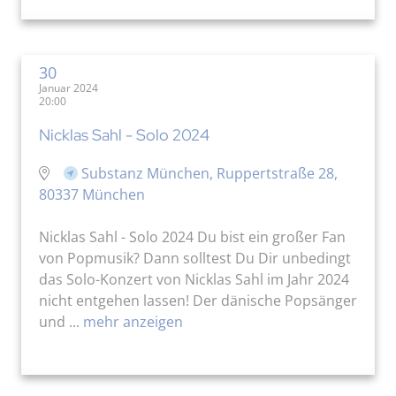
30
Januar 2024
20:00
Nicklas Sahl - Solo 2024
Substanz München, Ruppertstraße 28,
80337 München
Nicklas Sahl - Solo 2024 Du bist ein großer Fan
von Popmusik? Dann solltest Du Dir unbedingt
das Solo-Konzert von Nicklas Sahl im Jahr 2024
nicht entgehen lassen! Der dänische Popsänger
und ...
mehr anzeigen