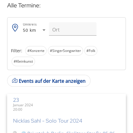
Alle Termine:
Umkreis
50 km
Filter:
#Konzerte
#SingerSongwriter
#Folk
#Kleinkunst
Events auf der Karte anzeigen
23
Januar 2024
20:00
Nicklas Sahl - Solo Tour 2024