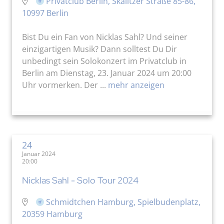
Privatclub Berlin, Skalitzer Straße 85-86,
10997 Berlin
Bist Du ein Fan von Nicklas Sahl? Und seiner
einzigartigen Musik? Dann solltest Du Dir
unbedingt sein Solokonzert im Privatclub in
Berlin am Dienstag, 23. Januar 2024 um 20:00
Uhr vormerken. Der ...
mehr anzeigen
24
Januar 2024
20:00
Nicklas Sahl - Solo Tour 2024
Schmidtchen Hamburg, Spielbudenplatz,
20359 Hamburg