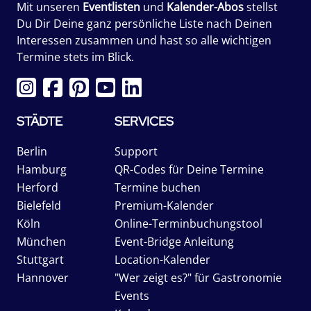
Mit unseren
Eventlisten
und
Kalender-Abos
stellst
Du Dir Deine ganz persönliche Liste nach Deinen
Interessen zusammen und hast so alle wichtigen
Termine stets im Blick.
STÄDTE
SERVICES
Berlin
Support
Hamburg
QR-Codes für Deine Termine
Herford
Termine buchen
Bielefeld
Premium-Kalender
Köln
Online-Terminbuchungstool
München
Event-Bridge Anleitung
Stuttgart
Location-Kalender
Hannover
"Wer zeigt es?" für Gastronomie
Events