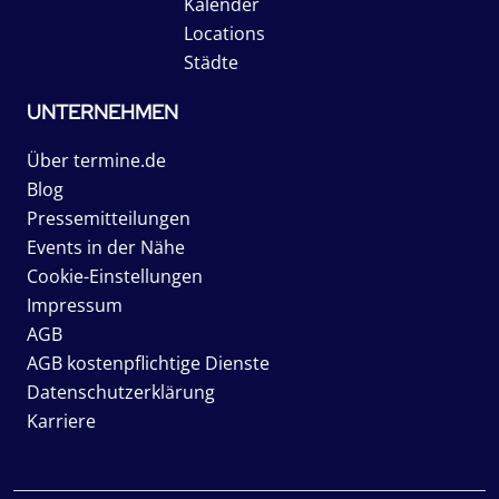
Kalender
Locations
Städte
UNTERNEHMEN
Über termine.de
Blog
Pressemitteilungen
Events in der Nähe
Cookie-Einstellungen
Impressum
AGB
AGB kostenpflichtige Dienste
Datenschutzerklärung
Karriere