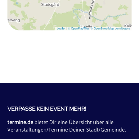
Leaflet
|
© OpenMapTiles
© OpenStreetMap contributors
VERPASSE KEIN EVENT MEHR!
termine.de
bietet Dir eine Übersicht über alle
Veranstaltungen/Termine Deiner Stadt/Gemeinde.