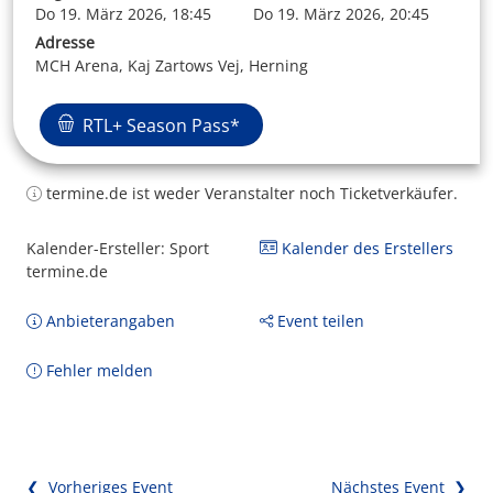
Do 19. März 2026, 18:45
Do 19. März 2026, 20:45
Adresse
MCH Arena, Kaj Zartows Vej, Herning
RTL+ Season Pass*
termine.de ist weder Veranstalter noch Ticketverkäufer.
Kalender-Ersteller: Sport
Kalender des Erstellers
termine.de
Anbieterangaben
Event teilen
Fehler melden
❮ Vorheriges Event
Nächstes Event ❯