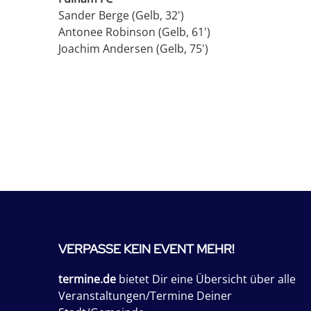
Sander Berge (Gelb, 32')
Antonee Robinson (Gelb, 61')
Joachim Andersen (Gelb, 75')
VERPASSE KEIN EVENT MEHR!
termine.de
bietet Dir eine Übersicht über alle
Veranstaltungen/Termine Deiner