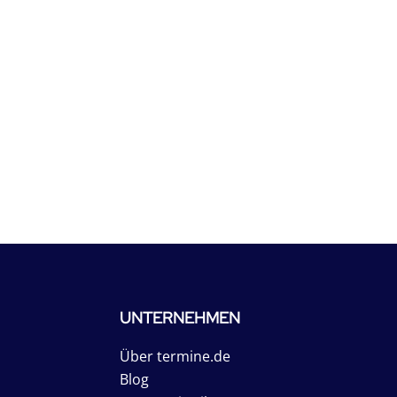
UNTERNEHMEN
Über termine.de
Blog