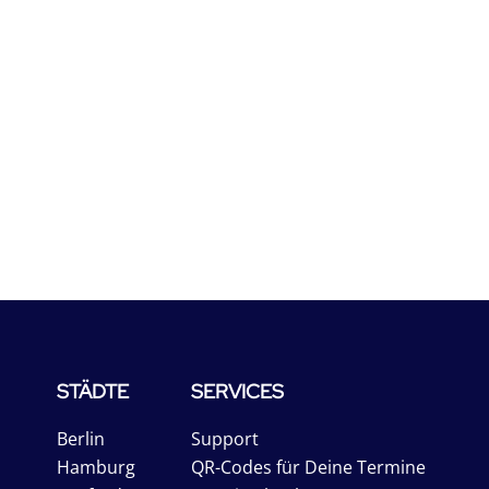
STÄDTE
SERVICES
Berlin
Support
Hamburg
QR-Codes für Deine Termine