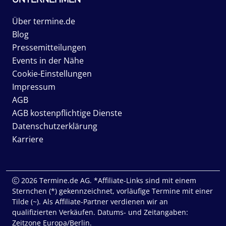
Über termine.de
Blog
Pressemitteilungen
Events in der Nähe
Cookie-Einstellungen
Impressum
AGB
AGB kostenpflichtige Dienste
Datenschutzerklärung
Karriere
2026 Termine.de AG. *Affiliate-Links sind mit einem
Sternchen (*) gekennzeichnet, vorläufige Termine mit einer
Tilde (~). Als Affiliate-Partner verdienen wir an
qualifizierten Verkäufen. Datums- und Zeitangaben:
Zeitzone Europa/Berlin.