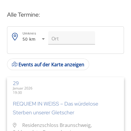
Alle Termine:
Umkreis
50 km
Events auf der Karte anzeigen
29
Januar 2026
19:30
REQUIEM IN WEISS – Das würdelose
Sterben unserer Gletscher
Residenzschloss Braunschweig,