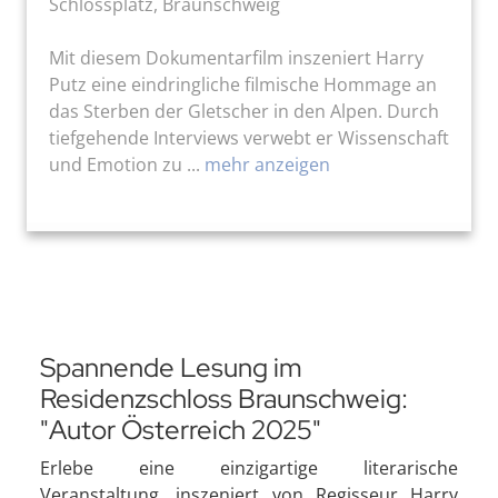
Schlossplatz, Braunschweig
Mit diesem Dokumentarfilm inszeniert Harry
Putz eine eindringliche filmische Hommage an
das Sterben der Gletscher in den Alpen. Durch
tiefgehende Interviews verwebt er Wissenschaft
und Emotion zu ...
mehr anzeigen
Spannende Lesung im
Residenzschloss Braunschweig:
"Autor Österreich 2025"
Erlebe eine einzigartige literarische
Veranstaltung, inszeniert von Regisseur Harry