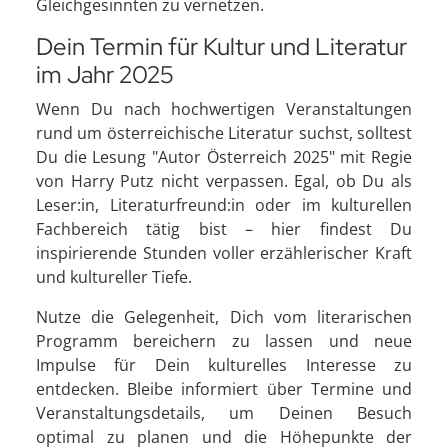
Gleichgesinnten zu vernetzen.
Dein Termin für Kultur und Literatur
im Jahr 2025
Wenn Du nach hochwertigen Veranstaltungen
rund um österreichische Literatur suchst, solltest
Du die Lesung "Autor Österreich 2025" mit Regie
von Harry Putz nicht verpassen. Egal, ob Du als
Leser:in, Literaturfreund:in oder im kulturellen
Fachbereich tätig bist – hier findest Du
inspirierende Stunden voller erzählerischer Kraft
und kultureller Tiefe.
Nutze die Gelegenheit, Dich vom literarischen
Programm bereichern zu lassen und neue
Impulse für Dein kulturelles Interesse zu
entdecken. Bleibe informiert über Termine und
Veranstaltungsdetails, um Deinen Besuch
optimal zu planen und die Höhepunkte der