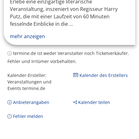
Erlebe eine einzigartige literarische
Veranstaltung, inszeniert von Regisseur Harry
Putz, die mit einer Laufzeit von 60 Minuten
fesselnde Einblicke in die ...
mehr anzeigen
termine.de ist weder Veranstalter noch Ticketverkäufer.
Fehler und Irrtümer vorbehalten.
Kalender-Ersteller:
Kalender des Erstellers
Veranstaltungen und
Events termine.de
Anbieterangaben
Kalender teilen
Fehler melden