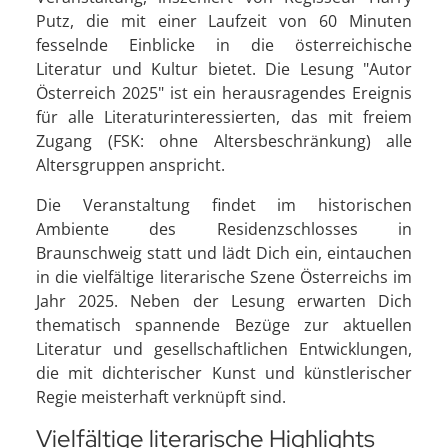
Putz, die mit einer Laufzeit von 60 Minuten
fesselnde Einblicke in die österreichische
Literatur und Kultur bietet. Die Lesung "Autor
Österreich 2025" ist ein herausragendes Ereignis
für alle Literaturinteressierten, das mit freiem
Zugang (FSK: ohne Altersbeschränkung) alle
Altersgruppen anspricht.
Die Veranstaltung findet im historischen
Ambiente des Residenzschlosses in
Braunschweig statt und lädt Dich ein, eintauchen
in die vielfältige literarische Szene Österreichs im
Jahr 2025. Neben der Lesung erwarten Dich
thematisch spannende Bezüge zur aktuellen
Literatur und gesellschaftlichen Entwicklungen,
die mit dichterischer Kunst und künstlerischer
Regie meisterhaft verknüpft sind.
Vielfältige literarische Highlights