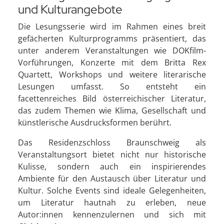
und Kulturangebote
Die Lesungsserie wird im Rahmen eines breit
gefächerten Kulturprogramms präsentiert, das
unter anderem Veranstaltungen wie DOKfilm-
Vorführungen, Konzerte mit dem Britta Rex
Quartett, Workshops und weitere literarische
Lesungen umfasst. So entsteht ein
facettenreiches Bild österreichischer Literatur,
das zudem Themen wie Klima, Gesellschaft und
künstlerische Ausdrucksformen berührt.
Das Residenzschloss Braunschweig als
Veranstaltungsort bietet nicht nur historische
Kulisse, sondern auch ein inspirierendes
Ambiente für den Austausch über Literatur und
Kultur. Solche Events sind ideale Gelegenheiten,
um Literatur hautnah zu erleben, neue
Autor:innen kennenzulernen und sich mit