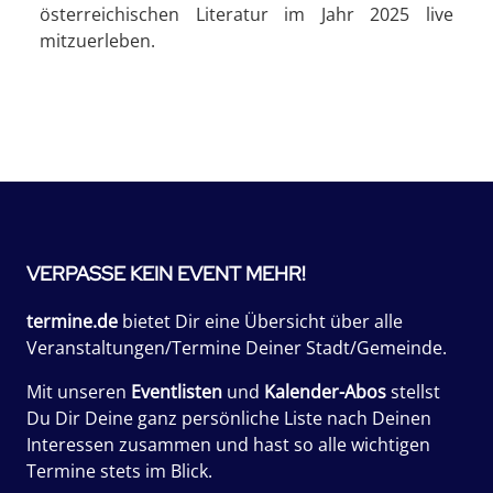
österreichischen Literatur im Jahr 2025 live
mitzuerleben.
VERPASSE KEIN EVENT MEHR!
termine.de
bietet Dir eine Übersicht über alle
Veranstaltungen/Termine Deiner Stadt/Gemeinde.
Mit unseren
Eventlisten
und
Kalender-Abos
stellst
Du Dir Deine ganz persönliche Liste nach Deinen
Interessen zusammen und hast so alle wichtigen
Termine stets im Blick.