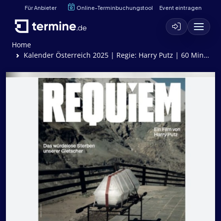
Für Anbieter
Online-Terminbuchungstool
Event eintragen
Home
Kalender Österreich 2025 | Regie: Harry Putz | 60 Min. | FSK: o. A.