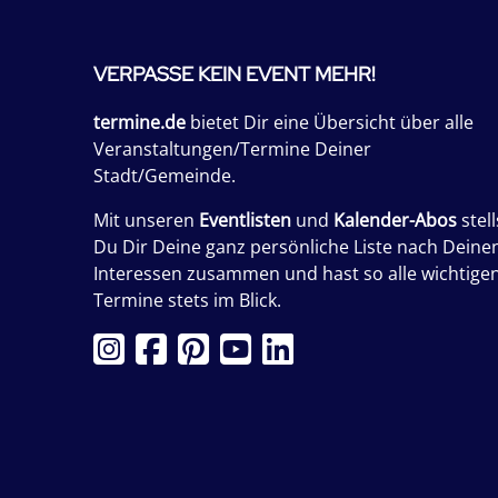
VERPASSE KEIN EVENT MEHR!
termine.de
bietet Dir eine Übersicht über alle
Veranstaltungen/Termine Deiner
Stadt/Gemeinde.
Mit unseren
Eventlisten
und
Kalender-Abos
stell
Du Dir Deine ganz persönliche Liste nach Deine
Interessen zusammen und hast so alle wichtige
Termine stets im Blick.