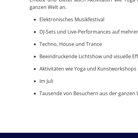
ganzen Welt an.
Elektronisches Musikfestival
DJ-Sets und Live-Performances auf mehr
Techno, House und Trance
Beeindruckende Lichtshow und visuelle Ef
Aktivitäten wie Yoga und Kunstworkshops
Im Juli
Tausende von Besuchern aus der ganzen 