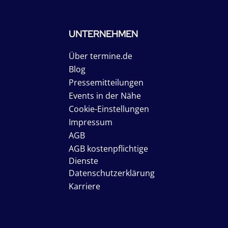
UNTERNEHMEN
Über termine.de
Blog
Pressemitteilungen
Events in der Nähe
Cookie-Einstellungen
Impressum
AGB
AGB kostenpflichtige
Dienste
Datenschutzerklärung
Karriere