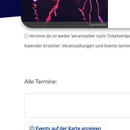
Symbolbild
termine.de ist weder Veranstalter noch Ticketverkä
Kalender-Ersteller: Veranstaltungen und Events termi
Alle Termine:
Events auf der Karte anzeigen