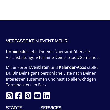
VERPASSE KEIN EVENT MEHR!
termine.de
bietet Dir eine Übersicht über alle
Veranstaltungen/Termine Deiner Stadt/Gemeinde.
Mit unseren
Eventlisten
und
Kalender-Abos
stellst
Du Dir Deine ganz persönliche Liste nach Deinen
Interessen zusammen und hast so alle wichtigen
Termine stets im Blick.
STÄDTE
SERVICES