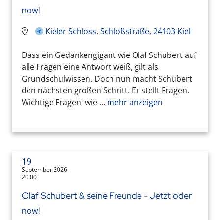
now!
Kieler Schloss, Schloßstraße, 24103 Kiel
Dass ein Gedankengigant wie Olaf Schubert auf
alle Fragen eine Antwort weiß, gilt als
Grundschulwissen. Doch nun macht Schubert
den nächsten großen Schritt. Er stellt Fragen.
Wichtige Fragen, wie ...
mehr anzeigen
19
September 2026
20:00
Olaf Schubert & seine Freunde - Jetzt oder
now!