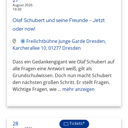
27
August 2026
19:30
Olaf Schubert und seine Freunde - Jetzt
oder now!
Freilichtbühne Junge Garde Dresden,
Karcherallee 10, 01277 Dresden
Dass ein Gedankengigant wie Olaf Schubert auf
alle Fragen eine Antwort weiß, gilt als
Grundschulwissen. Doch nun macht Schubert
den nächsten großen Schritt. Er stellt Fragen.
Wichtige Fragen, wie ...
mehr anzeigen
28
Tickets*