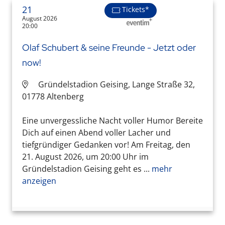
21
Tickets*
August 2026
20:00
Olaf Schubert & seine Freunde - Jetzt oder
now!
Gründelstadion Geising, Lange Straße 32,
01778 Altenberg
Eine unvergessliche Nacht voller Humor Bereite
Dich auf einen Abend voller Lacher und
tiefgründiger Gedanken vor! Am Freitag, den
21. August 2026, um 20:00 Uhr im
Gründelstadion Geising geht es ...
mehr
anzeigen