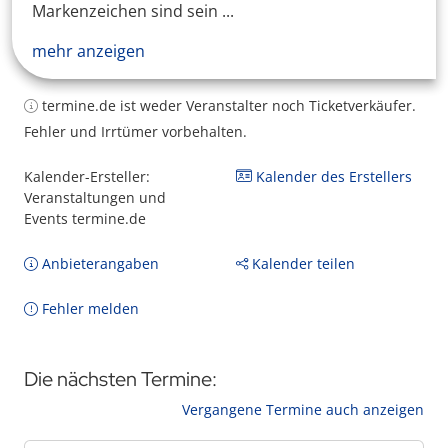
Markenzeichen sind sein ...
mehr anzeigen
termine.de ist weder Veranstalter noch Ticketverkäufer.
Fehler und Irrtümer vorbehalten.
Kalender-Ersteller:
Kalender des Erstellers
Veranstaltungen und
Events termine.de
Anbieterangaben
Kalender teilen
Fehler melden
Die nächsten Termine:
Vergangene Termine auch anzeigen