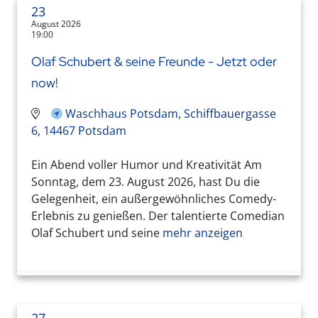
23
August 2026
19:00
Olaf Schubert & seine Freunde - Jetzt oder
now!
Waschhaus Potsdam, Schiffbauergasse
6, 14467 Potsdam
Ein Abend voller Humor und Kreativität Am
Sonntag, dem 23. August 2026, hast Du die
Gelegenheit, ein außergewöhnliches Comedy-
Erlebnis zu genießen. Der talentierte Comedian
Olaf Schubert und seine
mehr anzeigen