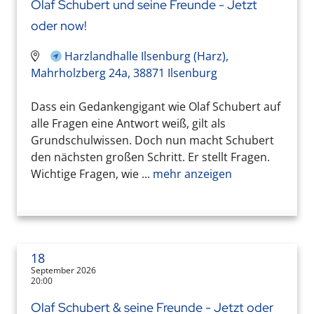
Olaf Schubert und seine Freunde - Jetzt
oder now!
Harzlandhalle Ilsenburg (Harz),
Mahrholzberg 24a, 38871 Ilsenburg
Dass ein Gedankengigant wie Olaf Schubert auf
alle Fragen eine Antwort weiß, gilt als
Grundschulwissen. Doch nun macht Schubert
den nächsten großen Schritt. Er stellt Fragen.
Wichtige Fragen, wie ...
mehr anzeigen
18
September 2026
20:00
Olaf Schubert & seine Freunde - Jetzt oder