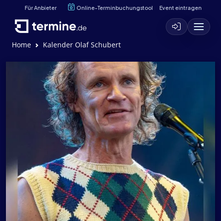
Für Anbieter
Online-Terminbuchungstool
Event eintragen
Home
Kalender Olaf Schubert