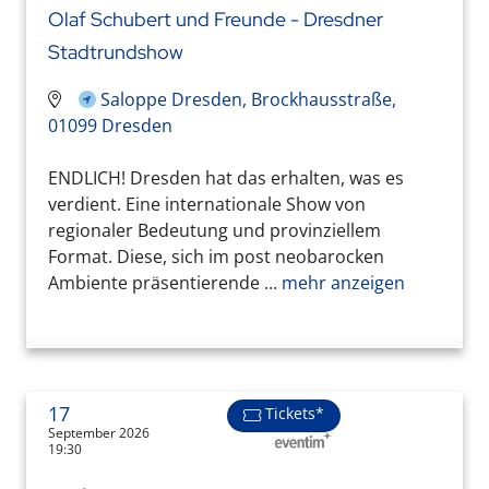
Olaf Schubert und Freunde - Dresdner
Stadtrundshow
Saloppe Dresden, Brockhausstraße,
01099 Dresden
ENDLICH! Dresden hat das erhalten, was es
verdient. Eine internationale Show von
regionaler Bedeutung und provinziellem
Format. Diese, sich im post neobarocken
Ambiente präsentierende ...
mehr anzeigen
17
Tickets*
September 2026
19:30