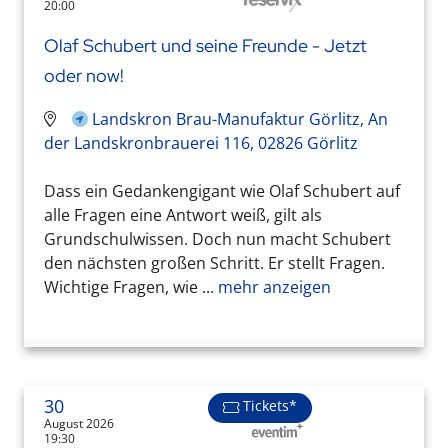
20:00
Olaf Schubert und seine Freunde - Jetzt
oder now!
Landskron Brau-Manufaktur Görlitz, An
der Landskronbrauerei 116, 02826 Görlitz
Dass ein Gedankengigant wie Olaf Schubert auf
alle Fragen eine Antwort weiß, gilt als
Grundschulwissen. Doch nun macht Schubert
den nächsten großen Schritt. Er stellt Fragen.
Wichtige Fragen, wie ...
mehr anzeigen
30
Tickets*
August 2026
19:30