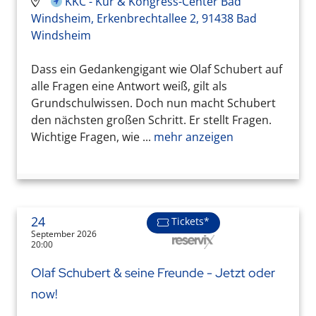
KKC - Kur & Kongress-Center Bad
Windsheim, Erkenbrechtallee 2, 91438 Bad
Windsheim
Dass ein Gedankengigant wie Olaf Schubert auf
alle Fragen eine Antwort weiß, gilt als
Grundschulwissen. Doch nun macht Schubert
den nächsten großen Schritt. Er stellt Fragen.
Wichtige Fragen, wie ...
mehr anzeigen
24
Tickets*
September 2026
20:00
Olaf Schubert & seine Freunde - Jetzt oder
now!