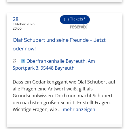
28
Tickets*
Oktober 2026
20:00
Olaf Schubert und seine Freunde - Jetzt
oder now!
Oberfrankenhalle Bayreuth, Am
Sportpark 3, 95448 Bayreuth
Dass ein Gedankengigant wie Olaf Schubert auf
alle Fragen eine Antwort weiß, gilt als
Grundschulwissen. Doch nun macht Schubert
den nächsten großen Schritt. Er stellt Fragen.
Wichtige Fragen, wie ...
mehr anzeigen