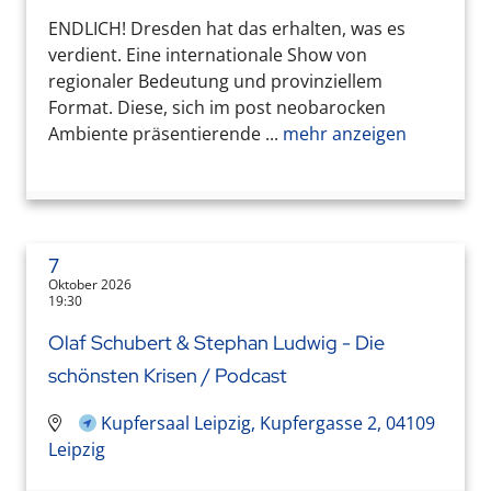
ENDLICH! Dresden hat das erhalten, was es
verdient. Eine internationale Show von
regionaler Bedeutung und provinziellem
Format. Diese, sich im post neobarocken
Ambiente präsentierende ...
mehr anzeigen
7
Oktober 2026
19:30
Olaf Schubert & Stephan Ludwig - Die
schönsten Krisen / Podcast
Kupfersaal Leipzig, Kupfergasse 2, 04109
Leipzig