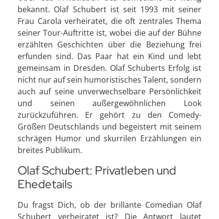
bekannt. Olaf Schubert ist seit 1993 mit seiner
Frau Carola verheiratet, die oft zentrales Thema
seiner Tour-Auftritte ist, wobei die auf der Bühne
erzählten Geschichten über die Beziehung frei
erfunden sind. Das Paar hat ein Kind und lebt
gemeinsam in Dresden. Olaf Schuberts Erfolg ist
nicht nur auf sein humoristisches Talent, sondern
auch auf seine unverwechselbare Persönlichkeit
und seinen außergewöhnlichen Look
zurückzuführen. Er gehört zu den Comedy-
Größen Deutschlands und begeistert mit seinem
schrägen Humor und skurrilen Erzählungen ein
breites Publikum.
Olaf Schubert: Privatleben und
Ehedetails
Du fragst Dich, ob der brillante Comedian Olaf
Schubert verheiratet ist? Die Antwort lautet