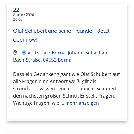
22
August 2026
20:00
Olaf Schubert und seine Freunde - Jetzt
oder now!
Volksplatz Borna, Johann-Sebastian-
Bach-Straße, 04552 Borna
Dass ein Gedankengigant wie Olaf Schubert auf
alle Fragen eine Antwort weiß, gilt als
Grundschulwissen. Doch nun macht Schubert
den nächsten großen Schritt. Er stellt Fragen.
Wichtige Fragen, wie ...
mehr anzeigen