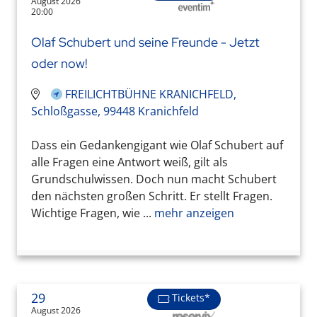
August 2026
20:00
Olaf Schubert und seine Freunde - Jetzt
oder now!
FREILICHTBÜHNE KRANICHFELD,
Schloßgasse, 99448 Kranichfeld
Dass ein Gedankengigant wie Olaf Schubert auf
alle Fragen eine Antwort weiß, gilt als
Grundschulwissen. Doch nun macht Schubert
den nächsten großen Schritt. Er stellt Fragen.
Wichtige Fragen, wie ...
mehr anzeigen
29
Tickets*
August 2026