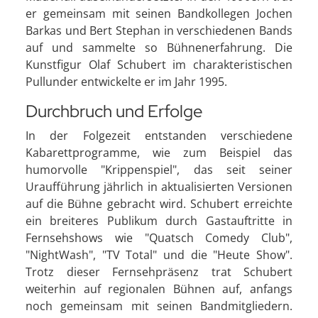
er gemeinsam mit seinen Bandkollegen Jochen
Barkas und Bert Stephan in verschiedenen Bands
auf und sammelte so Bühnenerfahrung. Die
Kunstfigur Olaf Schubert im charakteristischen
Pullunder entwickelte er im Jahr 1995.
Durchbruch und Erfolge
In der Folgezeit entstanden verschiedene
Kabarettprogramme, wie zum Beispiel das
humorvolle "Krippenspiel", das seit seiner
Uraufführung jährlich in aktualisierten Versionen
auf die Bühne gebracht wird. Schubert erreichte
ein breiteres Publikum durch Gastauftritte in
Fernsehshows wie "Quatsch Comedy Club",
"NightWash", "TV Total" und die "Heute Show".
Trotz dieser Fernsehpräsenz trat Schubert
weiterhin auf regionalen Bühnen auf, anfangs
noch gemeinsam mit seinen Bandmitgliedern.