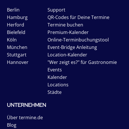
Berlin
Support
Hamburg
QR-Codes für Deine Termine
Herford
Termine buchen
Bielefeld
Premium-Kalender
Köln
Online-Terminbuchungstool
München
Event-Bridge Anleitung
Stuttgart
Location-Kalender
Hannover
"Wer zeigt es?" für Gastronomie
Events
Kalender
Locations
Städte
UNTERNEHMEN
Über termine.de
Blog