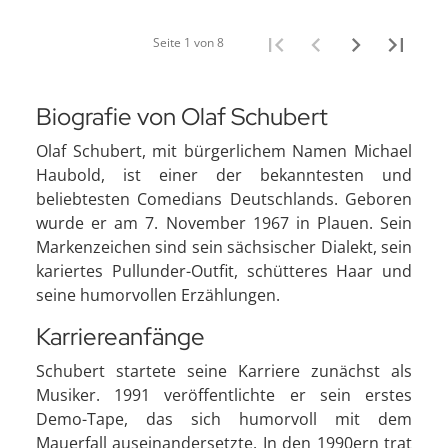
Seite 1 von 8
Biografie von Olaf Schubert
Olaf Schubert, mit bürgerlichem Namen Michael
Haubold, ist einer der bekanntesten und
beliebtesten Comedians Deutschlands. Geboren
wurde er am 7. November 1967 in Plauen. Sein
Markenzeichen sind sein sächsischer Dialekt, sein
kariertes Pullunder-Outfit, schütteres Haar und
seine humorvollen Erzählungen.
Karriereanfänge
Schubert startete seine Karriere zunächst als
Musiker. 1991 veröffentlichte er sein erstes
Demo-Tape, das sich humorvoll mit dem
Mauerfall auseinandersetzte. In den 1990ern trat