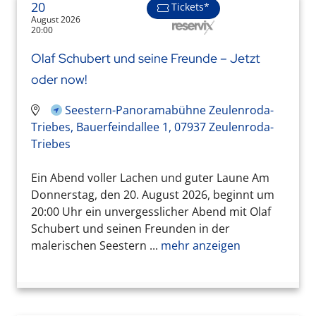
20
Tickets*
August 2026
20:00
Olaf Schubert und seine Freunde – Jetzt
oder now!
Seestern-Panoramabühne Zeulenroda-
Triebes, Bauerfeindallee 1, 07937 Zeulenroda-
Triebes
Ein Abend voller Lachen und guter Laune Am
Donnerstag, den 20. August 2026, beginnt um
20:00 Uhr ein unvergesslicher Abend mit Olaf
Schubert und seinen Freunden in der
malerischen Seestern ...
mehr anzeigen