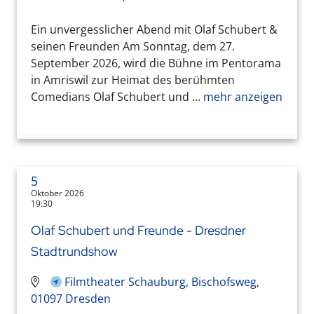
Ein unvergesslicher Abend mit Olaf Schubert &
seinen Freunden Am Sonntag, dem 27.
September 2026, wird die Bühne im Pentorama
in Amriswil zur Heimat des berühmten
Comedians Olaf Schubert und ...
mehr anzeigen
5
Oktober 2026
19:30
Olaf Schubert und Freunde - Dresdner
Stadtrundshow
Filmtheater Schauburg, Bischofsweg,
01097 Dresden