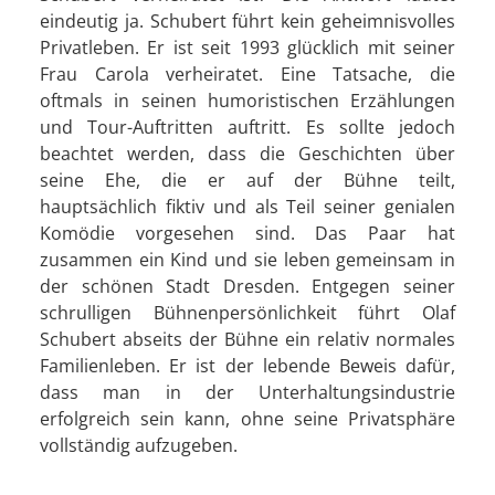
eindeutig ja. Schubert führt kein geheimnisvolles
Privatleben. Er ist seit 1993 glücklich mit seiner
Frau Carola verheiratet. Eine Tatsache, die
oftmals in seinen humoristischen Erzählungen
und Tour-Auftritten auftritt. Es sollte jedoch
beachtet werden, dass die Geschichten über
seine Ehe, die er auf der Bühne teilt,
hauptsächlich fiktiv und als Teil seiner genialen
Komödie vorgesehen sind. Das Paar hat
zusammen ein Kind und sie leben gemeinsam in
der schönen Stadt Dresden. Entgegen seiner
schrulligen Bühnenpersönlichkeit führt Olaf
Schubert abseits der Bühne ein relativ normales
Familienleben. Er ist der lebende Beweis dafür,
dass man in der Unterhaltungsindustrie
erfolgreich sein kann, ohne seine Privatsphäre
vollständig aufzugeben.