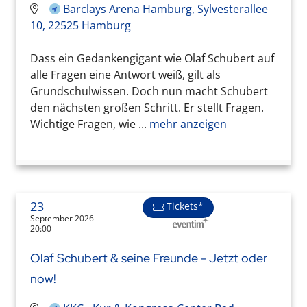
Barclays Arena Hamburg, Sylvesterallee
10, 22525 Hamburg
Dass ein Gedankengigant wie Olaf Schubert auf
alle Fragen eine Antwort weiß, gilt als
Grundschulwissen. Doch nun macht Schubert
den nächsten großen Schritt. Er stellt Fragen.
Wichtige Fragen, wie ...
mehr anzeigen
23
Tickets*
September 2026
20:00
Olaf Schubert & seine Freunde - Jetzt oder
now!