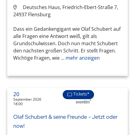
Deutsches Haus, Friedrich-Ebert-Straße 7,
24937 Flensburg
Dass ein Gedankengigant wie Olaf Schubert auf
alle Fragen eine Antwort weiß, gilt als
Grundschulwissen. Doch nun macht Schubert
den nächsten großen Schritt. Er stellt Fragen.
Wichtige Fragen, wie ...
mehr anzeigen
20
Tickets*
September 2026
18:00
Olaf Schubert & seine Freunde - Jetzt oder
now!