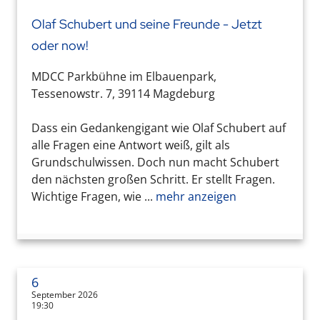
Olaf Schubert und seine Freunde - Jetzt
oder now!
MDCC Parkbühne im Elbauenpark,
Tessenowstr. 7, 39114 Magdeburg
Dass ein Gedankengigant wie Olaf Schubert auf
alle Fragen eine Antwort weiß, gilt als
Grundschulwissen. Doch nun macht Schubert
den nächsten großen Schritt. Er stellt Fragen.
Wichtige Fragen, wie ...
mehr anzeigen
6
September 2026
19:30