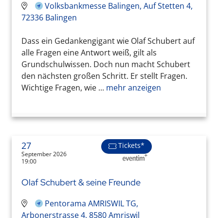
Volksbankmesse Balingen, Auf Stetten 4,
72336 Balingen
Dass ein Gedankengigant wie Olaf Schubert auf
alle Fragen eine Antwort weiß, gilt als
Grundschulwissen. Doch nun macht Schubert
den nächsten großen Schritt. Er stellt Fragen.
Wichtige Fragen, wie ...
mehr anzeigen
27
Tickets*
September 2026
19:00
Olaf Schubert & seine Freunde
Pentorama AMRISWIL TG,
Arbonerstrasse 4, 8580 Amriswil