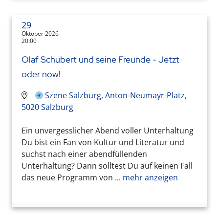
29
Oktober 2026
20:00
Olaf Schubert und seine Freunde - Jetzt
oder now!
Szene Salzburg, Anton-Neumayr-Platz,
5020 Salzburg
Ein unvergesslicher Abend voller Unterhaltung
Du bist ein Fan von Kultur und Literatur und
suchst nach einer abendfüllenden
Unterhaltung? Dann solltest Du auf keinen Fall
das neue Programm von ...
mehr anzeigen