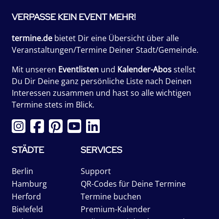
VERPASSE KEIN EVENT MEHR!
termine.de
bietet Dir eine Übersicht über alle
Veranstaltungen/Termine Deiner Stadt/Gemeinde.
Mit unseren
Eventlisten
und
Kalender-Abos
stellst
Du Dir Deine ganz persönliche Liste nach Deinen
Interessen zusammen und hast so alle wichtigen
Termine stets im Blick.
STÄDTE
SERVICES
Berlin
Support
Hamburg
QR-Codes für Deine Termine
Herford
Termine buchen
Bielefeld
Premium-Kalender