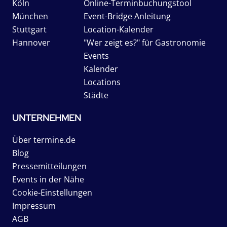
Köln
Online-Terminbuchungstool
München
Event-Bridge Anleitung
Stuttgart
Location-Kalender
Hannover
"Wer zeigt es?" für Gastronomie
Events
Kalender
Locations
Städte
UNTERNEHMEN
Über termine.de
Blog
Pressemitteilungen
Events in der Nähe
Cookie-Einstellungen
Impressum
AGB