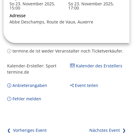
So 23. November 2025,
So 23. November 2025,
15:00
17:00
Adresse
Abbe Deschamps, Route de Vaux, Auxerre
termine.de ist weder Veranstalter noch Ticketverkäufer.
Kalender-Ersteller: Sport
Kalender des Erstellers
termine.de
Anbieterangaben
Event teilen
Fehler melden
❮ Vorheriges Event
Nächstes Event ❯