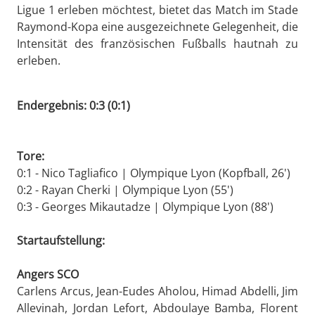
Ligue 1 erleben möchtest, bietet das Match im Stade
Raymond-Kopa eine ausgezeichnete Gelegenheit, die
Intensität des französischen Fußballs hautnah zu
erleben.
Endergebnis: 0:3 (0:1)
Tore:
0:1 - Nico Tagliafico | Olympique Lyon (Kopfball, 26')
0:2 - Rayan Cherki | Olympique Lyon (55')
0:3 - Georges Mikautadze | Olympique Lyon (88')
Startaufstellung:
Angers SCO
Carlens Arcus, Jean-Eudes Aholou, Himad Abdelli, Jim
Allevinah, Jordan Lefort, Abdoulaye Bamba, Florent