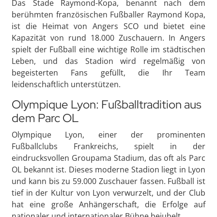
Das Stade Raymond-Kopa, benannt nach dem
berühmten französischen Fußballer Raymond Kopa,
ist die Heimat von Angers SCO und bietet eine
Kapazität von rund 18.000 Zuschauern. In Angers
spielt der Fußball eine wichtige Rolle im städtischen
Leben, und das Stadion wird regelmäßig von
begeisterten Fans gefüllt, die Ihr Team
leidenschaftlich unterstützen.
Olympique Lyon: Fußballtradition aus
dem Parc OL
Olympique Lyon, einer der prominenten
Fußballclubs Frankreichs, spielt in der
eindrucksvollen Groupama Stadium, das oft als Parc
OL bekannt ist. Dieses moderne Stadion liegt in Lyon
und kann bis zu 59.000 Zuschauer fassen. Fußball ist
tief in der Kultur von Lyon verwurzelt, und der Club
hat eine große Anhängerschaft, die Erfolge auf
nationaler und internationaler Bühne bejubelt.