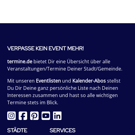
VERPASSE KEIN EVENT MEHR!
termine.de
bietet Dir eine Übersicht über alle
Veranstaltungen/Termine Deiner Stadt/Gemeinde.
Mit unseren
Eventlisten
und
Kalender-Abos
stellst
Du Dir Deine ganz persönliche Liste nach Deinen
Interessen zusammen und hast so alle wichtigen
Termine stets im Blick.
STÄDTE
SERVICES