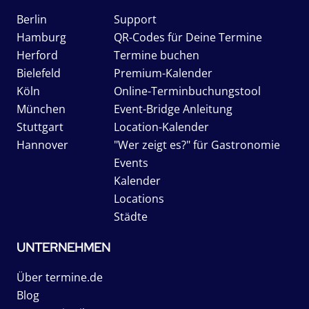
Berlin
Support
Hamburg
QR-Codes für Deine Termine
Herford
Termine buchen
Bielefeld
Premium-Kalender
Köln
Online-Terminbuchungstool
München
Event-Bridge Anleitung
Stuttgart
Location-Kalender
Hannover
"Wer zeigt es?" für Gastronomie
Events
Kalender
Locations
Städte
UNTERNEHMEN
Über termine.de
Blog