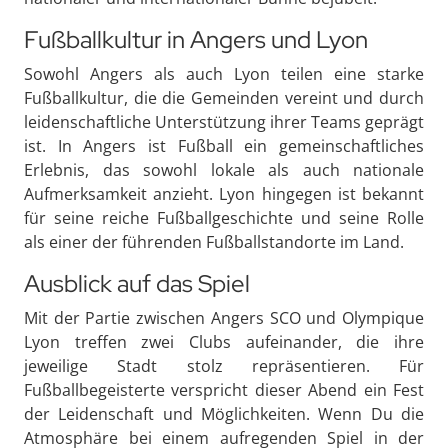
Fußballkultur in Angers und Lyon
Sowohl Angers als auch Lyon teilen eine starke
Fußballkultur, die die Gemeinden vereint und durch
leidenschaftliche Unterstützung ihrer Teams geprägt
ist. In Angers ist Fußball ein gemeinschaftliches
Erlebnis, das sowohl lokale als auch nationale
Aufmerksamkeit anzieht. Lyon hingegen ist bekannt
für seine reiche Fußballgeschichte und seine Rolle
als einer der führenden Fußballstandorte im Land.
Ausblick auf das Spiel
Mit der Partie zwischen Angers SCO und Olympique
Lyon treffen zwei Clubs aufeinander, die ihre
jeweilige Stadt stolz repräsentieren. Für
Fußballbegeisterte verspricht dieser Abend ein Fest
der Leidenschaft und Möglichkeiten. Wenn Du die
Atmosphäre bei einem aufregenden Spiel in der