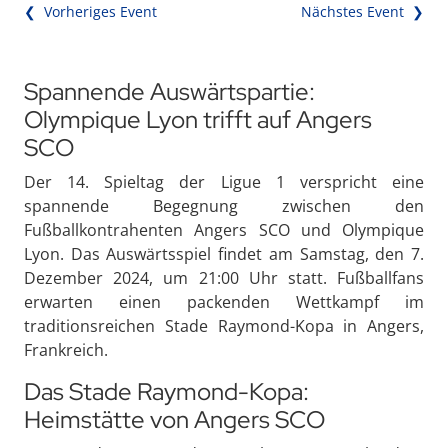
❮ Vorheriges Event
Nächstes Event ❯
Spannende Auswärtspartie:
Olympique Lyon trifft auf Angers
SCO
Der 14. Spieltag der Ligue 1 verspricht eine
spannende Begegnung zwischen den
Fußballkontrahenten Angers SCO und Olympique
Lyon. Das Auswärtsspiel findet am Samstag, den 7.
Dezember 2024, um 21:00 Uhr statt. Fußballfans
erwarten einen packenden Wettkampf im
traditionsreichen Stade Raymond-Kopa in Angers,
Frankreich.
Das Stade Raymond-Kopa:
Heimstätte von Angers SCO