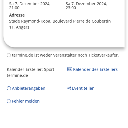
Sa 7. Dezember 2024,
Sa 7. Dezember 2024,
21:00
23:00
Adresse
Stade Raymond-Kopa, Boulevard Pierre de Coubertin
11, Angers
termine.de ist weder Veranstalter noch Ticketverkäufer.
Kalender-Ersteller: Sport
Kalender des Erstellers
termine.de
Anbieterangaben
Event teilen
Fehler melden