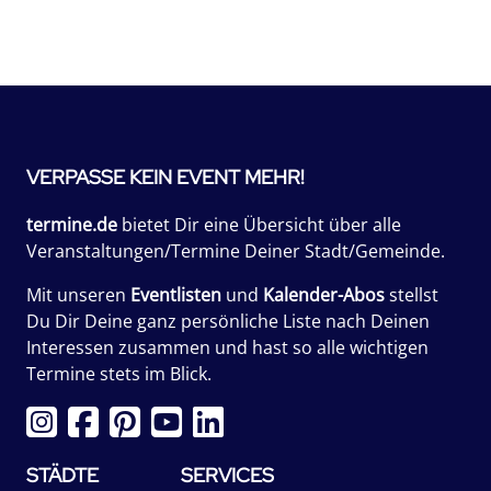
VERPASSE KEIN EVENT MEHR!
termine.de
bietet Dir eine Übersicht über alle
Veranstaltungen/Termine Deiner Stadt/Gemeinde.
Mit unseren
Eventlisten
und
Kalender-Abos
stellst
Du Dir Deine ganz persönliche Liste nach Deinen
Interessen zusammen und hast so alle wichtigen
Termine stets im Blick.
STÄDTE
SERVICES