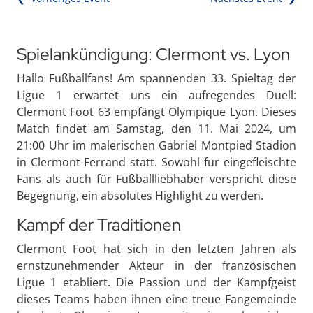
Spielankündigung: Clermont vs. Lyon
Hallo Fußballfans! Am spannenden 33. Spieltag der
Ligue 1 erwartet uns ein aufregendes Duell:
Clermont Foot 63 empfängt Olympique Lyon. Dieses
Match findet am Samstag, den 11. Mai 2024, um
21:00 Uhr im malerischen Gabriel Montpied Stadion
in Clermont-Ferrand statt. Sowohl für eingefleischte
Fans als auch für Fußballliebhaber verspricht diese
Begegnung, ein absolutes Highlight zu werden.
Kampf der Traditionen
Clermont Foot hat sich in den letzten Jahren als
ernstzunehmender Akteur in der französischen
Ligue 1 etabliert. Die Passion und der Kampfgeist
dieses Teams haben ihnen eine treue Fangemeinde