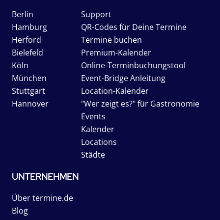
Berlin
Support
Hamburg
QR-Codes für Deine Termine
Herford
Termine buchen
Bielefeld
Premium-Kalender
Köln
Online-Terminbuchungstool
München
Event-Bridge Anleitung
Stuttgart
Location-Kalender
Hannover
"Wer zeigt es?" für Gastronomie
Events
Kalender
Locations
Städte
UNTERNEHMEN
Über termine.de
Blog