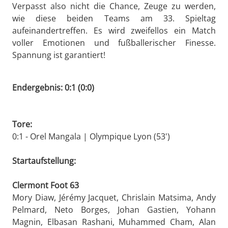
Verpasst also nicht die Chance, Zeuge zu werden,
wie diese beiden Teams am 33. Spieltag
aufeinandertreffen. Es wird zweifellos ein Match
voller Emotionen und fußballerischer Finesse.
Spannung ist garantiert!
Endergebnis: 0:1 (0:0)
Tore:
0:1 - Orel Mangala | Olympique Lyon (53')
Startaufstellung:
Clermont Foot 63
Mory Diaw, Jérémy Jacquet, Chrislain Matsima, Andy
Pelmard, Neto Borges, Johan Gastien, Yohann
Magnin, Elbasan Rashani, Muhammed Cham, Alan