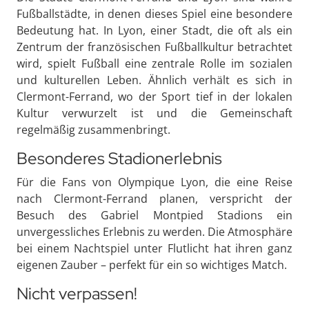
Fußballstädte, in denen dieses Spiel eine besondere
Bedeutung hat. In Lyon, einer Stadt, die oft als ein
Zentrum der französischen Fußballkultur betrachtet
wird, spielt Fußball eine zentrale Rolle im sozialen
und kulturellen Leben. Ähnlich verhält es sich in
Clermont-Ferrand, wo der Sport tief in der lokalen
Kultur verwurzelt ist und die Gemeinschaft
regelmäßig zusammenbringt.
Besonderes Stadionerlebnis
Für die Fans von Olympique Lyon, die eine Reise
nach Clermont-Ferrand planen, verspricht der
Besuch des Gabriel Montpied Stadions ein
unvergessliches Erlebnis zu werden. Die Atmosphäre
bei einem Nachtspiel unter Flutlicht hat ihren ganz
eigenen Zauber – perfekt für ein so wichtiges Match.
Nicht verpassen!