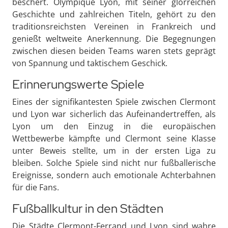
beschert. Olympique Lyon, mit seiner glorreichen
Geschichte und zahlreichen Titeln, gehört zu den
traditionsreichsten Vereinen in Frankreich und
genießt weltweite Anerkennung. Die Begegnungen
zwischen diesen beiden Teams waren stets geprägt
von Spannung und taktischem Geschick.
Erinnerungswerte Spiele
Eines der signifikantesten Spiele zwischen Clermont
und Lyon war sicherlich das Aufeinandertreffen, als
Lyon um den Einzug in die europäischen
Wettbewerbe kämpfte und Clermont seine Klasse
unter Beweis stellte, um in der ersten Liga zu
bleiben. Solche Spiele sind nicht nur fußballerische
Ereignisse, sondern auch emotionale Achterbahnen
für die Fans.
Fußballkultur in den Städten
Die Städte Clermont-Ferrand und Lyon sind wahre