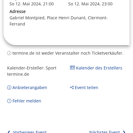
So 12. Mai 2024, 21:00
So 12. Mai 2024, 23:00
Adresse
Gabriel Montpied, Place Henri Dunant, Clermont-
Ferrand
termine.de ist weder Veranstalter noch Ticketverkäufer.
Kalender-Ersteller: Sport
Kalender des Erstellers
termine.de
Anbieterangaben
Event teilen
Fehler melden
❮ Vorheriges Event
Nächstes Event ❯