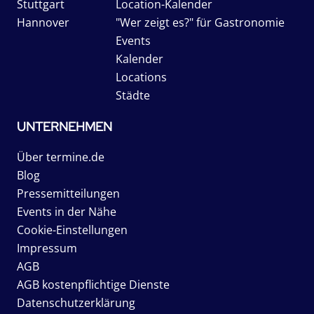
Stuttgart
Location-Kalender
Hannover
"Wer zeigt es?" für Gastronomie
Events
Kalender
Locations
Städte
UNTERNEHMEN
Über termine.de
Blog
Pressemitteilungen
Events in der Nähe
Cookie-Einstellungen
Impressum
AGB
AGB kostenpflichtige Dienste
Datenschutzerklärung