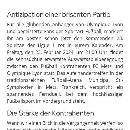
Antizipation einer brisanten Partie
Für alle glühenden Anhänger von Olympique Lyon
und begeisterte Fans der Sportart Fußball, markiert
Ihr am besten schon jetzt den kommenden 23.
Spieltag der Ligue 1 rot in eurem Kalender. Am
Freitag, den 23. Februar 2024, um 21:00 Uhr, findet
die sehnsüchtig erwartete Auswärtsspielbegegnung
zwischen den Fußball Kontrahenten FC Metz und
Olympique Lyon statt. Das Aufeinandertreffen in der
traditionsreichen Fußball-Arena Municipal St.-
Symphorien in Metz, Frankreich, verspricht ein
spannendes Fernduell, bei dem hochklassiger
Fußballsport im Vordergrund steht.
Die Stärke der Kontrahenten
Wenn wir einen Blick in die Vergangenheit werfen, so
finden sich zahlreiche Höhepunkte und signifikante