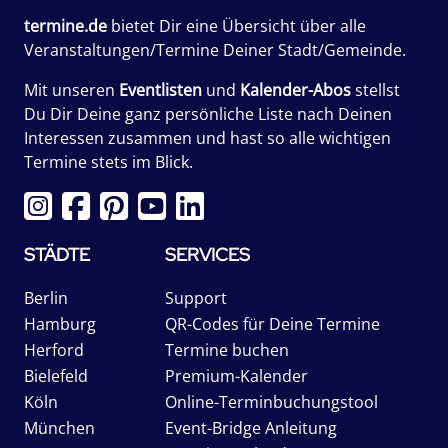
termine.de
bietet Dir eine Übersicht über alle
Veranstaltungen/Termine Deiner Stadt/Gemeinde.
Mit unseren
Eventlisten
und
Kalender-Abos
stellst
Du Dir Deine ganz persönliche Liste nach Deinen
Interessen zusammen und hast so alle wichtigen
Termine stets im Blick.
STÄDTE
SERVICES
Berlin
Support
Hamburg
QR-Codes für Deine Termine
Herford
Termine buchen
Bielefeld
Premium-Kalender
Köln
Online-Terminbuchungstool
München
Event-Bridge Anleitung