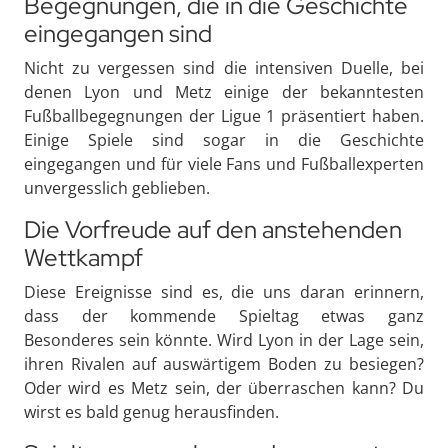
Begegnungen, die in die Geschichte
eingegangen sind
Nicht zu vergessen sind die intensiven Duelle, bei
denen Lyon und Metz einige der bekanntesten
Fußballbegegnungen der Ligue 1 präsentiert haben.
Einige Spiele sind sogar in die Geschichte
eingegangen und für viele Fans und Fußballexperten
unvergesslich geblieben.
Die Vorfreude auf den anstehenden
Wettkampf
Diese Ereignisse sind es, die uns daran erinnern,
dass der kommende Spieltag etwas ganz
Besonderes sein könnte. Wird Lyon in der Lage sein,
ihren Rivalen auf auswärtigem Boden zu besiegen?
Oder wird es Metz sein, der überraschen kann? Du
wirst es bald genug herausfinden.