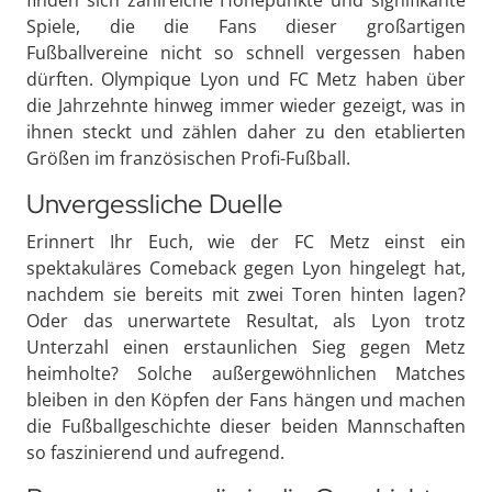
Spiele, die die Fans dieser großartigen
Fußballvereine nicht so schnell vergessen haben
dürften. Olympique Lyon und FC Metz haben über
die Jahrzehnte hinweg immer wieder gezeigt, was in
ihnen steckt und zählen daher zu den etablierten
Größen im französischen Profi-Fußball.
Unvergessliche Duelle
Erinnert Ihr Euch, wie der FC Metz einst ein
spektakuläres Comeback gegen Lyon hingelegt hat,
nachdem sie bereits mit zwei Toren hinten lagen?
Oder das unerwartete Resultat, als Lyon trotz
Unterzahl einen erstaunlichen Sieg gegen Metz
heimholte? Solche außergewöhnlichen Matches
bleiben in den Köpfen der Fans hängen und machen
die Fußballgeschichte dieser beiden Mannschaften
so faszinierend und aufregend.