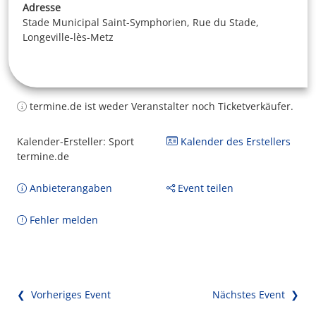
Adresse
Stade Municipal Saint-Symphorien, Rue du Stade,
Longeville-lès-Metz
termine.de ist weder Veranstalter noch Ticketverkäufer.
Kalender-Ersteller: Sport
Kalender des Erstellers
termine.de
Anbieterangaben
Event teilen
Fehler melden
❮ Vorheriges Event
Nächstes Event ❯