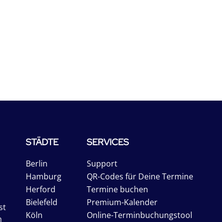
STÄDTE
SERVICES
Berlin
Support
Hamburg
QR-Codes für Deine Termine
Herford
Termine buchen
Bielefeld
Premium-Kalender
st
Köln
Online-Terminbuchungstool
n