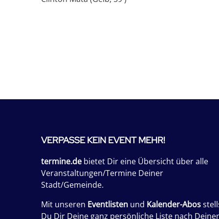
VERPASSE KEIN EVENT MEHR!
termine.de
bietet Dir eine Übersicht über alle
Veranstaltungen/Termine Deiner
Stadt/Gemeinde.
Mit unseren
Eventlisten
und
Kalender-Abos
stell
Du Dir Deine ganz persönliche Liste nach Deine