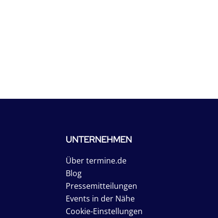
UNTERNEHMEN
Über termine.de
Blog
Pressemitteilungen
Events in der Nähe
Cookie-Einstellungen