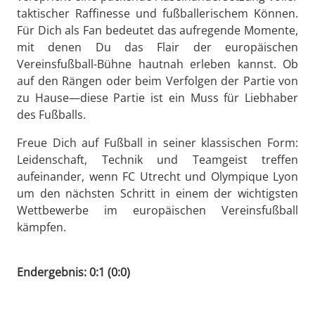
taktischer Raffinesse und fußballerischem Können.
Für Dich als Fan bedeutet das aufregende Momente,
mit denen Du das Flair der europäischen
Vereinsfußball-Bühne hautnah erleben kannst. Ob
auf den Rängen oder beim Verfolgen der Partie von
zu Hause—diese Partie ist ein Muss für Liebhaber
des Fußballs.
Freue Dich auf Fußball in seiner klassischen Form:
Leidenschaft, Technik und Teamgeist treffen
aufeinander, wenn FC Utrecht und Olympique Lyon
um den nächsten Schritt in einem der wichtigsten
Wettbewerbe im europäischen Vereinsfußball
kämpfen.
Endergebnis: 0:1 (0:0)