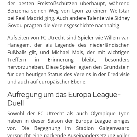
der besten Freistoßschützen überhaupt, während
Benzema seinen Weg von Lyon zu einem Weltstar
bei Real Madrid ging. Auch andere Talente wie Sidney
Govou prägten die Vereinsgeschichte nachhaltig.
Aufseiten von FC Utrecht sind Spieler wie Willem van
Hanegem, der als Legende des niederländischen
Fußballs gilt, und Michael Mols, der mit wichtigen
Treffern in Erinnerung bleibt, besonders
hervorzuheben. Diese Spieler legten den Grundstein
für den heutigen Status des Vereins in der Eredivisie
und auch auf europäischer Ebene.
Aufregung um das Europa League-
Duell
Sowohl der FC Utrecht als auch Olympique Lyon
haben in dieser Saison der Europa League einiges
vor. Die Begegnung im Stadion Galgenwaard
verspricht eine packende Auseinandersetzung voller