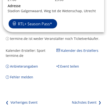
Adresse
Stadion Galgenwaard, Weg tot de Wetenschap, Utrecht
RTL+ Season Pass*
termine.de ist weder Veranstalter noch Ticketverkäufer.
Kalender-Ersteller: Sport
Kalender des Erstellers
termine.de
Anbieterangaben
Event teilen
Fehler melden
❮ Vorheriges Event
Nächstes Event ❯