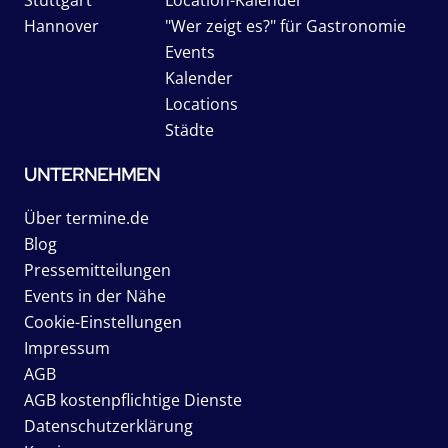
Stuttgart
Location-Kalender
Hannover
"Wer zeigt es?" für Gastronomie
Events
Kalender
Locations
Städte
UNTERNEHMEN
Über termine.de
Blog
Pressemitteilungen
Events in der Nähe
Cookie-Einstellungen
Impressum
AGB
AGB kostenpflichtige Dienste
Datenschutzerklärung