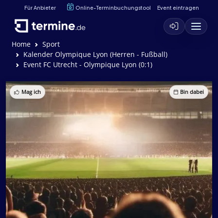
Für Anbieter
Online-Terminbuchungstool
Event eintragen
Home
Sport
Kalender Olympique Lyon (Herren - Fußball)
Event FC Utrecht - Olympique Lyon (0:1)
Mag ich
Bin dabei