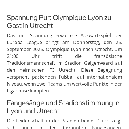
Spannung Pur: Olympique Lyon zu
Gast in Utrecht
Das mit Spannung erwartete Auswärtsspiel der
Europa League bringt am Donnerstag, den 25.
September 2025, Olympique Lyon nach Utrecht. Um
21:00 Uhr trifft die französische
Traditionsmannschaft im Stadion Galgenwaard auf
den heimischen FC Utrecht. Diese Begegnung
verspricht packenden Fußball auf internationalem
Niveau, wenn zwei Teams um wertvolle Punkte in der
Ligaphase kämpfen.
Fangesänge und Stadionstimmung in
Lyon und Utrecht
Die Leidenschaft in den Stadien beider Clubs zeigt
sich auch in den bekannten Fangesängen.