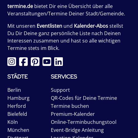
termine.de
bietet Dir eine Übersicht über alle
Veranstaltungen/Termine Deiner Stadt/Gemeinde.
Mit unseren
Eventlisten
und
Kalender-Abos
stellst
Du Dir Deine ganz persönliche Liste nach Deinen
Interessen zusammen und hast so alle wichtigen
Termine stets im Blick.
STÄDTE
SERVICES
Berlin
Support
Hamburg
QR-Codes für Deine Termine
Herford
Termine buchen
Bielefeld
Premium-Kalender
Köln
Online-Terminbuchungstool
München
Event-Bridge Anleitung