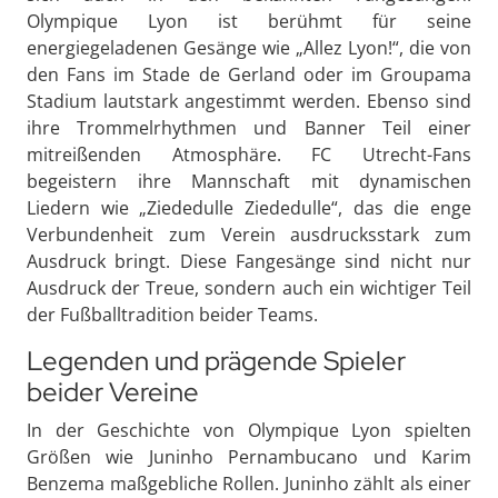
Olympique Lyon ist berühmt für seine
energiegeladenen Gesänge wie „Allez Lyon!“, die von
den Fans im Stade de Gerland oder im Groupama
Stadium lautstark angestimmt werden. Ebenso sind
ihre Trommelrhythmen und Banner Teil einer
mitreißenden Atmosphäre. FC Utrecht-Fans
begeistern ihre Mannschaft mit dynamischen
Liedern wie „Ziededulle Ziededulle“, das die enge
Verbundenheit zum Verein ausdrucksstark zum
Ausdruck bringt. Diese Fangesänge sind nicht nur
Ausdruck der Treue, sondern auch ein wichtiger Teil
der Fußballtradition beider Teams.
Legenden und prägende Spieler
beider Vereine
In der Geschichte von Olympique Lyon spielten
Größen wie Juninho Pernambucano und Karim
Benzema maßgebliche Rollen. Juninho zählt als einer