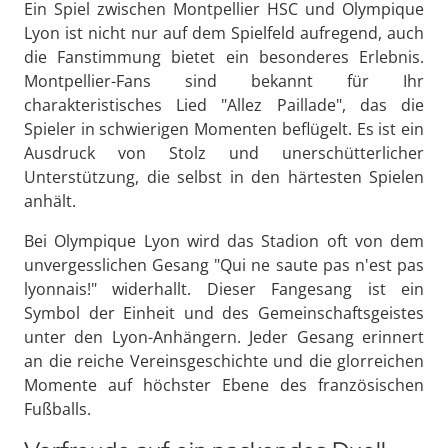
Ein Spiel zwischen Montpellier HSC und Olympique
Lyon ist nicht nur auf dem Spielfeld aufregend, auch
die Fanstimmung bietet ein besonderes Erlebnis.
Montpellier-Fans sind bekannt für Ihr
charakteristisches Lied "Allez Paillade", das die
Spieler in schwierigen Momenten beflügelt. Es ist ein
Ausdruck von Stolz und unerschütterlicher
Unterstützung, die selbst in den härtesten Spielen
anhält.
Bei Olympique Lyon wird das Stadion oft von dem
unvergesslichen Gesang "Qui ne saute pas n'est pas
lyonnais!" widerhallt. Dieser Fangesang ist ein
Symbol der Einheit und des Gemeinschaftsgeistes
unter den Lyon-Anhängern. Jeder Gesang erinnert
an die reiche Vereinsgeschichte und die glorreichen
Momente auf höchster Ebene des französischen
Fußballs.