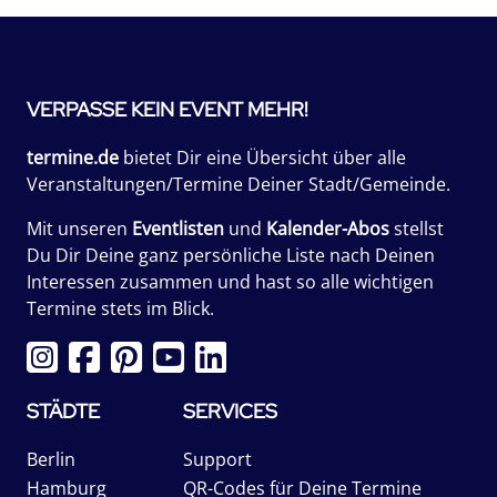
VERPASSE KEIN EVENT MEHR!
termine.de
bietet Dir eine Übersicht über alle
Veranstaltungen/Termine Deiner Stadt/Gemeinde.
Mit unseren
Eventlisten
und
Kalender-Abos
stellst
Du Dir Deine ganz persönliche Liste nach Deinen
Interessen zusammen und hast so alle wichtigen
Termine stets im Blick.
STÄDTE
SERVICES
Berlin
Support
Hamburg
QR-Codes für Deine Termine