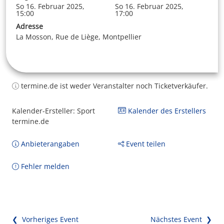
So 16. Februar 2025,
So 16. Februar 2025,
15:00
17:00
Adresse
La Mosson, Rue de Liège, Montpellier
termine.de ist weder Veranstalter noch Ticketverkäufer.
Kalender-Ersteller: Sport
Kalender des Erstellers
termine.de
Anbieterangaben
Event teilen
Fehler melden
❮ Vorheriges Event
Nächstes Event ❯