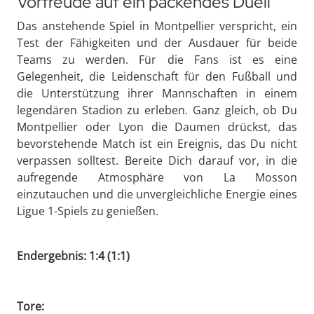
Vorfreude auf ein packendes Duell
Das anstehende Spiel in Montpellier verspricht, ein
Test der Fähigkeiten und der Ausdauer für beide
Teams zu werden. Für die Fans ist es eine
Gelegenheit, die Leidenschaft für den Fußball und
die Unterstützung ihrer Mannschaften in einem
legendären Stadion zu erleben. Ganz gleich, ob Du
Montpellier oder Lyon die Daumen drückst, das
bevorstehende Match ist ein Ereignis, das Du nicht
verpassen solltest. Bereite Dich darauf vor, in die
aufregende Atmosphäre von La Mosson
einzutauchen und die unvergleichliche Energie eines
Ligue 1-Spiels zu genießen.
Endergebnis: 1:4 (1:1)
Tore: