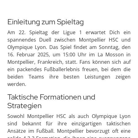
Einleitung zum Spieltag
Am 22. Spieltag der Ligue 1 erwartet Dich ein
spannendes Duell zwischen Montpellier HSC und
Olympique Lyon. Das Spiel findet am Sonntag, den
16. Februar 2025, um 15:00 Uhr im La Mosson in
Montpellier, Frankreich, statt. Fans können sich auf
ein packendes Fußballerlebnis freuen, bei dem die
beiden Teams ihre besten Leistungen zeigen
werden.
Taktische Formationen und
Strategien
Sowohl Montpellier HSC als auch Olympique Lyon
sind bekannt für ihre einzigartigen taktischen
Ansätze im Fußball. Montpellier bevorzugt oft eine