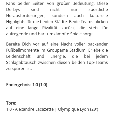
Fans beider Seiten von großer Bedeutung. Diese
Derbys sind nicht nur sportliche
Herausforderungen, sondern auch kulturelle
Highlights für die beiden Städte. Beide Teams blicken
auf eine lange Rivalität zurück, die stets für
aufregende und hart umkämpfte Spiele sorgt.
Bereite Dich vor auf eine Nacht voller packender
Fußballmomente im Groupama Stadium! Erlebe die
Leidenschaft und Energie, die bei jedem
Schlagabtausch zwischen diesen beiden Top-Teams
zu spüren ist.
Endergebnis: 1:0 (1:0)
Tore:
1:0 - Alexandre Lacazette | Olympique Lyon (29')