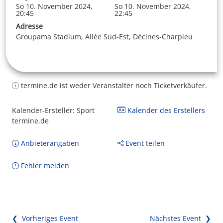
So 10. November 2024,
So 10. November 2024,
20:45
22:45
Adresse
Groupama Stadium, Allée Sud-Est, Décines-Charpieu
termine.de ist weder Veranstalter noch Ticketverkäufer.
Kalender-Ersteller: Sport
Kalender des Erstellers
termine.de
Anbieterangaben
Event teilen
Fehler melden
❮ Vorheriges Event
Nächstes Event ❯