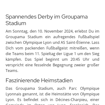
Spannendes Derby im Groupama
Stadium
Am Sonntag, den 10. November 2024, erlebst Du im
Groupama Stadium ein aufregendes Fußballspiel
zwischen Olympique Lyon und AS Saint-Étienne. Lass
Dich vom packenden Fußballgeist mitreißen, wenn
die Teams beim 11. Spieltag der Ligue 1 um den Sieg
kämpfen. Das Spiel beginnt um 20:45 Uhr und
verspricht eine fesselnde Begegnung zweier großer
Teams.
Faszinierende Heimstadien
Das Groupama Stadium, auch Parc Olympique
Lyonnais genannt, ist die Heimstätte von Olympique
Lyon. Es befindet sich in Décines-Charpieu, einer