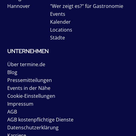
Hannover
"Wer zeigt es?" für Gastronomie
Events
Kalender
Locations
Städte
UNTERNEHMEN
Über termine.de
Blog
Pressemitteilungen
Events in der Nähe
Cookie-Einstellungen
Impressum
AGB
AGB kostenpflichtige Dienste
Datenschutzerklärung
Karriere