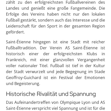
zählt zu den erfolgreichsten Fußballvereinen des
Landes und genießt eine große Fangemeinde. Die
Erfolge des Vereins haben nicht nur den lokalen
Fußball gestärkt, sondern auch das Interesse und die
Leidenschaft für den Sport in der gesamten Region
gefördert.
Saint-Étienne hingegen ist eine Stadt mit reicher
Fußballtradition. Der Verein AS Saint-Étienne ist
historisch einer der erfolgreichsten Klubs in
Frankreich, mit einer glanzvollen Vergangenheit
voller nationaler Titel. Fußball ist tief in der Kultur
der Stadt verwurzelt und jede Begegnung im Stade
Geoffroy-Guichard ist ein Festival der Emotionen
und Begeisterung.
Historische Rivalität und Spannung
Das Aufeinandertreffen von Olympique Lyon und AS
Saint-Étienne verspricht viel Spannung und ist für die