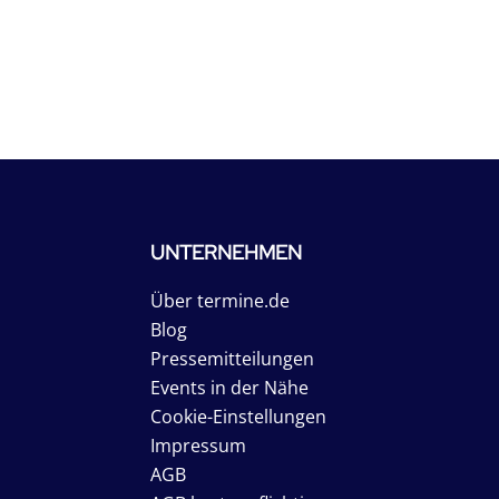
UNTERNEHMEN
Über termine.de
Blog
Pressemitteilungen
Events in der Nähe
Cookie-Einstellungen
Impressum
AGB