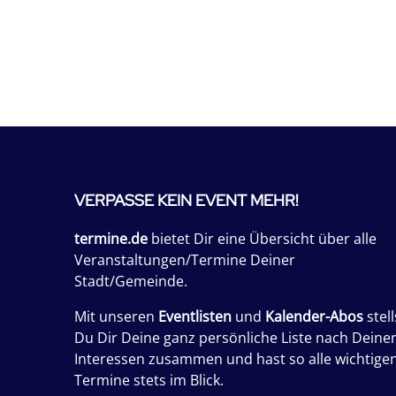
VERPASSE KEIN EVENT MEHR!
termine.de
bietet Dir eine Übersicht über alle
Veranstaltungen/Termine Deiner
Stadt/Gemeinde.
Mit unseren
Eventlisten
und
Kalender-Abos
stell
Du Dir Deine ganz persönliche Liste nach Deine
Interessen zusammen und hast so alle wichtige
Termine stets im Blick.