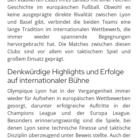
Geschichte im europäischen Fußball. Obwohl es
keine ausgeprägte direkte Rivalität zwischen Lyon
und Basel gibt, verbindet die beiden Teams eine
lange Tradition im internationalen Wettbewerb, die
immer wieder spannende Begegnungen
hervorgebracht hat. Die Matches zwischen diesen
Clubs sind vor allem von taktischem Spiel und
großem Einsatz geprägt.
Denkwürdige Highlights und Erfolge
auf internationaler Bühne
Olympique Lyon hat in der Vergangenheit immer
wieder für Aufsehen in europäischen Wettbewerben
gesorgt, darunter erfolgreiche Auftritte in der
Champions League und der Europa League.
Besonders erinnerungswürdig sind die Spiele, bei
denen Lyon seine technische Finesse und taktische
Disziplin überzeugend unter Beweis stellte. Auch der