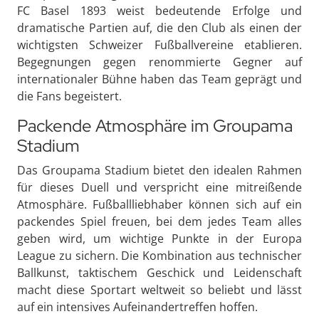
FC Basel 1893 weist bedeutende Erfolge und
dramatische Partien auf, die den Club als einen der
wichtigsten Schweizer Fußballvereine etablieren.
Begegnungen gegen renommierte Gegner auf
internationaler Bühne haben das Team geprägt und
die Fans begeistert.
Packende Atmosphäre im Groupama
Stadium
Das Groupama Stadium bietet den idealen Rahmen
für dieses Duell und verspricht eine mitreißende
Atmosphäre. Fußballliebhaber können sich auf ein
packendes Spiel freuen, bei dem jedes Team alles
geben wird, um wichtige Punkte in der Europa
League zu sichern. Die Kombination aus technischer
Ballkunst, taktischem Geschick und Leidenschaft
macht diese Sportart weltweit so beliebt und lässt
auf ein intensives Aufeinandertreffen hoffen.