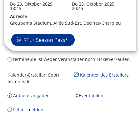
Do 23. Oktober 2025,
Do 23. Oktober 2025,
18:45
20:45
Adresse
Groupama Stadium, Allée Sud-Est, Décines-Charpieu
RTL+ Season Pass*
termine.de ist weder Veranstalter noch Ticketverkäufer.
Kalender-Ersteller: Sport
Kalender des Erstellers
termine.de
Anbieterangaben
Event teilen
Fehler melden