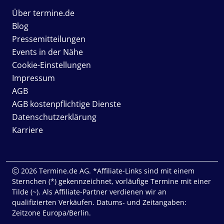
Über termine.de
Blog
Pressemitteilungen
Events in der Nähe
Cookie-Einstellungen
Impressum
AGB
AGB kostenpflichtige Dienste
Datenschutzerklärung
Karriere
2026 Termine.de AG. *Affiliate-Links sind mit einem
Sternchen (*) gekennzeichnet, vorläufige Termine mit einer
Tilde (~). Als Affiliate-Partner verdienen wir an
qualifizierten Verkäufen. Datums- und Zeitangaben:
Zeitzone Europa/Berlin.