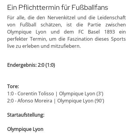
Ein Pflichttermin für Fußballfans
Für alle, die den Nervenkitzel und die Leidenschaft
von Fußball schätzen, ist die Partie zwischen
Olympique Lyon und dem FC Basel 1893 ein
perfekter Termin, um die Faszination dieses Sports
live zu erleben und mitzufiebern.
Endergebnis: 2:0 (1:0)
Tore:
1:0 - Corentin Tolisso | Olympique Lyon (3')
2:0 - Afonso Moreira | Olympique Lyon (90')
Startaufstellung:
Olympique Lyon