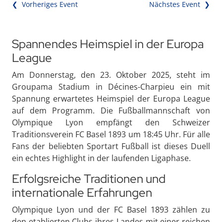
❮ Vorheriges Event
Nächstes Event ❯
Spannendes Heimspiel in der Europa
League
Am Donnerstag, den 23. Oktober 2025, steht im
Groupama Stadium in Décines-Charpieu ein mit
Spannung erwartetes Heimspiel der Europa League
auf dem Programm. Die Fußballmannschaft von
Olympique Lyon empfängt den Schweizer
Traditionsverein FC Basel 1893 um 18:45 Uhr. Für alle
Fans der beliebten Sportart Fußball ist dieses Duell
ein echtes Highlight in der laufenden Ligaphase.
Erfolgsreiche Traditionen und
internationale Erfahrungen
Olympique Lyon und der FC Basel 1893 zählen zu
den etablierten Clubs ihres Landes mit einer reichen