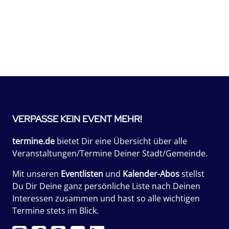
VERPASSE KEIN EVENT MEHR!
termine.de
bietet Dir eine Übersicht über alle
Veranstaltungen/Termine Deiner Stadt/Gemeinde.
Mit unseren
Eventlisten
und
Kalender-Abos
stellst
Du Dir Deine ganz persönliche Liste nach Deinen
Interessen zusammen und hast so alle wichtigen
Termine stets im Blick.