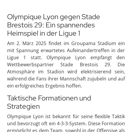
Olympique Lyon gegen Stade
Brestois 29: Ein spannendes
Heimspiel in der Ligue 1
Am 2. März 2025 findet im Groupama Stadium ein
mit Spannung erwartetes Aufeinandertreffen in der
Ligue 1 statt. Olympique Lyon empfängt den
Wettbewerbspartner Stade Brestois 29. Die
Atmosphäre im Stadion wird elektrisierend sein,
während die Fans ihrer Mannschaft zujubeln und auf
ein erfolgreiches Ergebnis hoffen.
Taktische Formationen und
Strategien
Olympique Lyon ist bekannt für seine flexible Taktik
und bevorzugt oft ein 4-3-3-System. Diese Formation
ermöglicht es dem Team, sowohl in der Offensive als