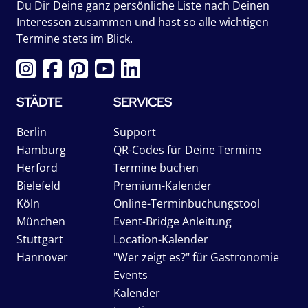
Du Dir Deine ganz persönliche Liste nach Deinen
Interessen zusammen und hast so alle wichtigen
Termine stets im Blick.
STÄDTE
SERVICES
Berlin
Support
Hamburg
QR-Codes für Deine Termine
Herford
Termine buchen
Bielefeld
Premium-Kalender
Köln
Online-Terminbuchungstool
München
Event-Bridge Anleitung
Stuttgart
Location-Kalender
Hannover
"Wer zeigt es?" für Gastronomie
Events
Kalender