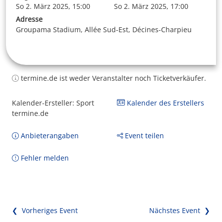
So 2. März 2025, 15:00
So 2. März 2025, 17:00
Adresse
Groupama Stadium, Allée Sud-Est, Décines-Charpieu
termine.de ist weder Veranstalter noch Ticketverkäufer.
Kalender-Ersteller: Sport
Kalender des Erstellers
termine.de
Anbieterangaben
Event teilen
Fehler melden
❮ Vorheriges Event
Nächstes Event ❯