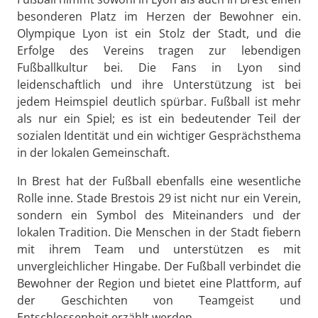
besonderen Platz im Herzen der Bewohner ein.
Olympique Lyon ist ein Stolz der Stadt, und die
Erfolge des Vereins tragen zur lebendigen
Fußballkultur bei. Die Fans in Lyon sind
leidenschaftlich und ihre Unterstützung ist bei
jedem Heimspiel deutlich spürbar. Fußball ist mehr
als nur ein Spiel; es ist ein bedeutender Teil der
sozialen Identität und ein wichtiger Gesprächsthema
in der lokalen Gemeinschaft.
In Brest hat der Fußball ebenfalls eine wesentliche
Rolle inne. Stade Brestois 29 ist nicht nur ein Verein,
sondern ein Symbol des Miteinanders und der
lokalen Tradition. Die Menschen in der Stadt fiebern
mit ihrem Team und unterstützen es mit
unvergleichlicher Hingabe. Der Fußball verbindet die
Bewohner der Region und bietet eine Plattform, auf
der Geschichten von Teamgeist und
Entschlossenheit erzählt werden.