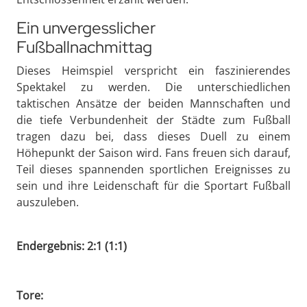
Ein unvergesslicher
Fußballnachmittag
Dieses Heimspiel verspricht ein faszinierendes
Spektakel zu werden. Die unterschiedlichen
taktischen Ansätze der beiden Mannschaften und
die tiefe Verbundenheit der Städte zum Fußball
tragen dazu bei, dass dieses Duell zu einem
Höhepunkt der Saison wird. Fans freuen sich darauf,
Teil dieses spannenden sportlichen Ereignisses zu
sein und ihre Leidenschaft für die Sportart Fußball
auszuleben.
Endergebnis: 2:1 (1:1)
Tore: