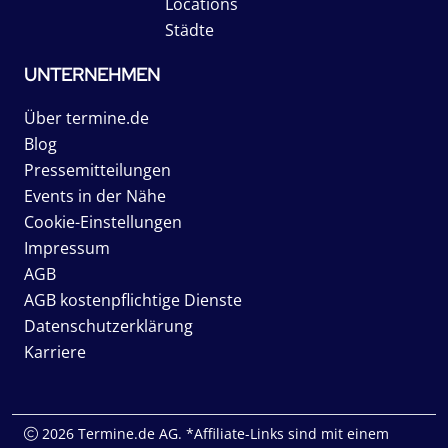
Locations
Städte
UNTERNEHMEN
Über termine.de
Blog
Pressemitteilungen
Events in der Nähe
Cookie-Einstellungen
Impressum
AGB
AGB kostenpflichtige Dienste
Datenschutzerklärung
Karriere
2026 Termine.de AG. *Affiliate-Links sind mit einem