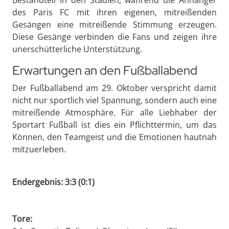
des Paris FC mit ihren eigenen, mitreißenden
Gesängen eine mitreißende Stimmung erzeugen.
Diese Gesänge verbinden die Fans und zeigen ihre
unerschütterliche Unterstützung.
Erwartungen an den Fußballabend
Der Fußballabend am 29. Oktober verspricht damit
nicht nur sportlich viel Spannung, sondern auch eine
mitreißende Atmosphäre. Für alle Liebhaber der
Sportart Fußball ist dies ein Pflichttermin, um das
Können, den Teamgeist und die Emotionen hautnah
mitzuerleben.
Endergebnis: 3:3 (0:1)
Tore: