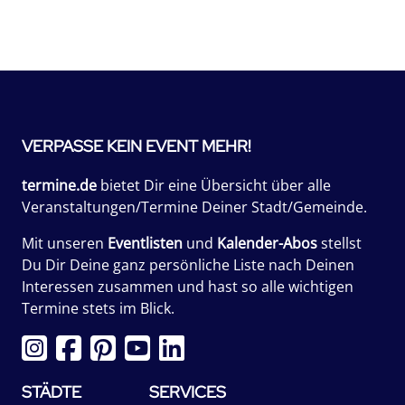
VERPASSE KEIN EVENT MEHR!
termine.de
bietet Dir eine Übersicht über alle
Veranstaltungen/Termine Deiner Stadt/Gemeinde.
Mit unseren
Eventlisten
und
Kalender-Abos
stellst
Du Dir Deine ganz persönliche Liste nach Deinen
Interessen zusammen und hast so alle wichtigen
Termine stets im Blick.
STÄDTE
SERVICES