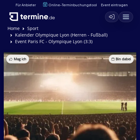
Für Anbieter
Online-Terminbuchungstool
Event eintragen
Home
Sport
Kalender Olympique Lyon (Herren - Fußball)
Event Paris FC - Olympique Lyon (3:3)
Mag ich
Bin dabei