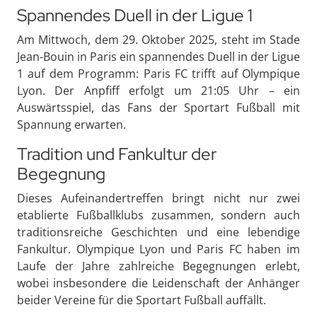
Spannendes Duell in der Ligue 1
Am Mittwoch, dem 29. Oktober 2025, steht im Stade
Jean-Bouin in Paris ein spannendes Duell in der Ligue
1 auf dem Programm: Paris FC trifft auf Olympique
Lyon. Der Anpfiff erfolgt um 21:05 Uhr – ein
Auswärtsspiel, das Fans der Sportart Fußball mit
Spannung erwarten.
Tradition und Fankultur der
Begegnung
Dieses Aufeinandertreffen bringt nicht nur zwei
etablierte Fußballklubs zusammen, sondern auch
traditionsreiche Geschichten und eine lebendige
Fankultur. Olympique Lyon und Paris FC haben im
Laufe der Jahre zahlreiche Begegnungen erlebt,
wobei insbesondere die Leidenschaft der Anhänger
beider Vereine für die Sportart Fußball auffällt.