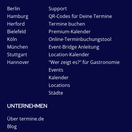
Berlin
Support
Hamburg
QR-Codes für Deine Termine
Herford
Termine buchen
Bielefeld
Premium-Kalender
Köln
Online-Terminbuchungstool
München
Event-Bridge Anleitung
Stuttgart
Location-Kalender
Hannover
"Wer zeigt es?" für Gastronomie
Events
Kalender
Locations
Städte
UNTERNEHMEN
Über termine.de
Blog