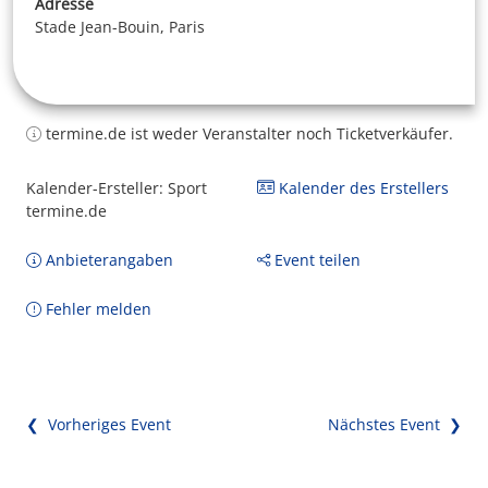
Adresse
Stade Jean-Bouin, Paris
termine.de ist weder Veranstalter noch Ticketverkäufer.
Kalender-Ersteller: Sport
Kalender des Erstellers
termine.de
Anbieterangaben
Event teilen
Fehler melden
❮ Vorheriges Event
Nächstes Event ❯