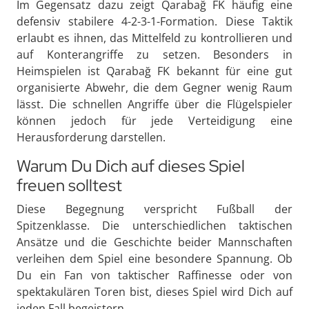
Im Gegensatz dazu zeigt Qarabağ FK häufig eine
defensiv stabilere 4-2-3-1-Formation. Diese Taktik
erlaubt es ihnen, das Mittelfeld zu kontrollieren und
auf Konterangriffe zu setzen. Besonders in
Heimspielen ist Qarabağ FK bekannt für eine gut
organisierte Abwehr, die dem Gegner wenig Raum
lässt. Die schnellen Angriffe über die Flügelspieler
können jedoch für jede Verteidigung eine
Herausforderung darstellen.
Warum Du Dich auf dieses Spiel
freuen solltest
Diese Begegnung verspricht Fußball der
Spitzenklasse. Die unterschiedlichen taktischen
Ansätze und die Geschichte beider Mannschaften
verleihen dem Spiel eine besondere Spannung. Ob
Du ein Fan von taktischer Raffinesse oder von
spektakulären Toren bist, dieses Spiel wird Dich auf
jeden Fall begeistern.