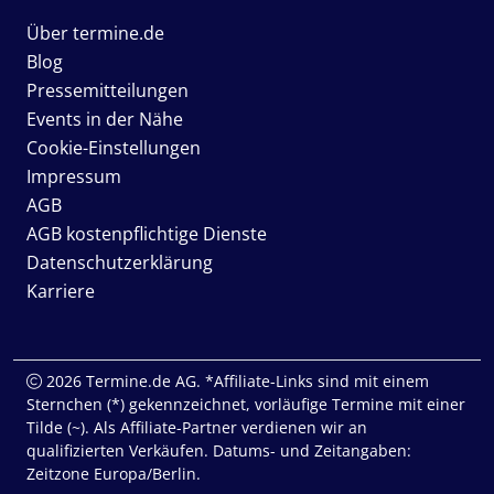
Über termine.de
Blog
Pressemitteilungen
Events in der Nähe
Cookie-Einstellungen
Impressum
AGB
AGB kostenpflichtige Dienste
Datenschutzerklärung
Karriere
2026 Termine.de AG. *Affiliate-Links sind mit einem
Sternchen (*) gekennzeichnet, vorläufige Termine mit einer
Tilde (~). Als Affiliate-Partner verdienen wir an
qualifizierten Verkäufen. Datums- und Zeitangaben:
Zeitzone Europa/Berlin.