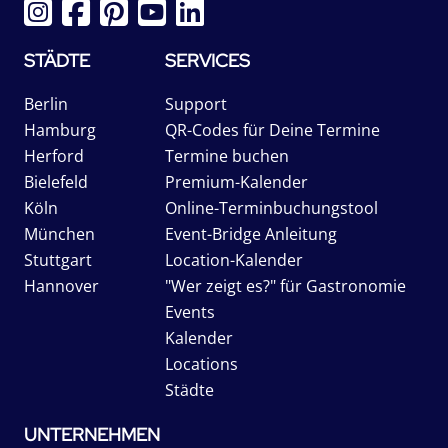
STÄDTE
SERVICES
Berlin
Support
Hamburg
QR-Codes für Deine Termine
Herford
Termine buchen
Bielefeld
Premium-Kalender
Köln
Online-Terminbuchungstool
München
Event-Bridge Anleitung
Stuttgart
Location-Kalender
Hannover
"Wer zeigt es?" für Gastronomie
Events
Kalender
Locations
Städte
UNTERNEHMEN