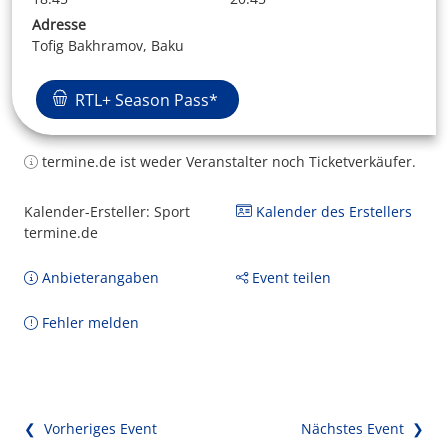
Adresse
Tofig Bakhramov, Baku
RTL+ Season Pass*
termine.de ist weder Veranstalter noch Ticketverkäufer.
Kalender-Ersteller: Sport
Kalender des Erstellers
termine.de
Anbieterangaben
Event teilen
Fehler melden
❮ Vorheriges Event
Nächstes Event ❯