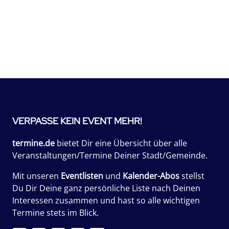
VERPASSE KEIN EVENT MEHR!
termine.de
bietet Dir eine Übersicht über alle
Veranstaltungen/Termine Deiner Stadt/Gemeinde.
Mit unseren
Eventlisten
und
Kalender-Abos
stellst
Du Dir Deine ganz persönliche Liste nach Deinen
Interessen zusammen und hast so alle wichtigen
Termine stets im Blick.