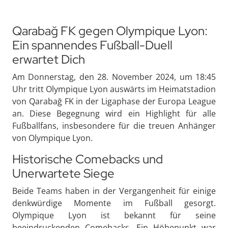
Qarabağ FK gegen Olympique Lyon:
Ein spannendes Fußball-Duell
erwartet Dich
Am Donnerstag, den 28. November 2024, um 18:45
Uhr tritt Olympique Lyon auswärts im Heimatstadion
von Qarabağ FK in der Ligaphase der Europa League
an. Diese Begegnung wird ein Highlight für alle
Fußballfans, insbesondere für die treuen Anhänger
von Olympique Lyon.
Historische Comebacks und
Unerwartete Siege
Beide Teams haben in der Vergangenheit für einige
denkwürdige Momente im Fußball gesorgt.
Olympique Lyon ist bekannt für seine
beeindruckenden Comebacks. Ein Höhepunkt war