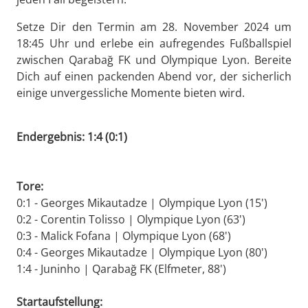
Setze Dir den Termin am 28. November 2024 um
18:45 Uhr und erlebe ein aufregendes Fußballspiel
zwischen Qarabağ FK und Olympique Lyon. Bereite
Dich auf einen packenden Abend vor, der sicherlich
einige unvergessliche Momente bieten wird.
Endergebnis: 1:4 (0:1)
Tore:
0:1 - Georges Mikautadze | Olympique Lyon (15')
0:2 - Corentin Tolisso | Olympique Lyon (63')
0:3 - Malick Fofana | Olympique Lyon (68')
0:4 - Georges Mikautadze | Olympique Lyon (80')
1:4 - Juninho | Qarabağ FK (Elfmeter, 88')
Startaufstellung: