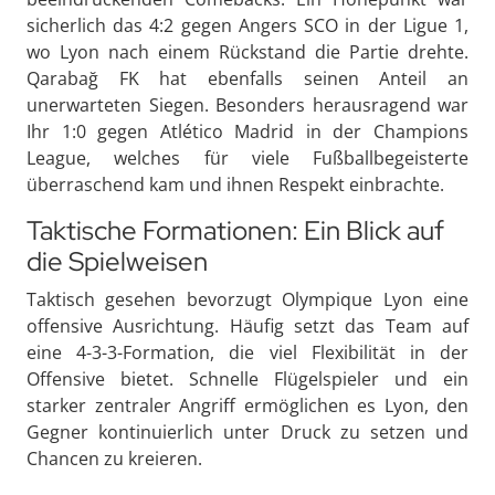
sicherlich das 4:2 gegen Angers SCO in der Ligue 1,
wo Lyon nach einem Rückstand die Partie drehte.
Qarabağ FK hat ebenfalls seinen Anteil an
unerwarteten Siegen. Besonders herausragend war
Ihr 1:0 gegen Atlético Madrid in der Champions
League, welches für viele Fußballbegeisterte
überraschend kam und ihnen Respekt einbrachte.
Taktische Formationen: Ein Blick auf
die Spielweisen
Taktisch gesehen bevorzugt Olympique Lyon eine
offensive Ausrichtung. Häufig setzt das Team auf
eine 4-3-3-Formation, die viel Flexibilität in der
Offensive bietet. Schnelle Flügelspieler und ein
starker zentraler Angriff ermöglichen es Lyon, den
Gegner kontinuierlich unter Druck zu setzen und
Chancen zu kreieren.