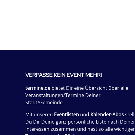
VERPASSE KEIN EVENT MEHR!
termine.de
bietet Dir eine Übersicht über alle
Veranstaltungen/Termine Deiner
Stadt/Gemeinde.
Mit unseren
Eventlisten
und
Kalender-Abos
stell
Du Dir Deine ganz persönliche Liste nach Deine
Interessen zusammen und hast so alle wichtige