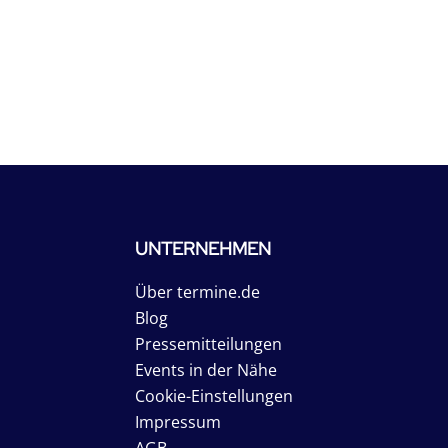
UNTERNEHMEN
Über termine.de
Blog
Pressemitteilungen
Events in der Nähe
Cookie-Einstellungen
Impressum