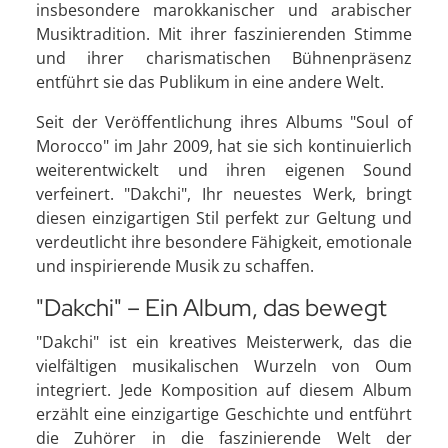
insbesondere marokkanischer und arabischer
Musiktradition. Mit ihrer faszinierenden Stimme
und ihrer charismatischen Bühnenpräsenz
entführt sie das Publikum in eine andere Welt.
Seit der Veröffentlichung ihres Albums "Soul of
Morocco" im Jahr 2009, hat sie sich kontinuierlich
weiterentwickelt und ihren eigenen Sound
verfeinert. "Dakchi", Ihr neuestes Werk, bringt
diesen einzigartigen Stil perfekt zur Geltung und
verdeutlicht ihre besondere Fähigkeit, emotionale
und inspirierende Musik zu schaffen.
"Dakchi" – Ein Album, das bewegt
"Dakchi" ist ein kreatives Meisterwerk, das die
vielfältigen musikalischen Wurzeln von Oum
integriert. Jede Komposition auf diesem Album
erzählt eine einzigartige Geschichte und entführt
die Zuhörer in die faszinierende Welt der