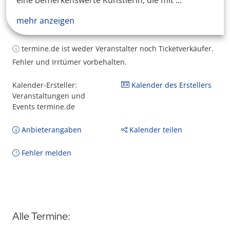
eine bemerkenswerte Künstlerin, die mit ...
mehr anzeigen
termine.de ist weder Veranstalter noch Ticketverkäufer.
Fehler und Irrtümer vorbehalten.
Kalender-Ersteller:
Kalender des Erstellers
Veranstaltungen und
Events termine.de
Anbieterangaben
Kalender teilen
Fehler melden
Alle Termine: