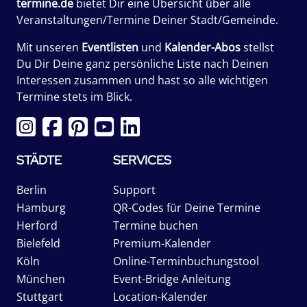
termine.de
bietet Dir eine Übersicht über alle
Veranstaltungen/Termine Deiner Stadt/Gemeinde.
Mit unseren
Eventlisten
und
Kalender-Abos
stellst
Du Dir Deine ganz persönliche Liste nach Deinen
Interessen zusammen und hast so alle wichtigen
Termine stets im Blick.
STÄDTE
SERVICES
Berlin
Support
Hamburg
QR-Codes für Deine Termine
Herford
Termine buchen
Bielefeld
Premium-Kalender
Köln
Online-Terminbuchungstool
München
Event-Bridge Anleitung
Stuttgart
Location-Kalender