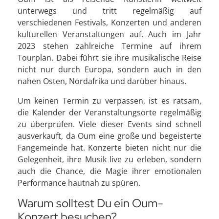
unterwegs und tritt regelmäßig auf
verschiedenen Festivals, Konzerten und anderen
kulturellen Veranstaltungen auf. Auch im Jahr
2023 stehen zahlreiche Termine auf ihrem
Tourplan. Dabei führt sie ihre musikalische Reise
nicht nur durch Europa, sondern auch in den
nahen Osten, Nordafrika und darüber hinaus.
Um keinen Termin zu verpassen, ist es ratsam,
die Kalender der Veranstaltungsorte regelmäßig
zu überprüfen. Viele dieser Events sind schnell
ausverkauft, da Oum eine große und begeisterte
Fangemeinde hat. Konzerte bieten nicht nur die
Gelegenheit, ihre Musik live zu erleben, sondern
auch die Chance, die Magie ihrer emotionalen
Performance hautnah zu spüren.
Warum solltest Du ein Oum-
Konzert besuchen?