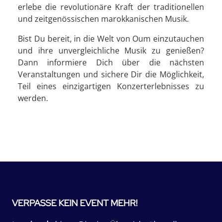
erlebe die revolutionäre Kraft der traditionellen
und zeitgenössischen marokkanischen Musik.
Bist Du bereit, in die Welt von Oum einzutauchen
und ihre unvergleichliche Musik zu genießen?
Dann informiere Dich über die nächsten
Veranstaltungen und sichere Dir die Möglichkeit,
Teil eines einzigartigen Konzerterlebnisses zu
werden.
VERPASSE KEIN EVENT MEHR!