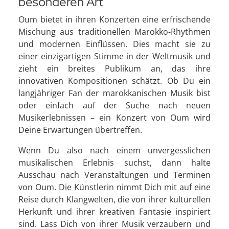
besonderen Art
Oum bietet in ihren Konzerten eine erfrischende
Mischung aus traditionellen Marokko-Rhythmen
und modernen Einflüssen. Dies macht sie zu
einer einzigartigen Stimme in der Weltmusik und
zieht ein breites Publikum an, das ihre
innovativen Kompositionen schätzt. Ob Du ein
langjähriger Fan der marokkanischen Musik bist
oder einfach auf der Suche nach neuen
Musikerlebnissen – ein Konzert von Oum wird
Deine Erwartungen übertreffen.
Wenn Du also nach einem unvergesslichen
musikalischen Erlebnis suchst, dann halte
Ausschau nach Veranstaltungen und Terminen
von Oum. Die Künstlerin nimmt Dich mit auf eine
Reise durch Klangwelten, die von ihrer kulturellen
Herkunft und ihrer kreativen Fantasie inspiriert
sind. Lass Dich von ihrer Musik verzaubern und