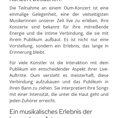
Die Teilnahme an einem Oum-Konzert ist eine
einmalige Gelegenheit, eine der vielseitigsten
Musikerinnen unserer Zeit live zu erleben. Ihre
Konzerte sind bekannt für ihre mitreißende
Energie und die intime Verbindung, die sie mit
ihrem Publikum aufbaut. Es ist nicht nur eine
Vorstellung, sondern ein Erlebnis, das lange in
Erinnerung bleibt.
Für viele Künstler ist die Interaktion mit dem
Publikum ein entscheidender Aspekt ihrer Live-
Auftritte. Oum versteht es meisterhaft, diese
Verbindung aufzubauen und das Publikum in
ihren Bann zu ziehen. Sie interpretiert ihre Songs
mit einer Intensität, die unter die Haut geht und
jeden Zuhörer erreicht.
Ein musikalisches Erlebnis der