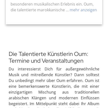
besonderen musikalischen Erlebnis ein. Oum,
die talentierte marokkanische ...
mehr anzeigen
Die Talentierte Künstlerin Oum:
Termine und Veranstaltungen
Du interessierst Dich für außergewöhnliche
Musik und mitreißende Künstler? Dann solltest
Du unbedingt mehr über Oum erfahren. Oum ist
eine bemerkenswerte Künstlerin, die mit einer
einzigartigen Mischung aus traditionellen
arabischen Klängen und modernen Einflüssen
begeistert. Im Mittelpunkt steht dabei Ihr Album