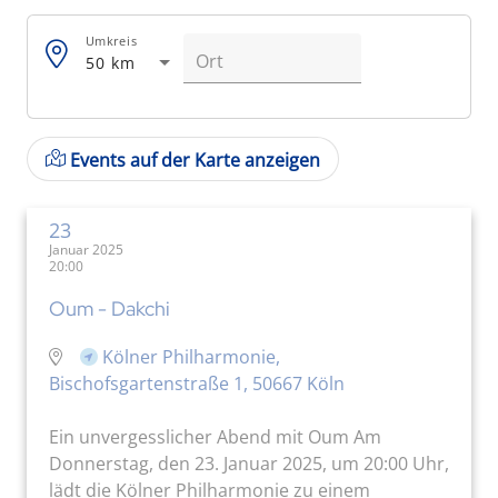
Umkreis
50 km
Events auf der Karte anzeigen
23
Januar 2025
20:00
Oum - Dakchi
Kölner Philharmonie,
Bischofsgartenstraße 1, 50667 Köln
Ein unvergesslicher Abend mit Oum Am
Donnerstag, den 23. Januar 2025, um 20:00 Uhr,
lädt die Kölner Philharmonie zu einem