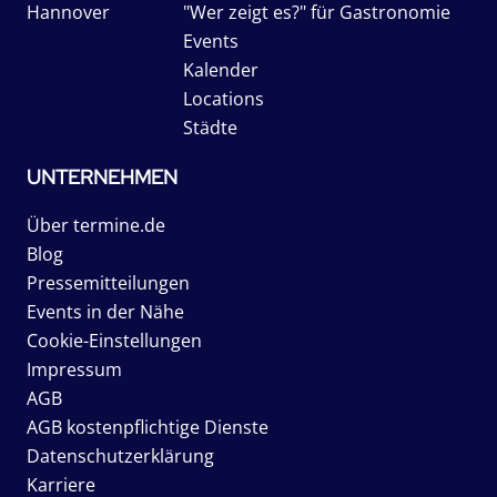
Hannover
"Wer zeigt es?" für Gastronomie
Events
Kalender
Locations
Städte
UNTERNEHMEN
Über termine.de
Blog
Pressemitteilungen
Events in der Nähe
Cookie-Einstellungen
Impressum
AGB
AGB kostenpflichtige Dienste
Datenschutzerklärung
Karriere