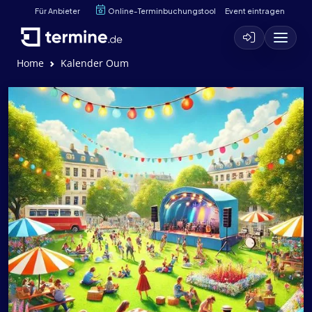
Für Anbieter
Online-Terminbuchungstool
Event eintragen
Home
Kalender Oum