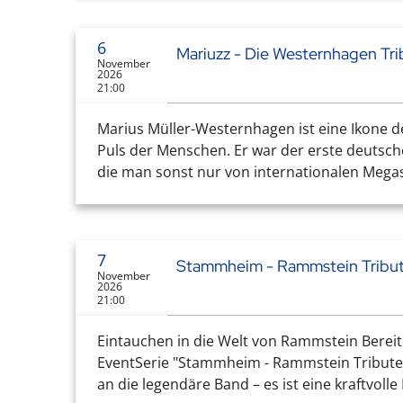
6
Mariuzz - Die Westernhagen Tr
November
2026
21:00
Marius Müller-Westernhagen ist eine Ikone d
Puls der Menschen. Er war der erste deutsch
die man sonst nur von internationalen Mega
7
Stammheim - Rammstein Tribu
November
2026
21:00
Eintauchen in die Welt von Rammstein Bereit
EventSerie "Stammheim - Rammstein Tribute"
an die legendäre Band – es ist eine kraftvolle