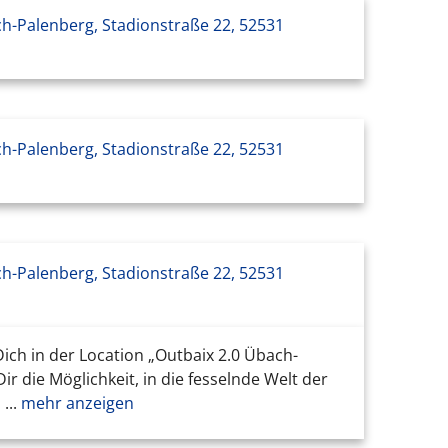
ch-Palenberg, Stadionstraße 22, 52531
ch-Palenberg, Stadionstraße 22, 52531
ch-Palenberg, Stadionstraße 22, 52531
ich in der Location „Outbaix 2.0 Übach-
 die Möglichkeit, in die fesselnde Welt der
...
mehr anzeigen