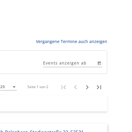
Vergangene Termine auch anzeigen
Events anzeigen ab
Seite 1 von 2
20