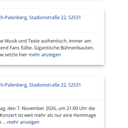
ch-Palenberg, Stadionstraße 22, 52531
ine Musik und Texte authentisch, immer am
end Fans füllte. Gigantische Bühnenbauten,
w setzte hier
mehr anzeigen
ch-Palenberg, Stadionstraße 22, 52531
tag, den 7. November 2026, um 21:00 Uhr die
 Konzert ist weit mehr als nur eine Hommage
...
mehr anzeigen