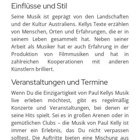
Einflüsse und Stil
Seine Musik ist geprägt von den Landschaften
und der Kultur Australiens. Kellys Texte erzählen
von Menschen, Orten und Erfahrungen, die er in
seinem Leben gesammelt hat. Neben seiner
Arbeit als Musiker hat er auch Erfahrung in der
Produktion von Filmmusiken und hat in
zahlreichen Kooperationen mit anderen
Künstlern brilliert.
Veranstaltungen und Termine
Wenn Du die Einzigartigkeit von Paul Kellys Musik
live erleben möchtest, gibt es regelmäßig
Konzerte und Veranstaltungen, bei denen er
seine Hits spielt. Sei es in großen Arenen oder in
gemütlichen Clubs – die Musik von Paul Kelly ist
immer ein Erlebnis, das Du nicht verpassen
solltest. Die Auftritte bieten eine Mischung aus