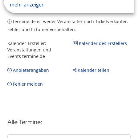
mehr anzeigen
termine.de ist weder Veranstalter noch Ticketverkäufer.
Fehler und Irrtümer vorbehalten.
Kalender-Ersteller:
Kalender des Erstellers
Veranstaltungen und
Events termine.de
Anbieterangaben
Kalender teilen
Fehler melden
Alle Termine: