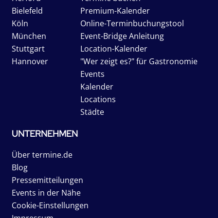
Bielefeld
Premium-Kalender
Köln
Online-Terminbuchungstool
München
Event-Bridge Anleitung
Stuttgart
Location-Kalender
Hannover
"Wer zeigt es?" für Gastronomie
Events
Kalender
Locations
Städte
UNTERNEHMEN
Über termine.de
Blog
Pressemitteilungen
Events in der Nähe
Cookie-Einstellungen
Impressum