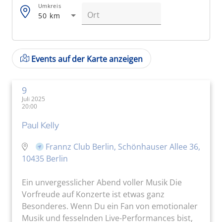
Umkreis
50 km
Events auf der Karte anzeigen
9
Juli 2025
20:00
Paul Kelly
Frannz Club Berlin, Schönhauser Allee 36,
10435 Berlin
Ein unvergesslicher Abend voller Musik Die
Vorfreude auf Konzerte ist etwas ganz
Besonderes. Wenn Du ein Fan von emotionaler
Musik und fesselnden Live-Performances bist,