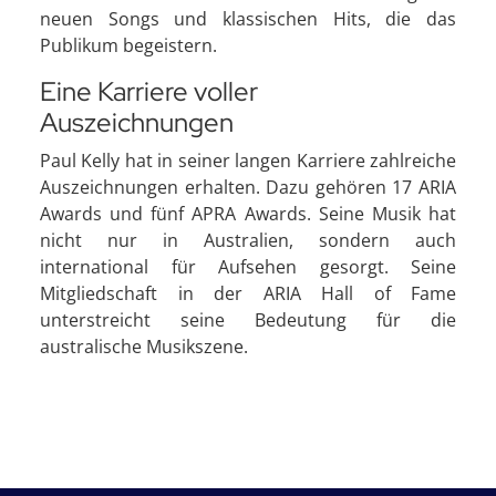
neuen Songs und klassischen Hits, die das
Publikum begeistern.
Eine Karriere voller
Auszeichnungen
Paul Kelly hat in seiner langen Karriere zahlreiche
Auszeichnungen erhalten. Dazu gehören 17 ARIA
Awards und fünf APRA Awards. Seine Musik hat
nicht nur in Australien, sondern auch
international für Aufsehen gesorgt. Seine
Mitgliedschaft in der ARIA Hall of Fame
unterstreicht seine Bedeutung für die
australische Musikszene.