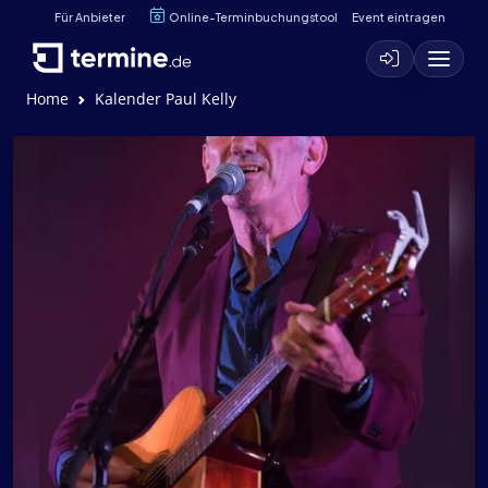
Für Anbieter
Online-Terminbuchungstool
Event eintragen
Home
Kalender Paul Kelly