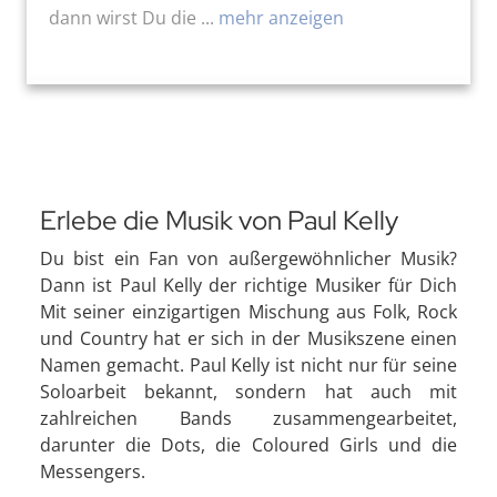
dann wirst Du die ...
mehr anzeigen
Erlebe die Musik von Paul Kelly
Du bist ein Fan von außergewöhnlicher Musik?
Dann ist Paul Kelly der richtige Musiker für Dich
Mit seiner einzigartigen Mischung aus Folk, Rock
und Country hat er sich in der Musikszene einen
Namen gemacht. Paul Kelly ist nicht nur für seine
Soloarbeit bekannt, sondern hat auch mit
zahlreichen Bands zusammengearbeitet,
darunter die Dots, die Coloured Girls und die
Messengers.