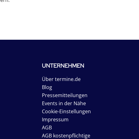
hern.
UNTERNEHMEN
Über termine.de
Blog
Pressemitteilungen
Events in der Nähe
Cookie-Einstellungen
Impressum
AGB
AGB kostenpflichtige