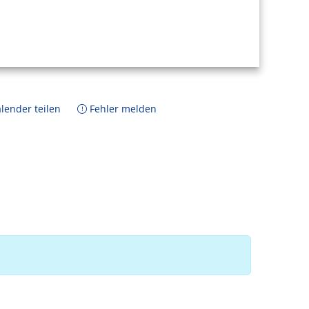
lender teilen
Fehler melden