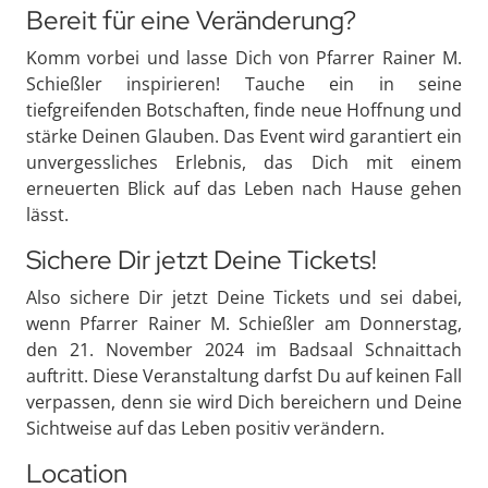
Bereit für eine Veränderung?
Komm vorbei und lasse Dich von Pfarrer Rainer M.
Schießler inspirieren! Tauche ein in seine
tiefgreifenden Botschaften, finde neue Hoffnung und
stärke Deinen Glauben. Das Event wird garantiert ein
unvergessliches Erlebnis, das Dich mit einem
erneuerten Blick auf das Leben nach Hause gehen
lässt.
Sichere Dir jetzt Deine Tickets!
Also sichere Dir jetzt Deine Tickets und sei dabei,
wenn Pfarrer Rainer M. Schießler am Donnerstag,
den 21. November 2024 im Badsaal Schnaittach
auftritt. Diese Veranstaltung darfst Du auf keinen Fall
verpassen, denn sie wird Dich bereichern und Deine
Sichtweise auf das Leben positiv verändern.
Location