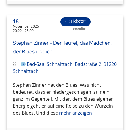
18
Tickets*
November 2026
20:00 - 23:00
Stephan Zinner - Der Teufel, das Mädchen,
der Blues und ich
Bad-Saal Schnaittach, Badstraße 2, 91220
Schnaittach
Stephan Zinner hat den Blues. Was nicht
bedeutet, dass er niedergeschlagen ist, nein,
ganz im Gegenteil. Mit der, dem Blues eigenen
Energie geht er auf eine Reise zu den Wurzeln
des Blues. Und diese
mehr anzeigen