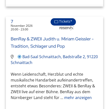
7
Tickets*
November 2026
20:00 - 23:00
BenRay & ZWEII Judith u. Miriam Geissler -
Tradition, Schlager und Pop
Bad-Saal Schnaittach, Badstraße 2, 91220
Schnaittach
Wenn Leidenschaft, Herzblut und echte
musikalische Handarbeit aufeinandertreffen,
entsteht etwas Besonderes: ZWEII & BenRay &
ZWEII live auf einer Bühne. BenRay aus dem
Nürnberger Land steht für ...
mehr anzeigen