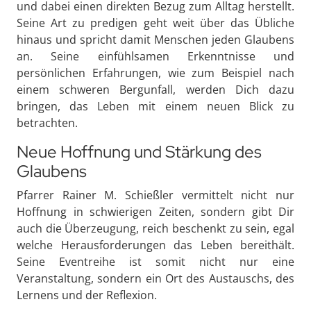
und dabei einen direkten Bezug zum Alltag herstellt.
Seine Art zu predigen geht weit über das Übliche
hinaus und spricht damit Menschen jeden Glaubens
an. Seine einfühlsamen Erkenntnisse und
persönlichen Erfahrungen, wie zum Beispiel nach
einem schweren Bergunfall, werden Dich dazu
bringen, das Leben mit einem neuen Blick zu
betrachten.
Neue Hoffnung und Stärkung des
Glaubens
Pfarrer Rainer M. Schießler vermittelt nicht nur
Hoffnung in schwierigen Zeiten, sondern gibt Dir
auch die Überzeugung, reich beschenkt zu sein, egal
welche Herausforderungen das Leben bereithält.
Seine Eventreihe ist somit nicht nur eine
Veranstaltung, sondern ein Ort des Austauschs, des
Lernens und der Reflexion.