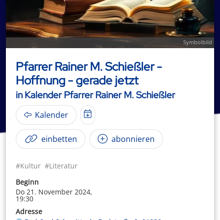
Symbolbild
Pfarrer Rainer M. Schießler -
Hoffnung - gerade jetzt
in Kalender Pfarrer Rainer M. Schießler
Kalender
einbetten
abonnieren
#Kultur
#Literatur
Beginn
Do 21. November 2024,
19:30
Adresse