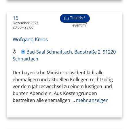
15
Tickets*
Dezember 2026
20:00 - 23:00
Wofgang Krebs
Bad-Saal Schnaittach, Badstraße 2, 91220
Schnaittach
Der bayerische Ministerpräsident lädt alle
ehemaligen und aktuellen Kollegen rechtzeitig
vor dem Jahreswechsel zu einem lustigen und
bunten Abend ein. Aus Kostengründen
bestreiten alle ehemaligen ...
mehr anzeigen