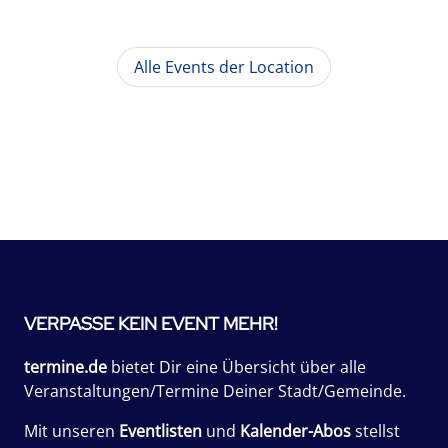
Alle Events der Location
VERPASSE KEIN EVENT MEHR!
termine.de
bietet Dir eine Übersicht über alle
Veranstaltungen/Termine Deiner Stadt/Gemeinde.
Mit unseren
Eventlisten
und
Kalender-Abos
stellst