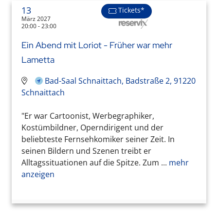
13
Tickets*
März 2027
20:00 - 23:00
Ein Abend mit Loriot - Früher war mehr
Lametta
Bad-Saal Schnaittach, Badstraße 2, 91220
Schnaittach
"Er war Cartoonist, Werbegraphiker,
Kostümbildner, Operndirigent und der
beliebteste Fernsehkomiker seiner Zeit. In
seinen Bildern und Szenen treibt er
Alltagssituationen auf die Spitze. Zum ...
mehr
anzeigen