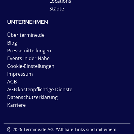
Locations
Städte
UNTERNEHMEN
Über termine.de
Blog
Pressemitteilungen
Events in der Nähe
Cookie-Einstellungen
Impressum
AGB
AGB kostenpflichtige Dienste
Datenschutzerklärung
Karriere
2026 Termine.de AG. *Affiliate-Links sind mit einem