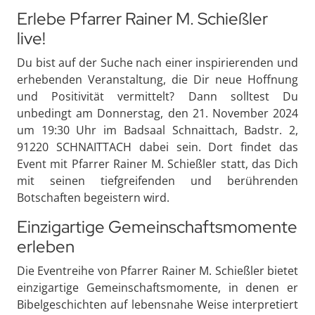
Erlebe Pfarrer Rainer M. Schießler
live!
Du bist auf der Suche nach einer inspirierenden und
erhebenden Veranstaltung, die Dir neue Hoffnung
und Positivität vermittelt? Dann solltest Du
unbedingt am Donnerstag, den 21. November 2024
um 19:30 Uhr im Badsaal Schnaittach, Badstr. 2,
91220 SCHNAITTACH dabei sein. Dort findet das
Event mit Pfarrer Rainer M. Schießler statt, das Dich
mit seinen tiefgreifenden und berührenden
Botschaften begeistern wird.
Einzigartige Gemeinschaftsmomente
erleben
Die Eventreihe von Pfarrer Rainer M. Schießler bietet
einzigartige Gemeinschaftsmomente, in denen er
Bibelgeschichten auf lebensnahe Weise interpretiert