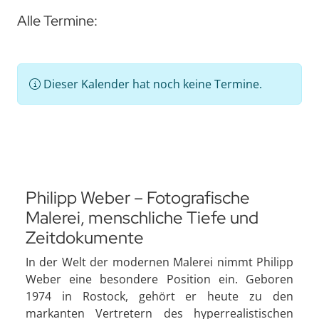
Alle Termine:
Dieser Kalender hat noch keine Termine.
Philipp Weber – Fotografische
Malerei, menschliche Tiefe und
Zeitdokumente
In der Welt der modernen Malerei nimmt Philipp
Weber eine besondere Position ein. Geboren
1974 in Rostock, gehört er heute zu den
markanten Vertretern des hyperrealistischen