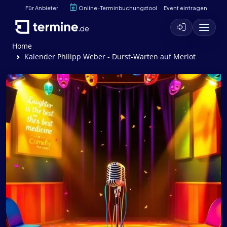
Für Anbieter
Online-Terminbuchungstool
Event eintragen
Home
Kalender Philipp Weber - Durst-Warten auf Merlot