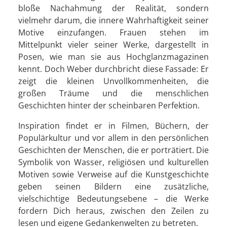
bloße Nachahmung der Realität, sondern
vielmehr darum, die innere Wahrhaftigkeit seiner
Motive einzufangen. Frauen stehen im
Mittelpunkt vieler seiner Werke, dargestellt in
Posen, wie man sie aus Hochglanzmagazinen
kennt. Doch Weber durchbricht diese Fassade: Er
zeigt die kleinen Unvollkommenheiten, die
großen Träume und die menschlichen
Geschichten hinter der scheinbaren Perfektion.
Inspiration findet er in Filmen, Büchern, der
Populärkultur und vor allem in den persönlichen
Geschichten der Menschen, die er porträtiert. Die
Symbolik von Wasser, religiösen und kulturellen
Motiven sowie Verweise auf die Kunstgeschichte
geben seinen Bildern eine zusätzliche,
vielschichtige Bedeutungsebene – die Werke
fordern Dich heraus, zwischen den Zeilen zu
lesen und eigene Gedankenwelten zu betreten.