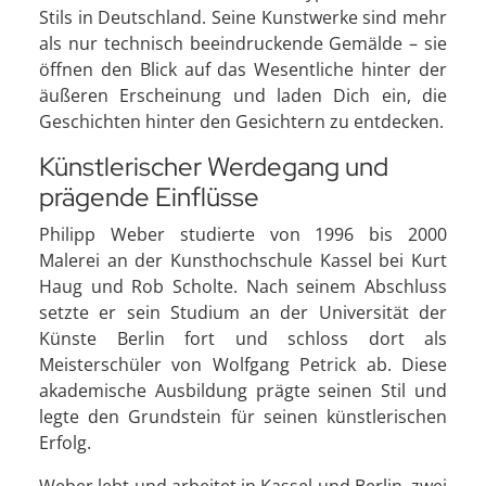
Stils in Deutschland. Seine Kunstwerke sind mehr
als nur technisch beeindruckende Gemälde – sie
öffnen den Blick auf das Wesentliche hinter der
äußeren Erscheinung und laden Dich ein, die
Geschichten hinter den Gesichtern zu entdecken.
Künstlerischer Werdegang und
prägende Einflüsse
Philipp Weber studierte von 1996 bis 2000
Malerei an der Kunsthochschule Kassel bei Kurt
Haug und Rob Scholte. Nach seinem Abschluss
setzte er sein Studium an der Universität der
Künste Berlin fort und schloss dort als
Meisterschüler von Wolfgang Petrick ab. Diese
akademische Ausbildung prägte seinen Stil und
legte den Grundstein für seinen künstlerischen
Erfolg.