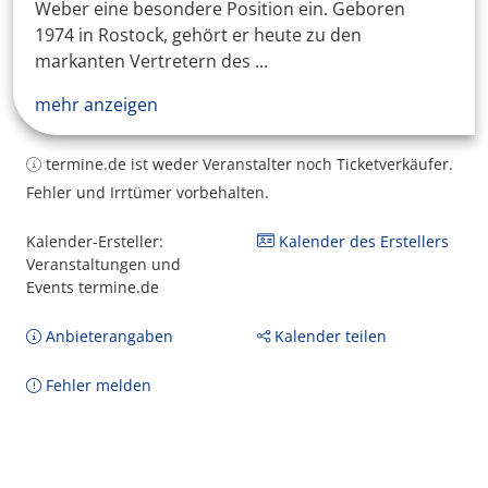
Weber eine besondere Position ein. Geboren
1974 in Rostock, gehört er heute zu den
markanten Vertretern des ...
mehr anzeigen
termine.de ist weder Veranstalter noch Ticketverkäufer.
Fehler und Irrtümer vorbehalten.
Kalender-Ersteller:
Kalender des Erstellers
Veranstaltungen und
Events termine.de
Anbieterangaben
Kalender teilen
Fehler melden