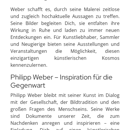
Weber schafft es, durch seine Malerei zeitlose
und zugleich hochaktuelle Aussagen zu treffen.
Seine Bilder begleiten Dich, sie entfalten ihre
Wirkung in Ruhe und laden zu immer neuen
Entdeckungen ein. Für Kunstliebhaber, Sammler
und Neugierige bieten seine Ausstellungen und
Veranstaltungen die Möglichkeit, diesen
einzigartigen künstlerischen Kosmos
kennenzulernen.
Philipp Weber – Inspiration für die
Gegenwart
Philipp Weber bleibt mit seiner Kunst im Dialog
mit der Gesellschaft, der Bildtradition und den
großen Fragen des Menschseins. Seine Werke
sind Dokumente unserer Zeit, die zum
Nachdenken anregen und inspirieren – eine