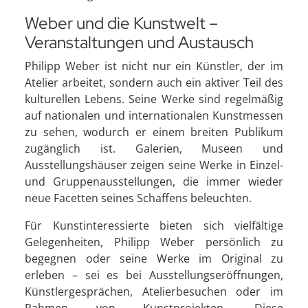
Weber und die Kunstwelt –
Veranstaltungen und Austausch
Philipp Weber ist nicht nur ein Künstler, der im
Atelier arbeitet, sondern auch ein aktiver Teil des
kulturellen Lebens. Seine Werke sind regelmäßig
auf nationalen und internationalen Kunstmessen
zu sehen, wodurch er einem breiten Publikum
zugänglich ist. Galerien, Museen und
Ausstellungshäuser zeigen seine Werke in Einzel-
und Gruppenausstellungen, die immer wieder
neue Facetten seines Schaffens beleuchten.
Für Kunstinteressierte bieten sich vielfältige
Gelegenheiten, Philipp Weber persönlich zu
begegnen oder seine Werke im Original zu
erleben – sei es bei Ausstellungseröffnungen,
Künstlergesprächen, Atelierbesuchen oder im