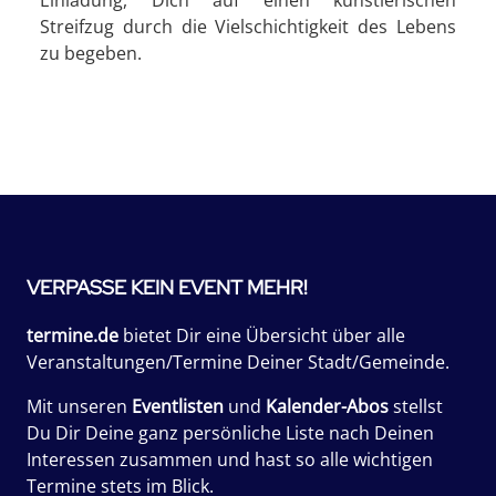
Einladung, Dich auf einen künstlerischen
Streifzug durch die Vielschichtigkeit des Lebens
zu begeben.
VERPASSE KEIN EVENT MEHR!
termine.de
bietet Dir eine Übersicht über alle
Veranstaltungen/Termine Deiner Stadt/Gemeinde.
Mit unseren
Eventlisten
und
Kalender-Abos
stellst
Du Dir Deine ganz persönliche Liste nach Deinen
Interessen zusammen und hast so alle wichtigen
Termine stets im Blick.