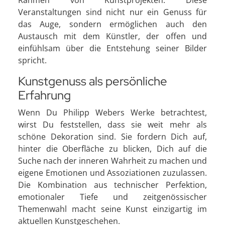
Rahmen von Kunstprojekten. Diese
Veranstaltungen sind nicht nur ein Genuss für
das Auge, sondern ermöglichen auch den
Austausch mit dem Künstler, der offen und
einfühlsam über die Entstehung seiner Bilder
spricht.
Kunstgenuss als persönliche
Erfahrung
Wenn Du Philipp Webers Werke betrachtest,
wirst Du feststellen, dass sie weit mehr als
schöne Dekoration sind. Sie fordern Dich auf,
hinter die Oberfläche zu blicken, Dich auf die
Suche nach der inneren Wahrheit zu machen und
eigene Emotionen und Assoziationen zuzulassen.
Die Kombination aus technischer Perfektion,
emotionaler Tiefe und zeitgenössischer
Themenwahl macht seine Kunst einzigartig im
aktuellen Kunstgeschehen.