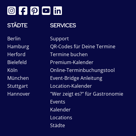
STÄDTE
SERVICES
Berlin
Support
Hamburg
QR-Codes für Deine Termine
Herford
Termine buchen
Bielefeld
Premium-Kalender
Köln
Online-Terminbuchungstool
München
Event-Bridge Anleitung
Stuttgart
Location-Kalender
Hannover
"Wer zeigt es?" für Gastronomie
Events
Kalender
Locations
Städte