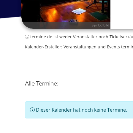
Symbolbild
termine.de ist weder Veranstalter noch Ticketverkä
Kalender-Ersteller: Veranstaltungen und Events termi
Alle Termine:
Dieser Kalender hat noch keine Termine.