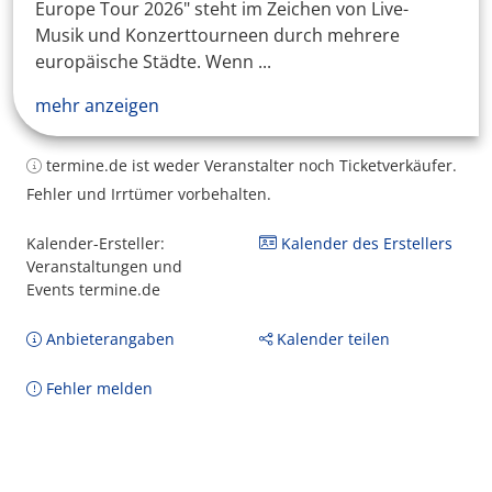
Europe Tour 2026" steht im Zeichen von Live-
Musik und Konzerttourneen durch mehrere
europäische Städte. Wenn ...
mehr anzeigen
termine.de ist weder Veranstalter noch Ticketverkäufer.
Fehler und Irrtümer vorbehalten.
Kalender-Ersteller:
Kalender des Erstellers
Veranstaltungen und
Events termine.de
Anbieterangaben
Kalender teilen
Fehler melden