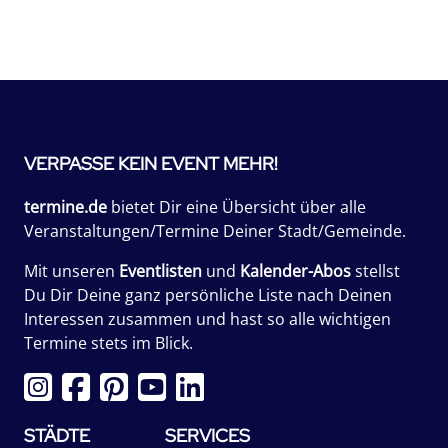
VERPASSE KEIN EVENT MEHR!
termine.de
bietet Dir eine Übersicht über alle
Veranstaltungen/Termine Deiner Stadt/Gemeinde.
Mit unseren
Eventlisten
und
Kalender-Abos
stellst
Du Dir Deine ganz persönliche Liste nach Deinen
Interessen zusammen und hast so alle wichtigen
Termine stets im Blick.
STÄDTE
SERVICES