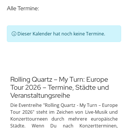
Alle Termine:
Dieser Kalender hat noch keine Termine.
Rolling Quartz – My Turn: Europe
Tour 2026 – Termine, Städte und
Veranstaltungsreihe
Die Eventreihe "Rolling Quartz - My Turn – Europe
Tour 2026" steht im Zeichen von Live-Musik und
Konzerttourneen durch mehrere europäische
Städte. Wenn Du nach Konzertterminen,