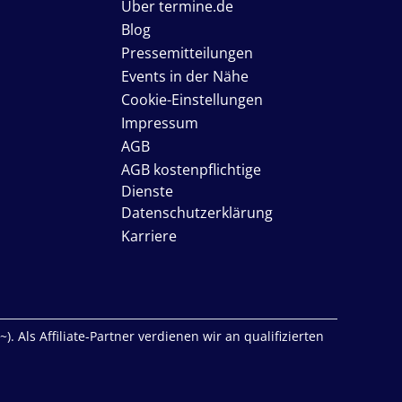
Über termine.de
Blog
Pressemitteilungen
Events in der Nähe
Cookie-Einstellungen
Impressum
AGB
AGB kostenpflichtige
Dienste
Datenschutzerklärung
Karriere
. Als Affiliate-Partner verdienen wir an qualifizierten