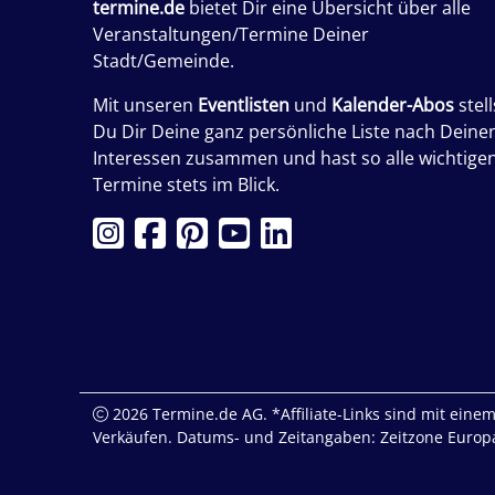
termine.de
bietet Dir eine Übersicht über alle
Veranstaltungen/Termine Deiner
Stadt/Gemeinde.
Mit unseren
Eventlisten
und
Kalender-Abos
stell
Du Dir Deine ganz persönliche Liste nach Deine
Interessen zusammen und hast so alle wichtige
Termine stets im Blick.
2026 Termine.de AG. *Affiliate-Links sind mit einem 
Verkäufen. Datums- und Zeitangaben: Zeitzone Europa