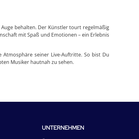
 Auge behalten. Der Künstler tourt regelmäßig
nschaft mit Spaß und Emotionen – ein Erlebnis
Atmosphäre seiner Live-Auftritte. So bist Du
bten Musiker hautnah zu sehen.
UNTERNEHMEN