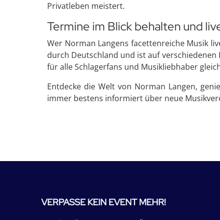
Privatleben meistert.
Termine im Blick behalten und liv
Wer Norman Langens facettenreiche Musik live
durch Deutschland und ist auf verschiedenen 
für alle Schlagerfans und Musikliebhaber glei
Entdecke die Welt von Norman Langen, genieße
immer bestens informiert über neue Musikverö
VERPASSE KEIN EVENT MEHR!