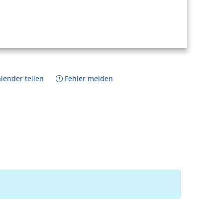
lender teilen
Fehler melden