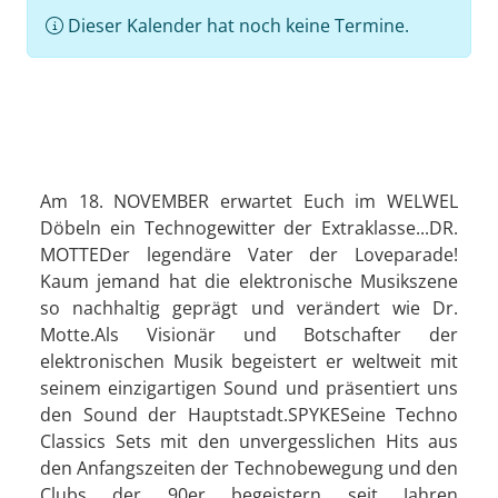
Dieser Kalender hat noch keine Termine.
Am 18. NOVEMBER erwartet Euch im WELWEL
Döbeln ein Technogewitter der Extraklasse...DR.
MOTTEDer legendäre Vater der Loveparade!
Kaum jemand hat die elektronische Musikszene
so nachhaltig geprägt und verändert wie Dr.
Motte.Als Visionär und Botschafter der
elektronischen Musik begeistert er weltweit mit
seinem einzigartigen Sound und präsentiert uns
den Sound der Hauptstadt.SPYKESeine Techno
Classics Sets mit den unvergesslichen Hits aus
den Anfangszeiten der Technobewegung und den
Clubs der 90er begeistern seit Jahren