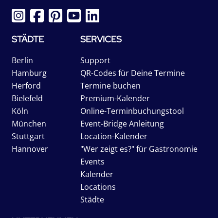
STÄDTE
SERVICES
Berlin
Support
Hamburg
QR-Codes für Deine Termine
Herford
Termine buchen
Bielefeld
Premium-Kalender
Köln
Online-Terminbuchungstool
München
Event-Bridge Anleitung
Stuttgart
Location-Kalender
Hannover
"Wer zeigt es?" für Gastronomie
Events
Kalender
Locations
Städte