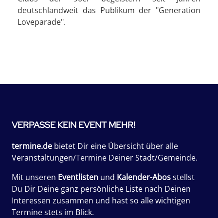
deutschlandweit das Publikum der "Generation
Loveparade".
VERPASSE KEIN EVENT MEHR!
termine.de
bietet Dir eine Übersicht über alle
Veranstaltungen/Termine Deiner Stadt/Gemeinde.
Mit unseren
Eventlisten
und
Kalender-Abos
stellst
Du Dir Deine ganz persönliche Liste nach Deinen
Interessen zusammen und hast so alle wichtigen
Termine stets im Blick.