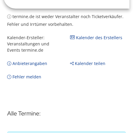
termine.de ist weder Veranstalter noch Ticketverkäufer.
Fehler und Irrtümer vorbehalten.
Kalender-Ersteller:
Kalender des Erstellers
Veranstaltungen und
Events termine.de
Anbieterangaben
Kalender teilen
Fehler melden
Alle Termine: