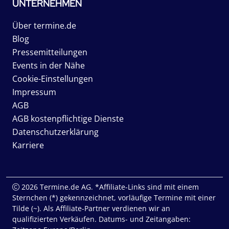
UNTERNEHMEN
Über termine.de
Blog
Pressemitteilungen
Events in der Nähe
Cookie-Einstellungen
Impressum
AGB
AGB kostenpflichtige Dienste
Datenschutzerklärung
Karriere
2026 Termine.de AG. *Affiliate-Links sind mit einem
Sternchen (*) gekennzeichnet, vorläufige Termine mit einer
Tilde (~). Als Affiliate-Partner verdienen wir an
qualifizierten Verkäufen. Datums- und Zeitangaben: