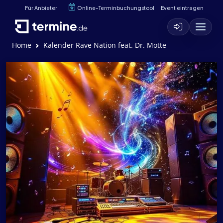
Für Anbieter
Online-Terminbuchungstool
Event eintragen
Home
Kalender Rave Nation feat. Dr. Motte