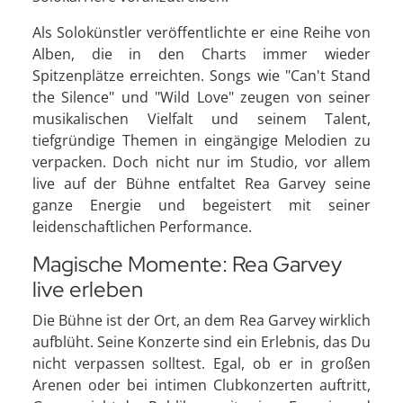
Als Solokünstler veröffentlichte er eine Reihe von
Alben, die in den Charts immer wieder
Spitzenplätze erreichten. Songs wie "Can't Stand
the Silence" und "Wild Love" zeugen von seiner
musikalischen Vielfalt und seinem Talent,
tiefgründige Themen in eingängige Melodien zu
verpacken. Doch nicht nur im Studio, vor allem
live auf der Bühne entfaltet Rea Garvey seine
ganze Energie und begeistert mit seiner
leidenschaftlichen Performance.
Magische Momente: Rea Garvey
live erleben
Die Bühne ist der Ort, an dem Rea Garvey wirklich
aufblüht. Seine Konzerte sind ein Erlebnis, das Du
nicht verpassen solltest. Egal, ob er in großen
Arenen oder bei intimen Clubkonzerten auftritt,