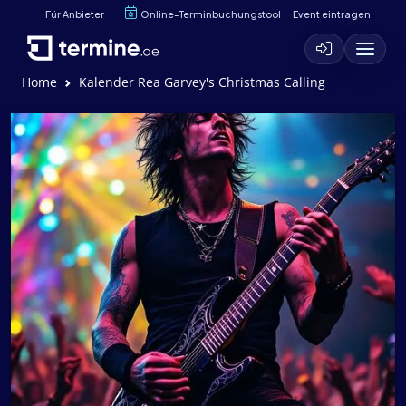
Für Anbieter
Online-Terminbuchungstool
Event eintragen
Home
Kalender Rea Garvey's Christmas Calling