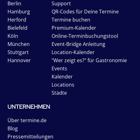
Berlin
Support
Hamburg
QR-Codes für Deine Termine
Herford
Termine buchen
Bielefeld
Premium-Kalender
Köln
Online-Terminbuchungstool
München
Event-Bridge Anleitung
Stuttgart
Location-Kalender
Hannover
"Wer zeigt es?" für Gastronomie
Events
Kalender
Locations
Städte
UNTERNEHMEN
Über termine.de
Blog
Pressemitteilungen