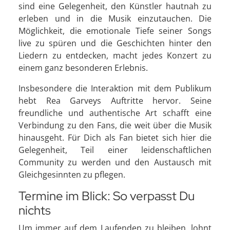
sind eine Gelegenheit, den Künstler hautnah zu
erleben und in die Musik einzutauchen. Die
Möglichkeit, die emotionale Tiefe seiner Songs
live zu spüren und die Geschichten hinter den
Liedern zu entdecken, macht jedes Konzert zu
einem ganz besonderen Erlebnis.
Insbesondere die Interaktion mit dem Publikum
hebt Rea Garveys Auftritte hervor. Seine
freundliche und authentische Art schafft eine
Verbindung zu den Fans, die weit über die Musik
hinausgeht. Für Dich als Fan bietet sich hier die
Gelegenheit, Teil einer leidenschaftlichen
Community zu werden und den Austausch mit
Gleichgesinnten zu pflegen.
Termine im Blick: So verpasst Du
nichts
Um immer auf dem Laufenden zu bleiben, lohnt