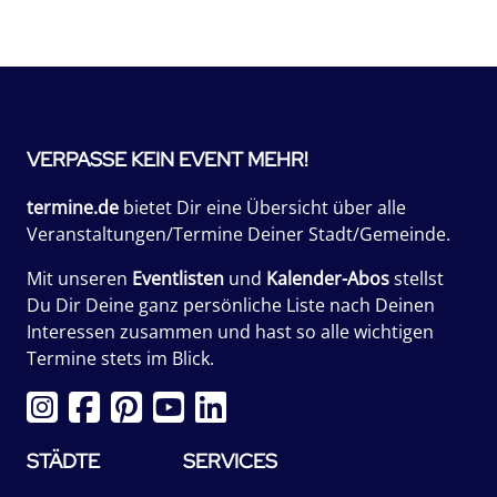
VERPASSE KEIN EVENT MEHR!
termine.de
bietet Dir eine Übersicht über alle
Veranstaltungen/Termine Deiner Stadt/Gemeinde.
Mit unseren
Eventlisten
und
Kalender-Abos
stellst
Du Dir Deine ganz persönliche Liste nach Deinen
Interessen zusammen und hast so alle wichtigen
Termine stets im Blick.
STÄDTE
SERVICES