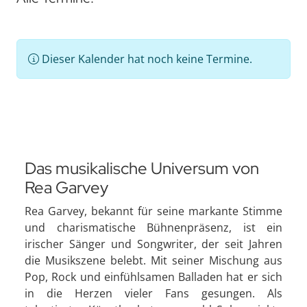
Dieser Kalender hat noch keine Termine.
Das musikalische Universum von
Rea Garvey
Rea Garvey, bekannt für seine markante Stimme
und charismatische Bühnenpräsenz, ist ein
irischer Sänger und Songwriter, der seit Jahren
die Musikszene belebt. Mit seiner Mischung aus
Pop, Rock und einfühlsamen Balladen hat er sich
in die Herzen vieler Fans gesungen. Als