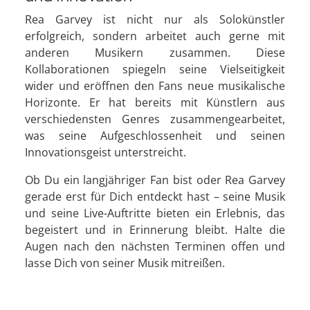
Rea Garvey ist nicht nur als Solokünstler
erfolgreich, sondern arbeitet auch gerne mit
anderen Musikern zusammen. Diese
Kollaborationen spiegeln seine Vielseitigkeit
wider und eröffnen den Fans neue musikalische
Horizonte. Er hat bereits mit Künstlern aus
verschiedensten Genres zusammengearbeitet,
was seine Aufgeschlossenheit und seinen
Innovationsgeist unterstreicht.
Ob Du ein langjähriger Fan bist oder Rea Garvey
gerade erst für Dich entdeckt hast – seine Musik
und seine Live-Auftritte bieten ein Erlebnis, das
begeistert und in Erinnerung bleibt. Halte die
Augen nach den nächsten Terminen offen und
lasse Dich von seiner Musik mitreißen.