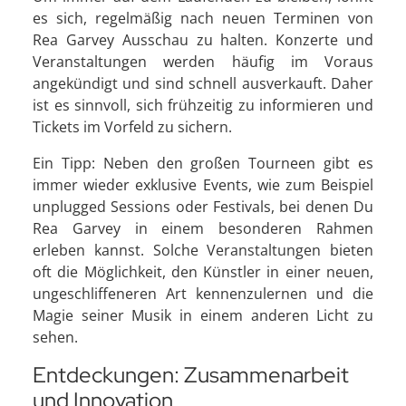
es sich, regelmäßig nach neuen Terminen von
Rea Garvey Ausschau zu halten. Konzerte und
Veranstaltungen werden häufig im Voraus
angekündigt und sind schnell ausverkauft. Daher
ist es sinnvoll, sich frühzeitig zu informieren und
Tickets im Vorfeld zu sichern.
Ein Tipp: Neben den großen Tourneen gibt es
immer wieder exklusive Events, wie zum Beispiel
unplugged Sessions oder Festivals, bei denen Du
Rea Garvey in einem besonderen Rahmen
erleben kannst. Solche Veranstaltungen bieten
oft die Möglichkeit, den Künstler in einer neuen,
ungeschliffeneren Art kennenzulernen und die
Magie seiner Musik in einem anderen Licht zu
sehen.
Entdeckungen: Zusammenarbeit
und Innovation