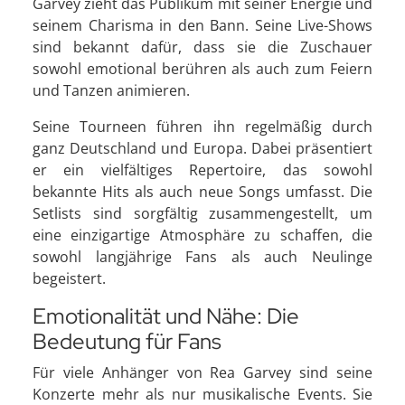
Garvey zieht das Publikum mit seiner Energie und
seinem Charisma in den Bann. Seine Live-Shows
sind bekannt dafür, dass sie die Zuschauer
sowohl emotional berühren als auch zum Feiern
und Tanzen animieren.
Seine Tourneen führen ihn regelmäßig durch
ganz Deutschland und Europa. Dabei präsentiert
er ein vielfältiges Repertoire, das sowohl
bekannte Hits als auch neue Songs umfasst. Die
Setlists sind sorgfältig zusammengestellt, um
eine einzigartige Atmosphäre zu schaffen, die
sowohl langjährige Fans als auch Neulinge
begeistert.
Emotionalität und Nähe: Die
Bedeutung für Fans
Für viele Anhänger von Rea Garvey sind seine
Konzerte mehr als nur musikalische Events. Sie