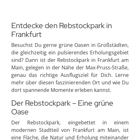
Entdecke den Rebstockpark in
Frankfurt
Besuchst Du gerne grüne Oasen in Großstädten,
die gleichzeitig ein pulsierendes Erholungsgebiet
sind? Dann ist der Rebstockpark in Frankfurt am
Main, gelegen in der Nähe der Max-Pruss-Straße,
genau das richtige Ausflugsziel für Dich. Lerne
mehr über diesen faszinierenden Ort und wie Du
dort spannende Momente erleben kannst.
Der Rebstockpark – Eine grüne
Oase
Der Rebstockpark, eingebettet in einem
modernen Stadtteil von Frankfurt am Main, ist
eine Fläche, die Natur und Erholung miteinander