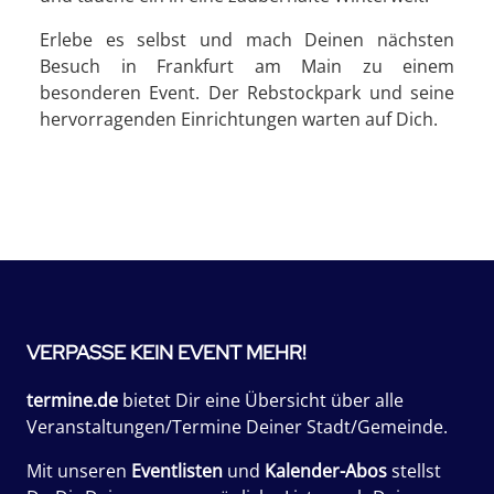
Erlebe es selbst und mach Deinen nächsten
Besuch in Frankfurt am Main zu einem
besonderen Event. Der Rebstockpark und seine
hervorragenden Einrichtungen warten auf Dich.
VERPASSE KEIN EVENT MEHR!
termine.de
bietet Dir eine Übersicht über alle
Veranstaltungen/Termine Deiner Stadt/Gemeinde.
Mit unseren
Eventlisten
und
Kalender-Abos
stellst