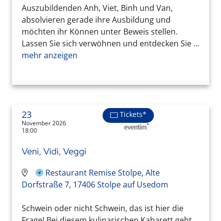
Auszubildenden Anh, Viet, Binh und Van,
absolvieren gerade ihre Ausbildung und
möchten ihr Können unter Beweis stellen.
Lassen Sie sich verwöhnen und entdecken Sie ...
mehr anzeigen
23
Tickets*
November 2026
18:00
Veni, Vidi, Veggi
Restaurant Remise Stolpe, Alte
Dorfstraße 7, 17406 Stolpe auf Usedom
Schwein oder nicht Schwein, das ist hier die
Frage! Bei diesem kulinarischen Kabarett geht