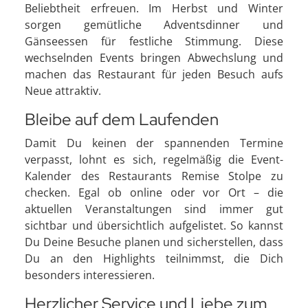
Beliebtheit erfreuen. Im Herbst und Winter
sorgen gemütliche Adventsdinner und
Gänseessen für festliche Stimmung. Diese
wechselnden Events bringen Abwechslung und
machen das Restaurant für jeden Besuch aufs
Neue attraktiv.
Bleibe auf dem Laufenden
Damit Du keinen der spannenden Termine
verpasst, lohnt es sich, regelmäßig die Event-
Kalender des Restaurants Remise Stolpe zu
checken. Egal ob online oder vor Ort – die
aktuellen Veranstaltungen sind immer gut
sichtbar und übersichtlich aufgelistet. So kannst
Du Deine Besuche planen und sicherstellen, dass
Du an den Highlights teilnimmst, die Dich
besonders interessieren.
Herzlicher Service und Liebe zum