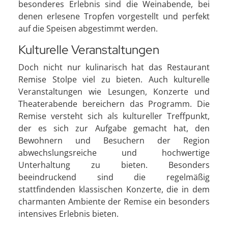
besonderes Erlebnis sind die Weinabende, bei
denen erlesene Tropfen vorgestellt und perfekt
auf die Speisen abgestimmt werden.
Kulturelle Veranstaltungen
Doch nicht nur kulinarisch hat das Restaurant
Remise Stolpe viel zu bieten. Auch kulturelle
Veranstaltungen wie Lesungen, Konzerte und
Theaterabende bereichern das Programm. Die
Remise versteht sich als kultureller Treffpunkt,
der es sich zur Aufgabe gemacht hat, den
Bewohnern und Besuchern der Region
abwechslungsreiche und hochwertige
Unterhaltung zu bieten. Besonders
beeindruckend sind die regelmäßig
stattfindenden klassischen Konzerte, die in dem
charmanten Ambiente der Remise ein besonders
intensives Erlebnis bieten.