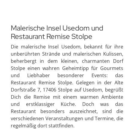
Malerische Insel Usedom und
Restaurant Remise Stolpe
Die malerische Insel Usedom, bekannt für ihre
unberührten Strände und malerischen Kulissen,
beherbergt in dem kleinen, charmanten Dorf
Stolpe einen wahren Geheimtipp für Gourmets
und Liebhaber besonderer Events: das
Restaurant Remise Stolpe. Gelegen in der Alte
Dorfstraße 7, 17406 Stolpe auf Usedom, begrüßt
Dich die Remise mit einem warmen Ambiente
und erstklassiger Küche. Doch was das
Restaurant besonders auszeichnet, sind die
verschiedenen Veranstaltungen und Termine, die
regelmäßig dort stattfinden.