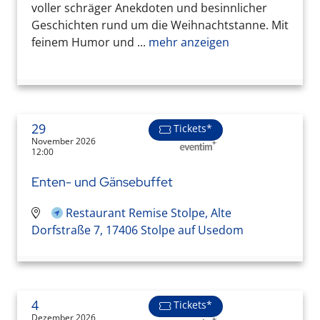
voller schräger Anekdoten und besinnlicher
Geschichten rund um die Weihnachtstanne. Mit
feinem Humor und ...
mehr anzeigen
29
Tickets*
November 2026
12:00
Enten- und Gänsebuffet
Restaurant Remise Stolpe, Alte
Dorfstraße 7, 17406 Stolpe auf Usedom
4
Tickets*
Dezember 2026