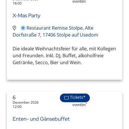
18:00
X-Mas Party
Restaurant Remise Stolpe, Alte
Dorfstraße 7, 17406 Stolpe auf Usedom
Die ideale Weihnachtsfeier für alle, mit Kollegen
und Freunden. Inkl. DJ, Buffet, alkoholfreie
Getränke, Secco, Bier und Wein.
6
Tickets*
Dezember 2026
12:00
Enten- und Gänsebuffet