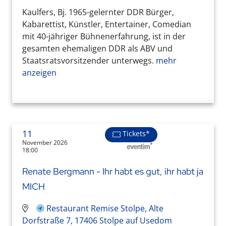
Kaulfers, Bj. 1965-gelernter DDR Bürger,
Kabarettist, Künstler, Entertainer, Comedian
mit 40-jähriger Bühnenerfahrung, ist in der
gesamten ehemaligen DDR als ABV und
Staatsratsvorsitzender unterwegs.
mehr
anzeigen
11
Tickets*
November 2026
18:00
Renate Bergmann - Ihr habt es gut, ihr habt ja
MICH
Restaurant Remise Stolpe, Alte
Dorfstraße 7, 17406 Stolpe auf Usedom