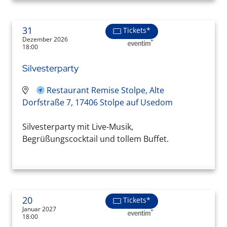
31
Tickets*
Dezember 2026
18:00
Silvesterparty
Restaurant Remise Stolpe, Alte
Dorfstraße 7, 17406 Stolpe auf Usedom
Silvesterparty mit Live-Musik,
Begrüßungscocktail und tollem Buffet.
20
Tickets*
Januar 2027
18:00