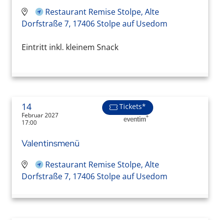
Restaurant Remise Stolpe, Alte
Dorfstraße 7, 17406 Stolpe auf Usedom
Eintritt inkl. kleinem Snack
14
Tickets*
Februar 2027
17:00
Valentinsmenü
Restaurant Remise Stolpe, Alte
Dorfstraße 7, 17406 Stolpe auf Usedom