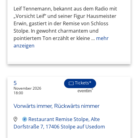
Leif Tennemann, bekannt aus dem Radio mit
„Vorsicht Leif“ und seiner Figur Hausmeister
Erwin, gastiert in der Remise von Schloss
Stolpe. In gewohnt charmantem und
pointiertem Ton erzählt er kleine ...
mehr
anzeigen
5
Tickets*
November 2026
18:00
Vorwärts immer, Rückwärts nimmer
Restaurant Remise Stolpe, Alte
Dorfstraße 7, 17406 Stolpe auf Usedom