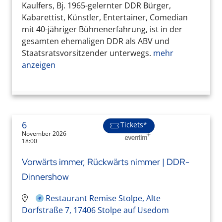
Kaulfers, Bj. 1965-gelernter DDR Bürger,
Kabarettist, Künstler, Entertainer, Comedian
mit 40-jähriger Bühnenerfahrung, ist in der
gesamten ehemaligen DDR als ABV und
Staatsratsvorsitzender unterwegs.
mehr
anzeigen
6
Tickets*
November 2026
18:00
Vorwärts immer, Rückwärts nimmer | DDR-
Dinnershow
Restaurant Remise Stolpe, Alte
Dorfstraße 7, 17406 Stolpe auf Usedom