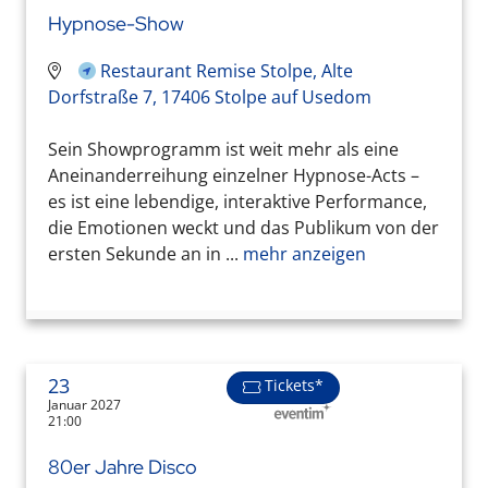
Hypnose-Show
Restaurant Remise Stolpe, Alte
Dorfstraße 7, 17406 Stolpe auf Usedom
Sein Showprogramm ist weit mehr als eine
Aneinanderreihung einzelner Hypnose-Acts –
es ist eine lebendige, interaktive Performance,
die Emotionen weckt und das Publikum von der
ersten Sekunde an in ...
mehr anzeigen
23
Tickets*
Januar 2027
21:00
80er Jahre Disco