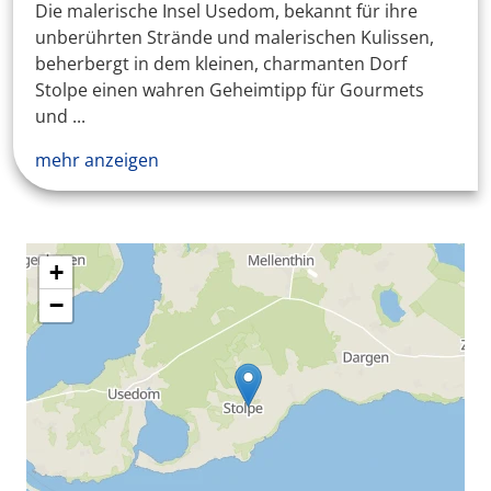
Die malerische Insel Usedom, bekannt für ihre
unberührten Strände und malerischen Kulissen,
beherbergt in dem kleinen, charmanten Dorf
Stolpe einen wahren Geheimtipp für Gourmets
und ...
mehr anzeigen
+
−