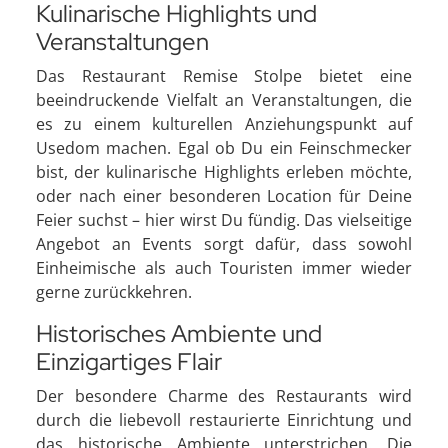
Kulinarische Highlights und
Veranstaltungen
Das Restaurant Remise Stolpe bietet eine
beeindruckende Vielfalt an Veranstaltungen, die
es zu einem kulturellen Anziehungspunkt auf
Usedom machen. Egal ob Du ein Feinschmecker
bist, der kulinarische Highlights erleben möchte,
oder nach einer besonderen Location für Deine
Feier suchst – hier wirst Du fündig. Das vielseitige
Angebot an Events sorgt dafür, dass sowohl
Einheimische als auch Touristen immer wieder
gerne zurückkehren.
Historisches Ambiente und
Einzigartiges Flair
Der besondere Charme des Restaurants wird
durch die liebevoll restaurierte Einrichtung und
das historische Ambiente unterstrichen. Die