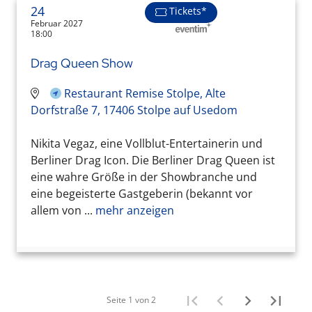
24
Tickets*
Februar 2027
18:00
Drag Queen Show
Restaurant Remise Stolpe, Alte
Dorfstraße 7, 17406 Stolpe auf Usedom
Nikita Vegaz, eine Vollblut-Entertainerin und
Berliner Drag Icon. Die Berliner Drag Queen ist
eine wahre Größe in der Showbranche und
eine begeisterte Gastgeberin (bekannt vor
allem von ...
mehr anzeigen
Seite 1 von 2