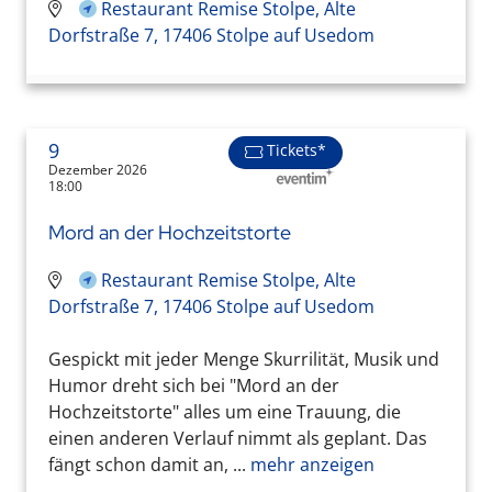
Restaurant Remise Stolpe, Alte
Dorfstraße 7, 17406 Stolpe auf Usedom
9
Tickets*
Dezember 2026
18:00
Mord an der Hochzeitstorte
Restaurant Remise Stolpe, Alte
Dorfstraße 7, 17406 Stolpe auf Usedom
Gespickt mit jeder Menge Skurrilität, Musik und
Humor dreht sich bei "Mord an der
Hochzeitstorte" alles um eine Trauung, die
einen anderen Verlauf nimmt als geplant. Das
fängt schon damit an, ...
mehr anzeigen