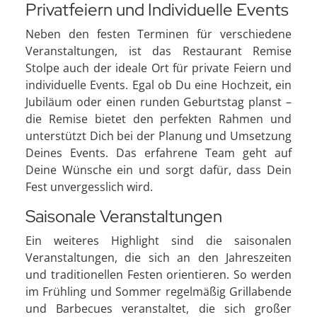
Privatfeiern und Individuelle Events
Neben den festen Terminen für verschiedene
Veranstaltungen, ist das Restaurant Remise
Stolpe auch der ideale Ort für private Feiern und
individuelle Events. Egal ob Du eine Hochzeit, ein
Jubiläum oder einen runden Geburtstag planst –
die Remise bietet den perfekten Rahmen und
unterstützt Dich bei der Planung und Umsetzung
Deines Events. Das erfahrene Team geht auf
Deine Wünsche ein und sorgt dafür, dass Dein
Fest unvergesslich wird.
Saisonale Veranstaltungen
Ein weiteres Highlight sind die saisonalen
Veranstaltungen, die sich an den Jahreszeiten
und traditionellen Festen orientieren. So werden
im Frühling und Sommer regelmäßig Grillabende
und Barbecues veranstaltet, die sich großer