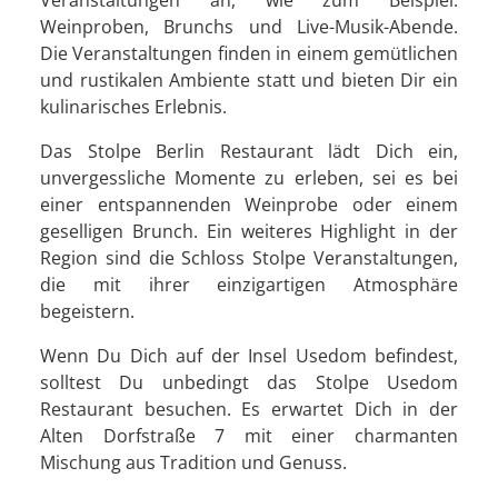
Weinproben, Brunchs und Live-Musik-Abende.
Die Veranstaltungen finden in einem gemütlichen
und rustikalen Ambiente statt und bieten Dir ein
kulinarisches Erlebnis.
Das Stolpe Berlin Restaurant lädt Dich ein,
unvergessliche Momente zu erleben, sei es bei
einer entspannenden Weinprobe oder einem
geselligen Brunch. Ein weiteres Highlight in der
Region sind die Schloss Stolpe Veranstaltungen,
die mit ihrer einzigartigen Atmosphäre
begeistern.
Wenn Du Dich auf der Insel Usedom befindest,
solltest Du unbedingt das Stolpe Usedom
Restaurant besuchen. Es erwartet Dich in der
Alten Dorfstraße 7 mit einer charmanten
Mischung aus Tradition und Genuss.