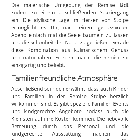
Die malerische Umgebung der Remise lädt
zudem zu einem anschließenden Spaziergang
ein. Die idyllische Lage im Herzen von Stolpe
ermöglicht es Dir, nach einem genussvollen
Abend einfach mal die Seele baumeln zu lassen
und die Schönheit der Natur zu genießen. Gerade
diese Kombination aus kulinarischem Genuss
und naturnahem Erleben macht die Remise so
einzigartig und beliebt.
Familienfreundliche Atmosphäre
Abschließend sei noch erwähnt, dass auch Kinder
und Familien in der Remise Stolpe herzlich
willkommen sind. Es gibt spezielle Familien-Events
und kindgerechte Angebote, sodass auch die
Kleinsten auf ihre Kosten kommen. Die liebevolle
Betreuung durch das Personal und die
kindgerechte Ausstattung machen das