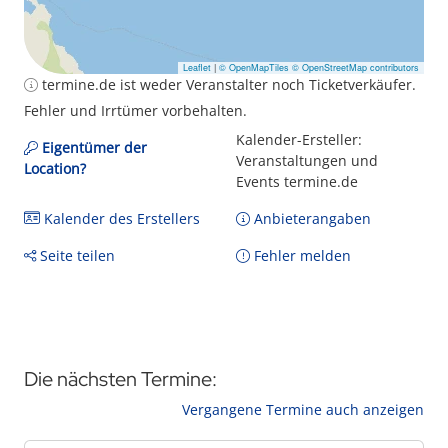
Leaflet
|
© OpenMapTiles
© OpenStreetMap contributors
termine.de ist weder Veranstalter noch Ticketverkäufer.
Fehler und Irrtümer vorbehalten.
Kalender-Ersteller:
Eigentümer der
Veranstaltungen und
Location?
Events termine.de
Kalender des Erstellers
Anbieterangaben
Seite teilen
Fehler melden
Die nächsten Termine:
Vergangene Termine auch anzeigen