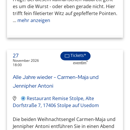
es um die Wurst - oder eben gerade nicht. Hier
trifft fein filetierter Witz auf gepfefferte Pointen.
...
mehr anzeigen
27
Tickets*
November 2026
18:00
Alle Jahre wieder - Carmen-Maja und
Jennipher Antoni
Restaurant Remise Stolpe, Alte
Dorfstraße 7, 17406 Stolpe auf Usedom
Die beiden Weihnachtsengel Carmen-Maja und
Jennipher Antoni entführen Sie in einen Abend