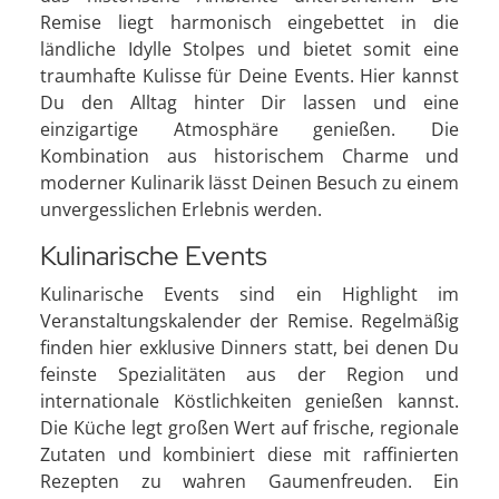
Remise liegt harmonisch eingebettet in die
ländliche Idylle Stolpes und bietet somit eine
traumhafte Kulisse für Deine Events. Hier kannst
Du den Alltag hinter Dir lassen und eine
einzigartige Atmosphäre genießen. Die
Kombination aus historischem Charme und
moderner Kulinarik lässt Deinen Besuch zu einem
unvergesslichen Erlebnis werden.
Kulinarische Events
Kulinarische Events sind ein Highlight im
Veranstaltungskalender der Remise. Regelmäßig
finden hier exklusive Dinners statt, bei denen Du
feinste Spezialitäten aus der Region und
internationale Köstlichkeiten genießen kannst.
Die Küche legt großen Wert auf frische, regionale
Zutaten und kombiniert diese mit raffinierten
Rezepten zu wahren Gaumenfreuden. Ein