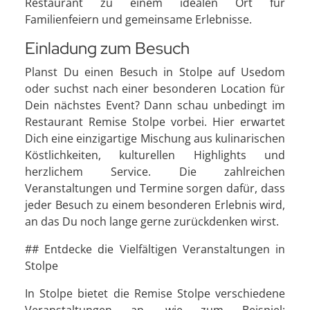
Restaurant zu einem idealen Ort für
Familienfeiern und gemeinsame Erlebnisse.
Einladung zum Besuch
Planst Du einen Besuch in Stolpe auf Usedom
oder suchst nach einer besonderen Location für
Dein nächstes Event? Dann schau unbedingt im
Restaurant Remise Stolpe vorbei. Hier erwartet
Dich eine einzigartige Mischung aus kulinarischen
Köstlichkeiten, kulturellen Highlights und
herzlichem Service. Die zahlreichen
Veranstaltungen und Termine sorgen dafür, dass
jeder Besuch zu einem besonderen Erlebnis wird,
an das Du noch lange gerne zurückdenken wirst.
## Entdecke die Vielfältigen Veranstaltungen in
Stolpe
In Stolpe bietet die Remise Stolpe verschiedene
Veranstaltungen an, wie zum Beispiel: