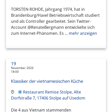
TORSTEN ROHDE, Jahrgang 1974, hat in
Brandenburg/Havel Betriebswirtschaft studiert
und als Controller gearbeitet. Sein Twitter-
Account @RenateBergmann entwickelte sich
zum Internet-Phänomen. Es ...
mehr anzeigen
19
November 2026
18:00
Klassiker der vietnamesischen Küche
Restaurant Remise Stolpe, Alte
Dorfstraße 7, 17406 Stolpe auf Usedom
Die 4 aus Vietnam stammenden