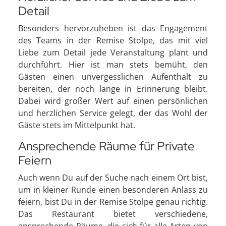
Detail
Besonders hervorzuheben ist das Engagement
des Teams in der Remise Stolpe, das mit viel
Liebe zum Detail jede Veranstaltung plant und
durchführt. Hier ist man stets bemüht, den
Gästen einen unvergesslichen Aufenthalt zu
bereiten, der noch lange in Erinnerung bleibt.
Dabei wird großer Wert auf einen persönlichen
und herzlichen Service gelegt, der das Wohl der
Gäste stets im Mittelpunkt hat.
Ansprechende Räume für Private
Feiern
Auch wenn Du auf der Suche nach einem Ort bist,
um in kleiner Runde einen besonderen Anlass zu
feiern, bist Du in der Remise Stolpe genau richtig.
Das Restaurant bietet verschiedene,
ansprechende Räume, die sich für alle Arten von