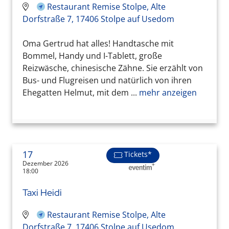
Restaurant Remise Stolpe, Alte
Dorfstraße 7, 17406 Stolpe auf Usedom
Oma Gertrud hat alles! Handtasche mit
Bommel, Handy und I-Tablett, große
Reizwäsche, chinesische Zähne. Sie erzählt von
Bus- und Flugreisen und natürlich von ihren
Ehegatten Helmut, mit dem ...
mehr anzeigen
17
Tickets*
Dezember 2026
18:00
Taxi Heidi
Restaurant Remise Stolpe, Alte
Dorfstraße 7, 17406 Stolpe auf Usedom