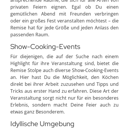
privaten Feiern eignen. Egal ob Du einen
gemütlichen Abend mit Freunden verbringen
oder ein großes Fest veranstalten möchtest – die
Remise hat für jede Größe und jeden Anlass den
passenden Raum.
Show-Cooking-Events
Für diejenigen, die auf der Suche nach einem
Highlight für ihre Veranstaltung sind, bietet die
Remise Stolpe auch diverse Show-Cooking-Events
an. Hier hast Du die Möglichkeit, den Köchen
direkt bei ihrer Arbeit zuzusehen und Tipps und
Tricks aus erster Hand zu erfahren. Diese Art der
Veranstaltung sorgt nicht nur für ein besonderes
Erlebnis, sondern macht Deine Feier auch zu
etwas ganz Besonderem.
Idyllische Umgebung