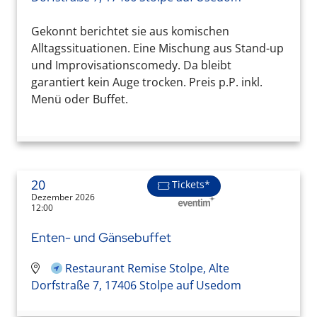
Gekonnt berichtet sie aus komischen
Alltagssituationen. Eine Mischung aus Stand-up
und Improvisationscomedy. Da bleibt
garantiert kein Auge trocken. Preis p.P. inkl.
Menü oder Buffet.
20
Tickets*
Dezember 2026
12:00
Enten- und Gänsebuffet
Restaurant Remise Stolpe, Alte
Dorfstraße 7, 17406 Stolpe auf Usedom