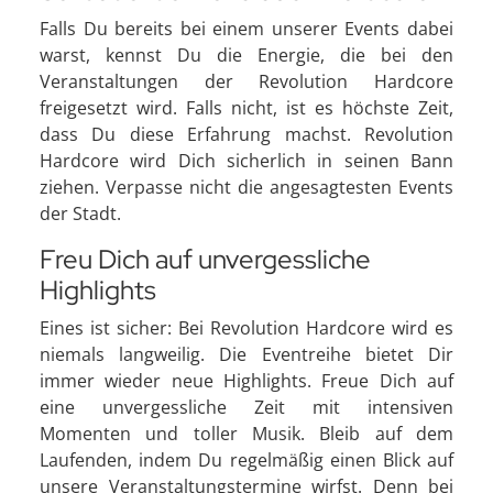
Falls Du bereits bei einem unserer Events dabei
warst, kennst Du die Energie, die bei den
Veranstaltungen der Revolution Hardcore
freigesetzt wird. Falls nicht, ist es höchste Zeit,
dass Du diese Erfahrung machst. Revolution
Hardcore wird Dich sicherlich in seinen Bann
ziehen. Verpasse nicht die angesagtesten Events
der Stadt.
Freu Dich auf unvergessliche
Highlights
Eines ist sicher: Bei Revolution Hardcore wird es
niemals langweilig. Die Eventreihe bietet Dir
immer wieder neue Highlights. Freue Dich auf
eine unvergessliche Zeit mit intensiven
Momenten und toller Musik. Bleib auf dem
Laufenden, indem Du regelmäßig einen Blick auf
unsere Veranstaltungstermine wirfst. Denn bei