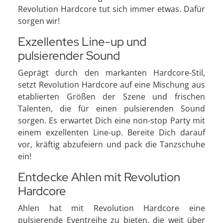
Revolution Hardcore tut sich immer etwas. Dafür
sorgen wir!
Exzellentes Line-up und
pulsierender Sound
Geprägt durch den markanten Hardcore-Stil,
setzt Revolution Hardcore auf eine Mischung aus
etablierten Größen der Szene und frischen
Talenten, die für einen pulsierenden Sound
sorgen. Es erwartet Dich eine non-stop Party mit
einem exzellenten Line-up. Bereite Dich darauf
vor, kräftig abzufeiern und pack die Tanzschuhe
ein!
Entdecke Ahlen mit Revolution
Hardcore
Ahlen hat mit Revolution Hardcore eine
pulsierende Eventreihe zu bieten, die weit über