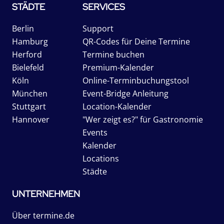
STÄDTE
SERVICES
Berlin
Support
Hamburg
QR-Codes für Deine Termine
Herford
Termine buchen
Bielefeld
Premium-Kalender
Köln
Online-Terminbuchungstool
München
Event-Bridge Anleitung
Stuttgart
Location-Kalender
Hannover
"Wer zeigt es?" für Gastronomie
Events
Kalender
Locations
Städte
UNTERNEHMEN
Über termine.de