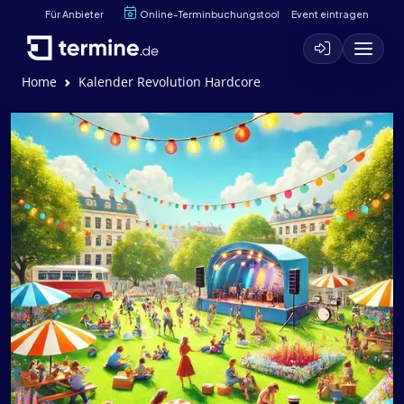
Für Anbieter
Online-Terminbuchungstool
Event eintragen
Home
Kalender Revolution Hardcore