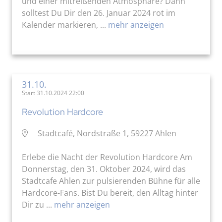
und einer mitreißenden Atmosphäre? Dann
solltest Du Dir den 26. Januar 2024 rot im
Kalender markieren, ...
mehr anzeigen
31.10.
Start 31.10.2024 22:00
Revolution Hardcore
Stadtcafé, Nordstraße 1, 59227 Ahlen
Erlebe die Nacht der Revolution Hardcore Am
Donnerstag, den 31. Oktober 2024, wird das
Stadtcafe Ahlen zur pulsierenden Bühne für alle
Hardcore-Fans. Bist Du bereit, den Alltag hinter
Dir zu ...
mehr anzeigen