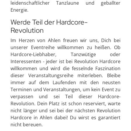
leidenschaftlicher Tanzlaune und geballter
Energie.
Werde Teil der Hardcore-
Revolution
Im Herzen von Ahlen freuen wir uns, Dich bei
unserer Eventreihe willkommen zu heißen. Ob
Hardcore-Liebhaber, Tanzwütige oder
Interessenten - jeder ist bei Revolution Hardcore
willkommen und wird die fesselnde Faszination
dieser Veranstaltungsreihe miterleben. Bleibe
immer auf dem Laufenden mit den neusten
Terminen und Veranstaltungen, um kein Event zu
verpassen und sei Teil dieser Hardcore-
Revolution. Dein Platz ist schon reserviert, warte
nicht länger und sei bei der nächsten Revolution
Hardcore in Ahlen dabei! Du wirst es garantiert
nicht bereuen.