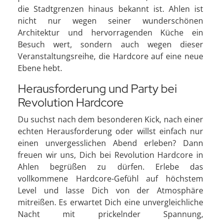
die Stadtgrenzen hinaus bekannt ist. Ahlen ist
nicht nur wegen seiner wunderschönen
Architektur und hervorragenden Küche ein
Besuch wert, sondern auch wegen dieser
Veranstaltungsreihe, die Hardcore auf eine neue
Ebene hebt.
Herausforderung und Party bei
Revolution Hardcore
Du suchst nach dem besonderen Kick, nach einer
echten Herausforderung oder willst einfach nur
einen unvergesslichen Abend erleben? Dann
freuen wir uns, Dich bei Revolution Hardcore in
Ahlen begrüßen zu dürfen. Erlebe das
vollkommene Hardcore-Gefühl auf höchstem
Level und lasse Dich von der Atmosphäre
mitreißen. Es erwartet Dich eine unvergleichliche
Nacht mit prickelnder Spannung,