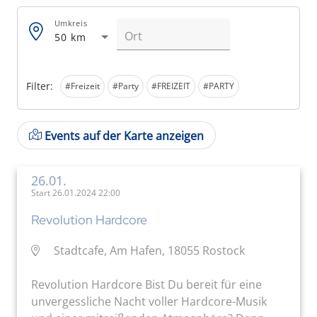
Umkreis
50 km
Filter:
#Freizeit
#Party
#FREIZEIT
#PARTY
Events auf der Karte anzeigen
26.01.
Start 26.01.2024 22:00
Revolution Hardcore
Stadtcafe, Am Hafen, 18055 Rostock
Revolution Hardcore Bist Du bereit für eine
unvergessliche Nacht voller Hardcore-Musik