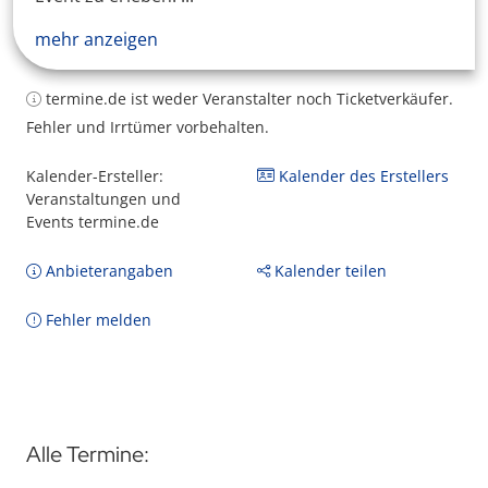
mehr anzeigen
termine.de ist weder Veranstalter noch Ticketverkäufer.
Fehler und Irrtümer vorbehalten.
Kalender-Ersteller:
Kalender des Erstellers
Veranstaltungen und
Events termine.de
Anbieterangaben
Kalender teilen
Fehler melden
Alle Termine: