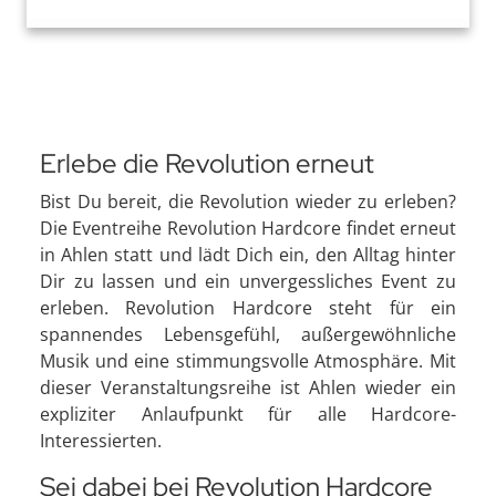
Erlebe die Revolution erneut
Bist Du bereit, die Revolution wieder zu erleben?
Die Eventreihe Revolution Hardcore findet erneut
in Ahlen statt und lädt Dich ein, den Alltag hinter
Dir zu lassen und ein unvergessliches Event zu
erleben. Revolution Hardcore steht für ein
spannendes Lebensgefühl, außergewöhnliche
Musik und eine stimmungsvolle Atmosphäre. Mit
dieser Veranstaltungsreihe ist Ahlen wieder ein
expliziter Anlaufpunkt für alle Hardcore-
Interessierten.
Sei dabei bei Revolution Hardcore