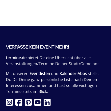
VERPASSE KEIN EVENT MEHR!
termine.de
bietet Dir eine Übersicht über alle
Veranstaltungen/Termine Deiner Stadt/Gemeinde.
Mit unseren
Eventlisten
und
Kalender-Abos
stellst
Du Dir Deine ganz persönliche Liste nach Deinen
Interessen zusammen und hast so alle wichtigen
Termine stets im Blick.