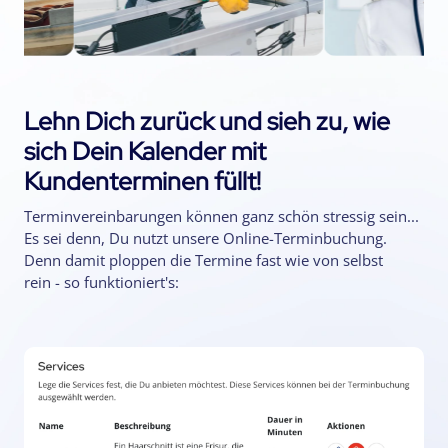
Lehn Dich zurück und sieh zu, wie
sich Dein Kalender mit
Kundenterminen füllt!
Terminvereinbarungen können ganz schön stressig sein...
Es sei denn, Du nutzt unsere Online-Terminbuchung.
Denn damit ploppen die Termine fast wie von selbst
rein - so funktioniert's: