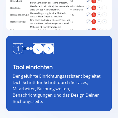
1
Tool einrichten
Der geführte Einrichtungsassistent begleitet
Dich Schritt für Schritt durch Services,
Mitarbeiter, Buchungszeiten,
Benachrichtigungen und das Design Deiner
Buchungsseite.