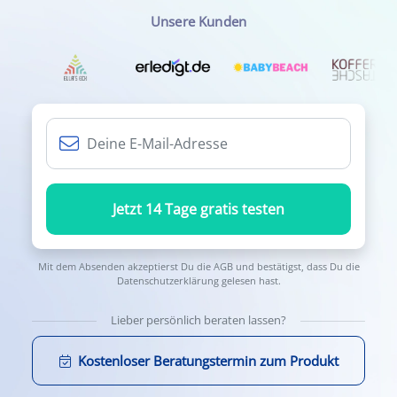
Unsere Kunden
Jetzt 14 Tage gratis testen
Mit dem Absenden akzeptierst Du die
AGB
und bestätigst, dass Du die
Datenschutzerklärung
gelesen hast.
Lieber persönlich beraten lassen?
Kostenloser Beratungstermin zum Produkt