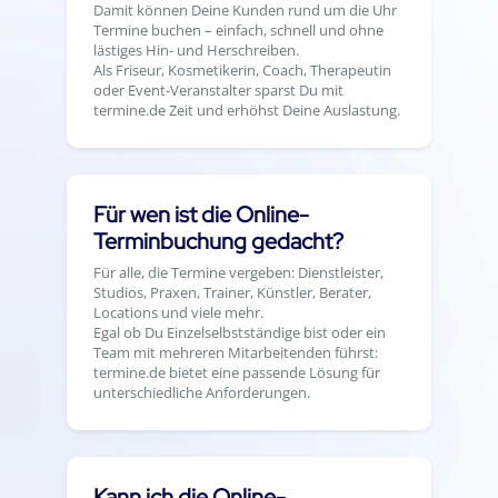
Damit können Deine Kunden rund um die Uhr
Termine buchen – einfach, schnell und ohne
lästiges Hin- und Herschreiben.
Als Friseur, Kosmetikerin, Coach, Therapeutin
oder Event-Veranstalter sparst Du mit
termine.de Zeit und erhöhst Deine Auslastung.
Für wen ist die Online-
Terminbuchung gedacht?
Für alle, die Termine vergeben: Dienstleister,
Studios, Praxen, Trainer, Künstler, Berater,
Locations und viele mehr.
Egal ob Du Einzelselbstständige bist oder ein
Team mit mehreren Mitarbeitenden führst:
termine.de bietet eine passende Lösung für
unterschiedliche Anforderungen.
Kann ich die Online-