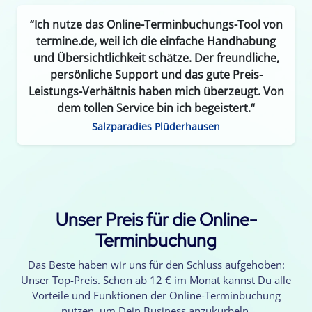
“Ich nutze das Online-Terminbuchungs-Tool von
termine.de, weil ich die einfache Handhabung
und Übersichtlichkeit schätze. Der freundliche,
persönliche Support und das gute Preis-
Leistungs-Verhältnis haben mich überzeugt. Von
dem tollen Service bin ich begeistert.“
Salzparadies Plüderhausen
Unser Preis für die Online-
Terminbuchung
Das Beste haben wir uns für den Schluss aufgehoben:
Unser Top-Preis. Schon ab 12 € im Monat kannst Du alle
Vorteile und Funktionen der Online-Terminbuchung
nutzen, um Dein Business anzukurbeln.