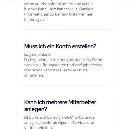
Deine Kundschaft online Termine bei Dir
buchen kann. Dort kannst Du außerdem
Informationen zu Deinem Unternehmen
hinterlegen.
Muss ich ein Konto erstellen?
Ja, ganz einfach:
Du legst einmal ein Konto an, definierst Deine
Services, Öffnungszeiten und Verfügbarkeiten.
Und schon kannst Du Termine online
annehmen.
Kann ich mehrere Mitarbeiter
anlegen?
Ja! Du kannst beliebig viele Mitarbeitende
anlegen, jeweils mit eigenen Services und
Verfügbarkeiten.