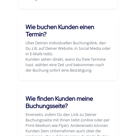
Wie buchen Kunden einen
Termin?
Über Deinen individuellen Buchungslink, den
Du z.B. auf Deiner Website, in Social Media oder
in E-Mails teilst.
Kunden sehen direkt, wann Du freie Termine
hast, wählen eine Zeit und bekommen nach
der Buchung sofort eine Bestätigung.
Wie finden Kunden meine
Buchungsseite?
Einerseits, indem Du den Link zu Deiner
Buchungsseite mit ihnen teilst (online oder per
Print-Medium wie Flyer). Andererseits können
Kunden Dein Unternehmen auch über die