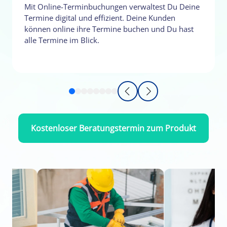
Mit Online-Terminbuchungen verwaltest Du Deine
Termine digital und effizient. Deine Kunden
können online ihre Termine buchen und Du hast
alle Termine im Blick.
Kostenloser Beratungstermin zum Produkt