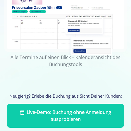
Alle Termine auf einen Blick – Kalenderansicht des
Buchungstools
Neugierig? Erlebe die Buchung aus Sicht Deiner Kunden:
Live-Demo: Buchung ohne Anmeldung
ausprobieren