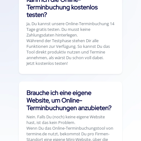
Terminbuchung kostenlos
testen?
Ja, Du kannst unsere Online-Terminbuchung 14
Tage gratis testen. Du musst keine
Zahlungsdaten hinterlegen.
Während der Testphase stehen Dir alle
Funktionen zur Verfügung. So kannst Du das
Tool direkt produktiv nutzen und Termine
annehmen, als wärst Du schon voll dabei.
Jetzt kostenlos testen!
Brauche ich eine eigene
Website, um Online-
Terminbuchungen anzubieten?
Nein. Falls Du (noch) keine eigene Website
hast, ist das kein Problem.
Wenn Du das Online-Terminbuchungstool von
termine.de nutzt, bekommst Du pro Firmen-
Standort eine eigene Mini-Website, über die