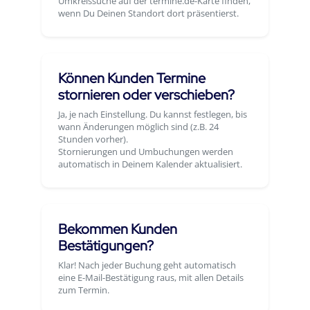
Umkreissuche auf der termine.de-Karte finden,
wenn Du Deinen Standort dort präsentierst.
Können Kunden Termine
stornieren oder verschieben?
Ja, je nach Einstellung. Du kannst festlegen, bis
wann Änderungen möglich sind (z.B. 24
Stunden vorher).
Stornierungen und Umbuchungen werden
automatisch in Deinem Kalender aktualisiert.
Bekommen Kunden
Bestätigungen?
Klar! Nach jeder Buchung geht automatisch
eine E-Mail-Bestätigung raus, mit allen Details
zum Termin.