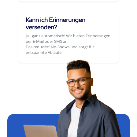
Kann ich Erinnerungen
versenden?
Ja - ganz automatisch! Wir bieten Erinnerungen
per E-Mail oder SMS an.
Das reduziert No-Shows und sorgt für
entspannte Abläufe.