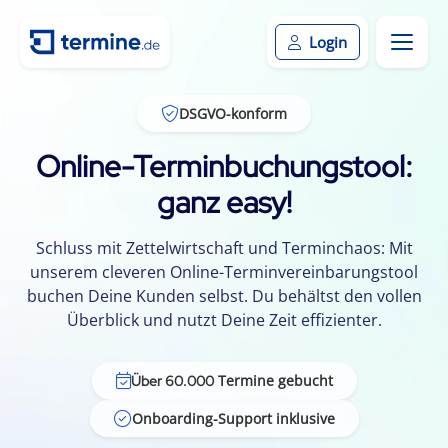
Login
DSGVO-konform
Online-Terminbuchungstool:
ganz easy!
Schluss mit Zettelwirtschaft und Terminchaos: Mit
unserem cleveren Online-Terminvereinbarungstool
buchen Deine Kunden selbst. Du behältst den vollen
Überblick und nutzt Deine Zeit effizienter.
Termine gebucht
Über 60.000
Onboarding-Support inklusive