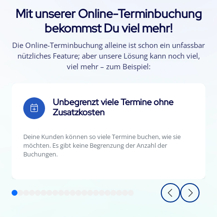
Mit unserer Online-Terminbuchung
bekommst Du viel mehr!
Die Online-Terminbuchung alleine ist schon ein unfassbar
nützliches Feature; aber unsere Lösung kann noch viel,
viel mehr – zum Beispiel:
Unbegrenzt viele Termine ohne
Zusatzkosten
Deine Kunden können so viele Termine buchen, wie sie
möchten. Es gibt keine Begrenzung der Anzahl der
Buchungen.