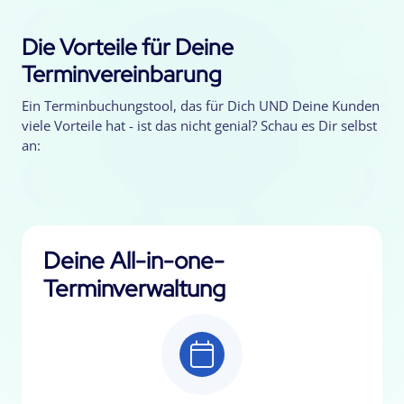
Die Vorteile für Deine
Terminvereinbarung
Ein Terminbuchungstool, das für Dich UND Deine Kunden
viele Vorteile hat - ist das nicht genial? Schau es Dir selbst
an:
Deine All-in-one-
Terminverwaltung