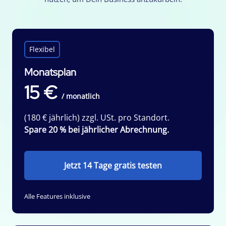
Flexibel
Monatsplan
15 €
/ monatlich
(180 € jährlich) zzgl. USt. pro Standort.
Spare 20 % bei jährlicher Abrechnung.
Jetzt 14 Tage gratis testen
Alle Features inklusive