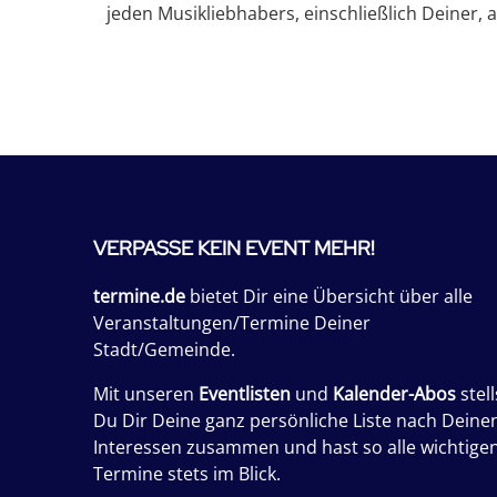
jeden Musikliebhabers, einschließlich Deiner, au
VERPASSE KEIN EVENT MEHR!
termine.de
bietet Dir eine Übersicht über alle
Veranstaltungen/Termine Deiner
Stadt/Gemeinde.
Mit unseren
Eventlisten
und
Kalender-Abos
stell
Du Dir Deine ganz persönliche Liste nach Deine
Interessen zusammen und hast so alle wichtige
Termine stets im Blick.