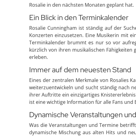
Rosalie in den nächsten Monaten geplant hat.
Ein Blick in den Terminkalender
Rosalie Cunningham ist ständig auf der Such
Konzerten einzusetzen. Eine Musikerin mit ein
Terminkalender brummt es nur so vor aufrege
kürzlich von ihren musikalischen Fähigkeiten 
erleben.
Immer auf dem neuesten Stand
Eines der zentralen Merkmale von Rosalies Ka
weiterzuentwickeln und sucht ständig nach ne
ihrer Auftritte ein einzigartiges Knistererleb
ist eine wichtige Information für alle Fans u
Dynamische Veranstaltungen und 
Was die Veranstaltungen und Termine betrifft, 
dynamische Mischung aus alten Hits und neu