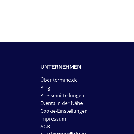
UNTERNEHMEN
Über termine.de
Blog
Pressemitteilungen
Events in der Nähe
Cookie-Einstellungen
Impressum
AGB