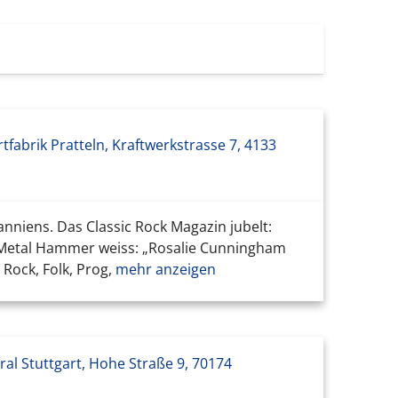
tfabrik Pratteln, Kraftwerkstrasse 7, 4133
nniens. Das Classic Rock Magazin jubelt:
 Metal Hammer weiss: „Rosalie Cunningham
Rock, Folk, Prog,
mehr anzeigen
ral Stuttgart, Hohe Straße 9, 70174