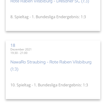
Rote Raben Vilsbiburg - Dresdner SC (1:3)
8. Spieltag - 1. Bundesliga Endergebnis: 1:3
18
Dezember 2021
19:30 - 21:00
NawaRo Straubing - Rote Raben Vilsbiburg
(1:3)
10. Spieltag - 1. Bundesliga Endergebnis: 1:3