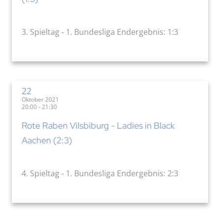
3. Spieltag - 1. Bundesliga Endergebnis: 1:3
22
Oktober 2021
20:00 - 21:30
Rote Raben Vilsbiburg - Ladies in Black
Aachen (2:3)
4. Spieltag - 1. Bundesliga Endergebnis: 2:3