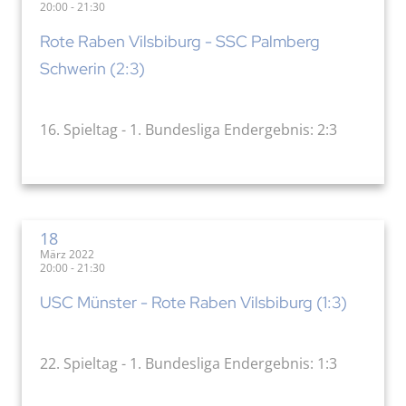
20:00 - 21:30
Rote Raben Vilsbiburg - SSC Palmberg
Schwerin (2:3)
16. Spieltag - 1. Bundesliga Endergebnis: 2:3
18
März 2022
20:00 - 21:30
USC Münster - Rote Raben Vilsbiburg (1:3)
22. Spieltag - 1. Bundesliga Endergebnis: 1:3