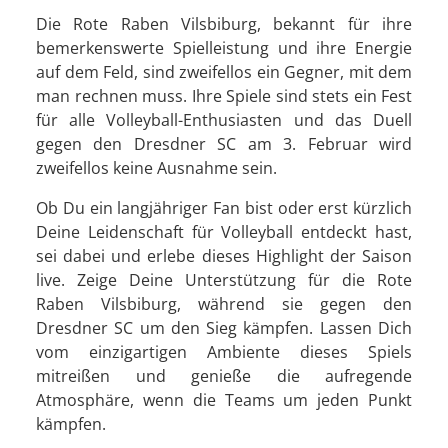
Die Rote Raben Vilsbiburg, bekannt für ihre
bemerkenswerte Spielleistung und ihre Energie
auf dem Feld, sind zweifellos ein Gegner, mit dem
man rechnen muss. Ihre Spiele sind stets ein Fest
für alle Volleyball-Enthusiasten und das Duell
gegen den Dresdner SC am 3. Februar wird
zweifellos keine Ausnahme sein.
Ob Du ein langjähriger Fan bist oder erst kürzlich
Deine Leidenschaft für Volleyball entdeckt hast,
sei dabei und erlebe dieses Highlight der Saison
live. Zeige Deine Unterstützung für die Rote
Raben Vilsbiburg, während sie gegen den
Dresdner SC um den Sieg kämpfen. Lassen Dich
vom einzigartigen Ambiente dieses Spiels
mitreißen und genieße die aufregende
Atmosphäre, wenn die Teams um jeden Punkt
kämpfen.