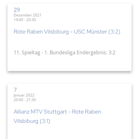
29
Dezember 2021
19:00 - 20:30
Rote Raben Vilsbiburg - USC Münster (3:2)
11. Spieltag - 1. Bundesliga Endergebnis: 3:2
7
Januar 2022
20:00 - 21:30
Allianz MTV Stuttgart - Rote Raben
Vilsbiburg (3:1)