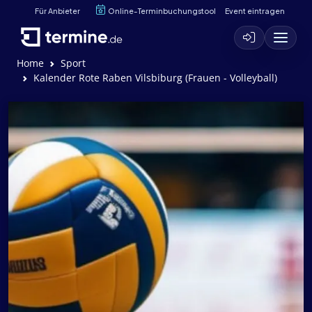
Für Anbieter
Online-Terminbuchungstool
Event eintragen
Home
Sport
Kalender Rote Raben Vilsbiburg (Frauen - Volleyball)