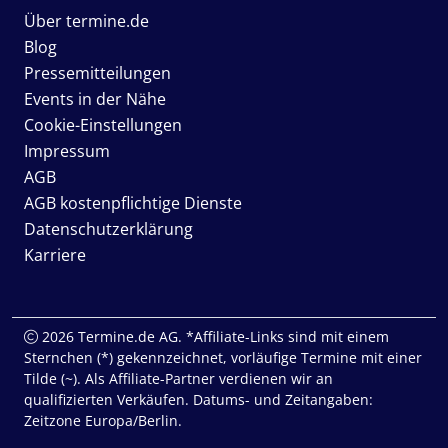
Über termine.de
Blog
Pressemitteilungen
Events in der Nähe
Cookie-Einstellungen
Impressum
AGB
AGB kostenpflichtige Dienste
Datenschutzerklärung
Karriere
2026 Termine.de AG. *Affiliate-Links sind mit einem
Sternchen (*) gekennzeichnet, vorläufige Termine mit einer
Tilde (~). Als Affiliate-Partner verdienen wir an
qualifizierten Verkäufen. Datums- und Zeitangaben:
Zeitzone Europa/Berlin.