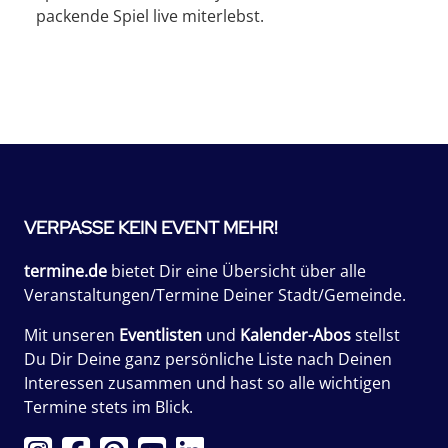
packende Spiel live miterlebst.
VERPASSE KEIN EVENT MEHR!
termine.de
bietet Dir eine Übersicht über alle
Veranstaltungen/Termine Deiner Stadt/Gemeinde.
Mit unseren
Eventlisten
und
Kalender-Abos
stellst
Du Dir Deine ganz persönliche Liste nach Deinen
Interessen zusammen und hast so alle wichtigen
Termine stets im Blick.