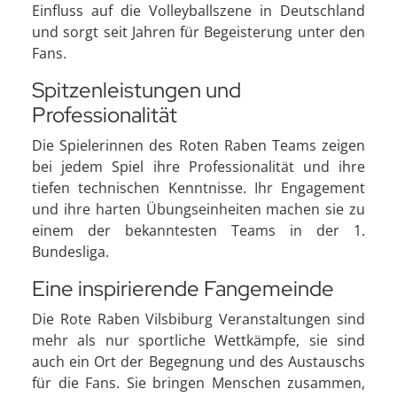
Einfluss auf die Volleyballszene in Deutschland
und sorgt seit Jahren für Begeisterung unter den
Fans.
Spitzenleistungen und
Professionalität
Die Spielerinnen des Roten Raben Teams zeigen
bei jedem Spiel ihre Professionalität und ihre
tiefen technischen Kenntnisse. Ihr Engagement
und ihre harten Übungseinheiten machen sie zu
einem der bekanntesten Teams in der 1.
Bundesliga.
Eine inspirierende Fangemeinde
Die Rote Raben Vilsbiburg Veranstaltungen sind
mehr als nur sportliche Wettkämpfe, sie sind
auch ein Ort der Begegnung und des Austauschs
für die Fans. Sie bringen Menschen zusammen,