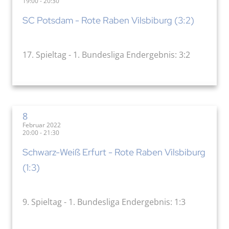
19:00 - 20:30
SC Potsdam - Rote Raben Vilsbiburg (3:2)
17. Spieltag - 1. Bundesliga Endergebnis: 3:2
8
Februar 2022
20:00 - 21:30
Schwarz-Weiß Erfurt - Rote Raben Vilsbiburg
(1:3)
9. Spieltag - 1. Bundesliga Endergebnis: 1:3