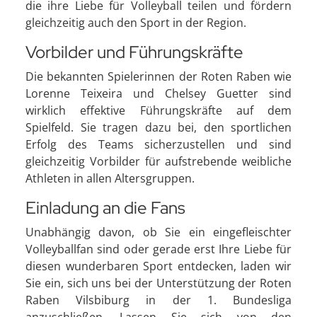
die ihre Liebe für Volleyball teilen und fördern
gleichzeitig auch den Sport in der Region.
Vorbilder und Führungskräfte
Die bekannten Spielerinnen der Roten Raben wie
Lorenne Teixeira und Chelsey Guetter sind
wirklich effektive Führungskräfte auf dem
Spielfeld. Sie tragen dazu bei, den sportlichen
Erfolg des Teams sicherzustellen und sind
gleichzeitig Vorbilder für aufstrebende weibliche
Athleten in allen Altersgruppen.
Einladung an die Fans
Unabhängig davon, ob Sie ein eingefleischter
Volleyballfan sind oder gerade erst Ihre Liebe für
diesen wunderbaren Sport entdecken, laden wir
Sie ein, sich uns bei der Unterstützung der Roten
Raben Vilsbiburg in der 1. Bundesliga
anzuschließen. Lassen Sie sich von den