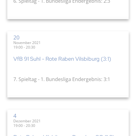
6. Spieltag - 1. Bundesliga Endergebnis: 2:3
20
November 2021
19:00 - 20:30
VfB 91 Suhl - Rote Raben Vilsbiburg (3:1)
7. Spieltag - 1. Bundesliga Endergebnis: 3:1
4
Dezember 2021
19:00 - 20:30