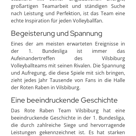
großartigen Teamarbeit und ständigen Suche
nach Leistung und Perfektion, ist das Team eine
echte Inspiration für jeden Volleyballfan.
Begeisterung und Spannung
Eines der am meisten erwarteten Ereignisse in
der 1. Bundesliga ist immer das
Aufeinandertreffen des Vilsbiburg
Volleyballteams mit seinen Rivalen. Die Spannung
und Aufregung, die diese Spiele mit sich bringen,
zieht jedes Jahr Tausende von Fans in die Halle
der Roten Raben in Vilsbiburg.
Eine beeindruckende Geschichte
Das Rote Raben Team Vilsbiburg hat eine
beeindruckende Geschichte in der 1. Bundesliga,
die durch zahlreiche Siege und hervorragende
Leistungen gekennzeichnet ist. Es hat starken