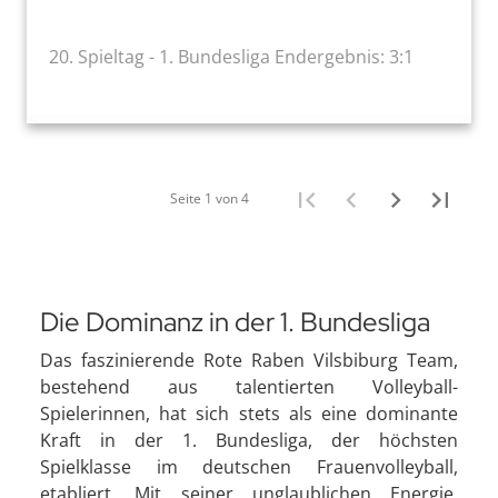
20. Spieltag - 1. Bundesliga Endergebnis: 3:1
Seite 1 von 4
Die Dominanz in der 1. Bundesliga
Das faszinierende Rote Raben Vilsbiburg Team,
bestehend aus talentierten Volleyball-
Spielerinnen, hat sich stets als eine dominante
Kraft in der 1. Bundesliga, der höchsten
Spielklasse im deutschen Frauenvolleyball,
etabliert. Mit seiner unglaublichen Energie,