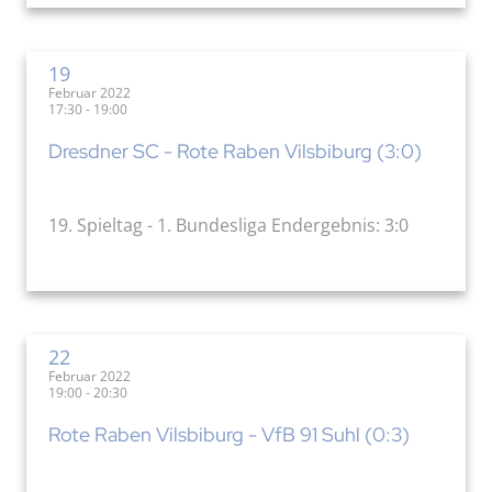
19
Februar 2022
17:30 - 19:00
Dresdner SC - Rote Raben Vilsbiburg (3:0)
19. Spieltag - 1. Bundesliga Endergebnis: 3:0
22
Februar 2022
19:00 - 20:30
Rote Raben Vilsbiburg - VfB 91 Suhl (0:3)