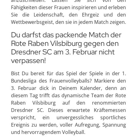
Fähigkeiten dieser Frauen inspirieren und erleben
Sie die Leidenschaft, den Ehrgeiz und den
Wettbewerbsgeist, den sie in jedem Match zeigen.
Du darfst das packende Match der
Rote Raben Vilsbiburg gegen den
Dresdner SC am 3. Februar nicht
verpassen!
Bist Du bereit für das Spiel der Spiele in der 1.
Bundesliga des Frauenvolleyballs? Markiere den
3. Februar dick in Deinem Kalender, denn an
diesem Tag trifft das dynamische Team der Rote
Raben Vilsbiburg auf den renommierten
Dresdner SC. Dieses erwartete Kräftemessen
verspricht, ein unvergessliches sportliches
Ereignis zu werden, voller Aufregung, Spannung
und hervorragendem Volleyball.