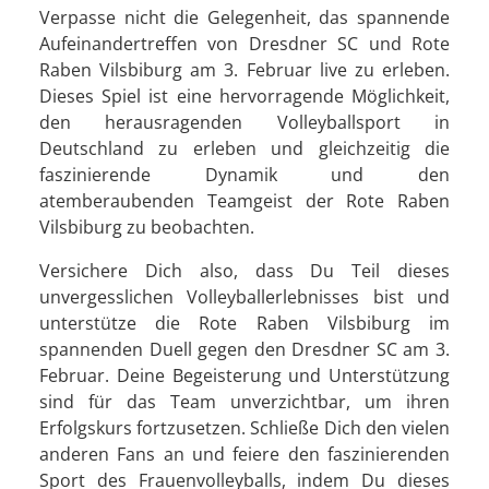
Verpasse nicht die Gelegenheit, das spannende
Aufeinandertreffen von Dresdner SC und Rote
Raben Vilsbiburg am 3. Februar live zu erleben.
Dieses Spiel ist eine hervorragende Möglichkeit,
den herausragenden Volleyballsport in
Deutschland zu erleben und gleichzeitig die
faszinierende Dynamik und den
atemberaubenden Teamgeist der Rote Raben
Vilsbiburg zu beobachten.
Versichere Dich also, dass Du Teil dieses
unvergesslichen Volleyballerlebnisses bist und
unterstütze die Rote Raben Vilsbiburg im
spannenden Duell gegen den Dresdner SC am 3.
Februar. Deine Begeisterung und Unterstützung
sind für das Team unverzichtbar, um ihren
Erfolgskurs fortzusetzen. Schließe Dich den vielen
anderen Fans an und feiere den faszinierenden
Sport des Frauenvolleyballs, indem Du dieses