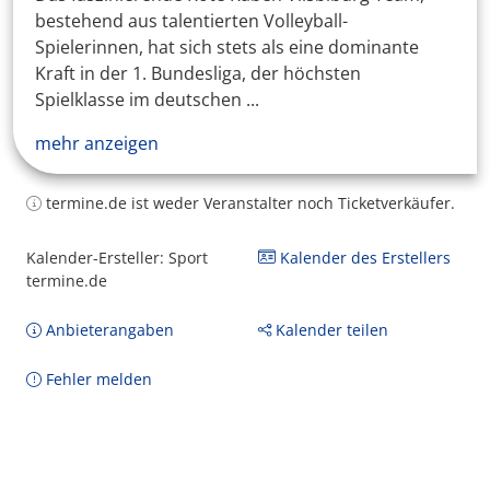
bestehend aus talentierten Volleyball-
Spielerinnen, hat sich stets als eine dominante
Kraft in der 1. Bundesliga, der höchsten
Spielklasse im deutschen ...
mehr anzeigen
termine.de ist weder Veranstalter noch Ticketverkäufer.
Kalender-Ersteller: Sport
Kalender des Erstellers
termine.de
Anbieterangaben
Kalender teilen
Fehler melden