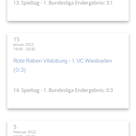
13. Spieltag - 1. Bundesliga Endergebnis: 3:1
15
Januar 2022
19:00 - 20:30
Rote Raben Vilsbiburg - 1. VC Wiesbaden
(0:3)
14. Spieltag - 1. Bundesliga Endergebnis: 0:3
5
Februar 2022