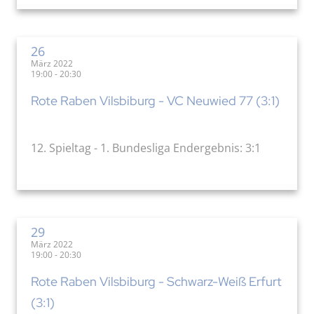
26
März 2022
19:00 - 20:30
Rote Raben Vilsbiburg - VC Neuwied 77 (3:1)
12. Spieltag - 1. Bundesliga Endergebnis: 3:1
29
März 2022
19:00 - 20:30
Rote Raben Vilsbiburg - Schwarz-Weiß Erfurt
(3:1)