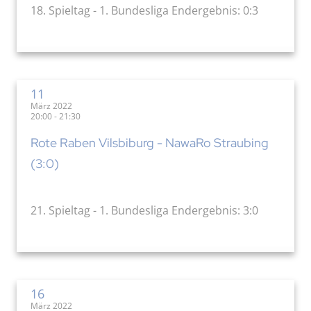
18. Spieltag - 1. Bundesliga Endergebnis: 0:3
11
März 2022
20:00 - 21:30
Rote Raben Vilsbiburg - NawaRo Straubing
(3:0)
21. Spieltag - 1. Bundesliga Endergebnis: 3:0
16
März 2022