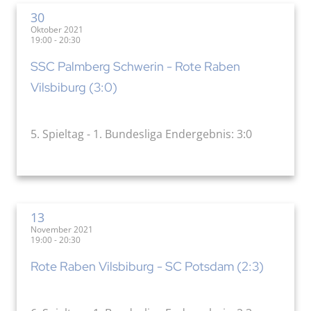
30
Oktober 2021
19:00 - 20:30
SSC Palmberg Schwerin - Rote Raben
Vilsbiburg (3:0)
5. Spieltag - 1. Bundesliga Endergebnis: 3:0
13
November 2021
19:00 - 20:30
Rote Raben Vilsbiburg - SC Potsdam (2:3)