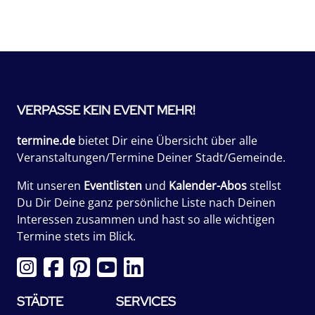
VERPASSE KEIN EVENT MEHR!
termine.de
bietet Dir eine Übersicht über alle
Veranstaltungen/Termine Deiner Stadt/Gemeinde.
Mit unseren
Eventlisten
und
Kalender-Abos
stellst
Du Dir Deine ganz persönliche Liste nach Deinen
Interessen zusammen und hast so alle wichtigen
Termine stets im Blick.
STÄDTE
SERVICES