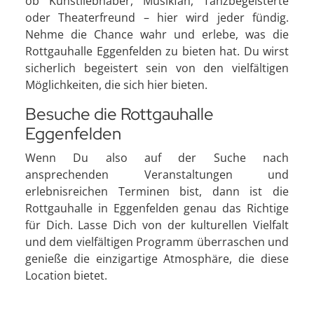
ob Kunstliebhaber, Musikfan, Tanzbegeisterte
oder Theaterfreund – hier wird jeder fündig.
Nehme die Chance wahr und erlebe, was die
Rottgauhalle Eggenfelden zu bieten hat. Du wirst
sicherlich begeistert sein von den vielfältigen
Möglichkeiten, die sich hier bieten.
Besuche die Rottgauhalle
Eggenfelden
Wenn Du also auf der Suche nach
ansprechenden Veranstaltungen und
erlebnisreichen Terminen bist, dann ist die
Rottgauhalle in Eggenfelden genau das Richtige
für Dich. Lasse Dich von der kulturellen Vielfalt
und dem vielfältigen Programm überraschen und
genieße die einzigartige Atmosphäre, die diese
Location bietet.