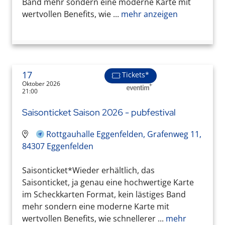
Band mehr sondern eine moderne Karte mit
wertvollen Benefits, wie ...
mehr anzeigen
17
Tickets*
Oktober 2026
21:00
Saisonticket Saison 2026 - pubfestival
Rottgauhalle Eggenfelden, Grafenweg 11,
84307 Eggenfelden
Saisonticket*Wieder erhältlich, das
Saisonticket, ja genau eine hochwertige Karte
im Scheckkarten Format, kein lästiges Band
mehr sondern eine moderne Karte mit
wertvollen Benefits, wie schnellerer ...
mehr