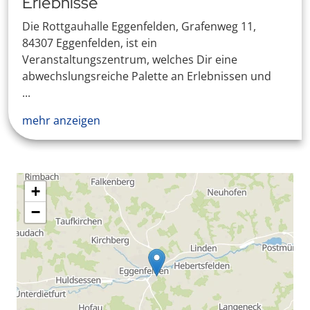
Erlebnisse
Die Rottgauhalle Eggenfelden, Grafenweg 11,
84307 Eggenfelden, ist ein
Veranstaltungszentrum, welches Dir eine
abwechslungsreiche Palette an Erlebnissen und
...
mehr anzeigen
+
−