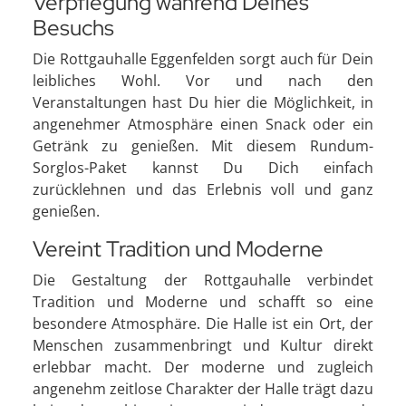
Verpflegung während Deines
Besuchs
Die Rottgauhalle Eggenfelden sorgt auch für Dein
leibliches Wohl. Vor und nach den
Veranstaltungen hast Du hier die Möglichkeit, in
angenehmer Atmosphäre einen Snack oder ein
Getränk zu genießen. Mit diesem Rundum-
Sorglos-Paket kannst Du Dich einfach
zurücklehnen und das Erlebnis voll und ganz
genießen.
Vereint Tradition und Moderne
Die Gestaltung der Rottgauhalle verbindet
Tradition und Moderne und schafft so eine
besondere Atmosphäre. Die Halle ist ein Ort, der
Menschen zusammenbringt und Kultur direkt
erlebbar macht. Der moderne und zugleich
angenehm zeitlose Charakter der Halle trägt dazu