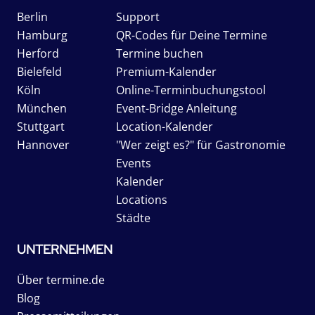
Berlin
Support
Hamburg
QR-Codes für Deine Termine
Herford
Termine buchen
Bielefeld
Premium-Kalender
Köln
Online-Terminbuchungstool
München
Event-Bridge Anleitung
Stuttgart
Location-Kalender
Hannover
"Wer zeigt es?" für Gastronomie
Events
Kalender
Locations
Städte
UNTERNEHMEN
Über termine.de
Blog