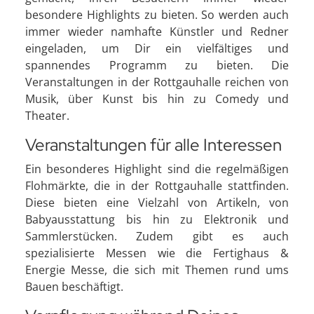
besondere Highlights zu bieten. So werden auch
immer wieder namhafte Künstler und Redner
eingeladen, um Dir ein vielfältiges und
spannendes Programm zu bieten. Die
Veranstaltungen in der Rottgauhalle reichen von
Musik, über Kunst bis hin zu Comedy und
Theater.
Veranstaltungen für alle Interessen
Ein besonderes Highlight sind die regelmäßigen
Flohmärkte, die in der Rottgauhalle stattfinden.
Diese bieten eine Vielzahl von Artikeln, von
Babyausstattung bis hin zu Elektronik und
Sammlerstücken. Zudem gibt es auch
spezialisierte Messen wie die Fertighaus &
Energie Messe, die sich mit Themen rund ums
Bauen beschäftigt.