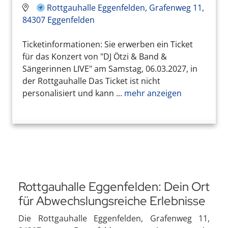
Rottgauhalle Eggenfelden, Grafenweg 11,
84307 Eggenfelden
Ticketinformationen: Sie erwerben ein Ticket
für das Konzert von "DJ Ötzi & Band &
Sängerinnen LIVE" am Samstag, 06.03.2027, in
der Rottgauhalle Das Ticket ist nicht
personalisiert und kann ...
mehr anzeigen
Rottgauhalle Eggenfelden: Dein Ort
für Abwechslungsreiche Erlebnisse
Die Rottgauhalle Eggenfelden, Grafenweg 11,