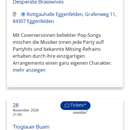
Desperate Brasswives
Rottgauhalle Eggenfelden, Grafenweg 11,
84307 Eggenfelden
Mit Coverversionen beliebter Pop-Songs
mischen die Musiker:innen jede Party auf!
Partyhits und bekannte Mitsing-Refrains
erhalten durch ihre einzigartigen
Arrangements einen ganz eigenen Charakter.
mehr anzeigen
28
Tickets*
November 2026
21:00
Troglauer Buam