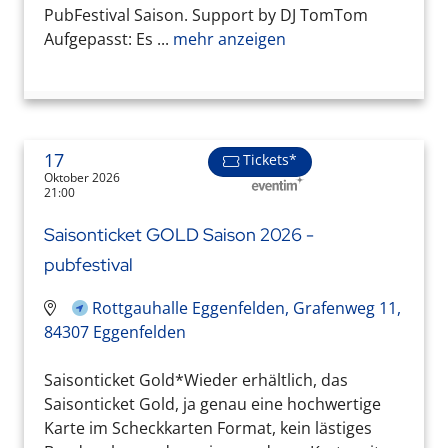
PubFestival Saison. Support by DJ TomTom
Aufgepasst: Es ...
mehr anzeigen
17
Tickets*
Oktober 2026
21:00
Saisonticket GOLD Saison 2026 -
pubfestival
Rottgauhalle Eggenfelden, Grafenweg 11,
84307 Eggenfelden
Saisonticket Gold*Wieder erhältlich, das
Saisonticket Gold, ja genau eine hochwertige
Karte im Scheckkarten Format, kein lästiges