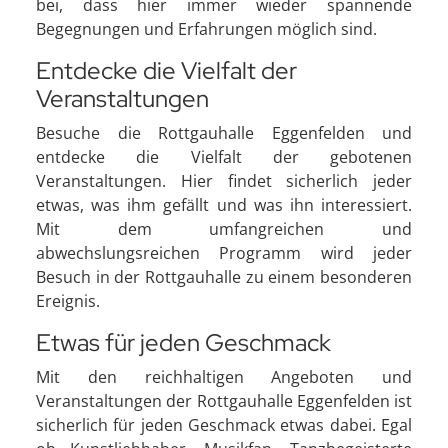
bei, dass hier immer wieder spannende
Begegnungen und Erfahrungen möglich sind.
Entdecke die Vielfalt der
Veranstaltungen
Besuche die Rottgauhalle Eggenfelden und
entdecke die Vielfalt der gebotenen
Veranstaltungen. Hier findet sicherlich jeder
etwas, was ihm gefällt und was ihn interessiert.
Mit dem umfangreichen und
abwechslungsreichen Programm wird jeder
Besuch in der Rottgauhalle zu einem besonderen
Ereignis.
Etwas für jeden Geschmack
Mit den reichhaltigen Angeboten und
Veranstaltungen der Rottgauhalle Eggenfelden ist
sicherlich für jeden Geschmack etwas dabei. Egal