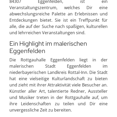
84307 Eggenfelden, ist ein
Veranstaltungszentrum, welches Dir eine
abwechslungsreiche Palette an Erlebnissen und
Entdeckungen bietet. Sie ist ein Treffpunkt für
alle, die auf der Suche nach spaßigen, kulturellen
und lehrreichen Veranstaltungen sind.
Ein Highlight im malerischen
Eggenfelden
Die Rottgauhalle Eggenfelden liegt in der
malerischen Stadt Eggenfelden im
niederbayerischen Landkreis Rottal-Inn. Die Stadt
hat eine vielseitige Kulturlandschaft zu bieten
und zieht mit ihrer Attraktivität viele Besucher an.
Künstler aller Art, talentierte Redner, Aussteller
und Musiker treten in der Rottgauhalle auf, um
ihre Leidenschaften zu teilen und Dir eine
unvergessliche Zeit zu bereiten.