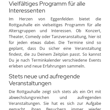
Vielfältiges Programm für alle
Interessenten
Im Herzen von Eggenfelden bietet die
Rottgauhalle ein vielseitiges Programm für alle
Altersgruppen und Interessen. Ob Konzert,
Theater, Comedy oder Tanzveranstaltung, hier ist
für jeden etwas dabei. Die Termine sind so
geplant, dass Du sicher eine Veranstaltung
findest, die zu Deinem Zeitplan passt. So kannst
Du je nach Terminkalender verschiedene Events
erleben und neue Erfahrungen sammeln.
Stets neue und aufregende
Veranstaltungen
Die Rottgauhalle zeigt sich stets als ein Ort mit
abwechslungsreichen und aufregenden
Veranstaltungen. Sie hat es sich zur Aufgabe
gemacht, ihren Besuchern immer wieder