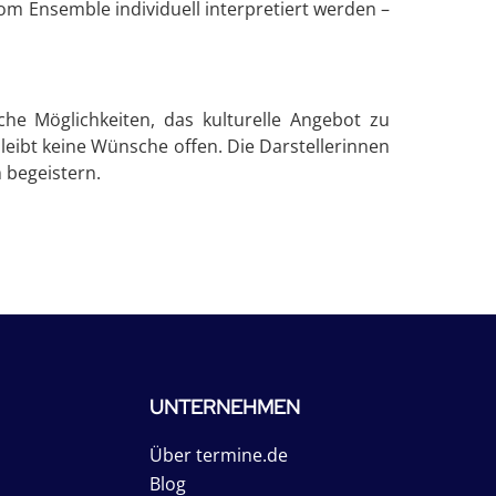
om Ensemble individuell interpretiert werden –
he Möglichkeiten, das kulturelle Angebot zu
leibt keine Wünsche offen. Die Darstellerinnen
 begeistern.
UNTERNEHMEN
Über termine.de
Blog