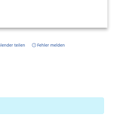
lender teilen
Fehler melden