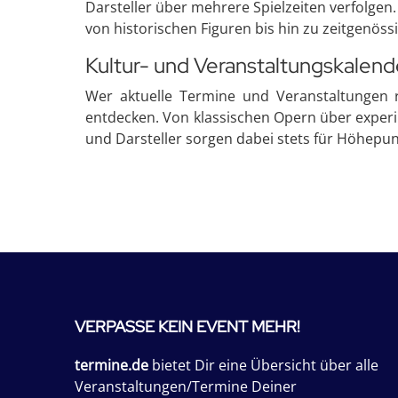
Darsteller über mehrere Spielzeiten verfolgen
von historischen Figuren bis hin zu zeitgenös
Kultur- und Veranstaltungskalen
Wer aktuelle Termine und Veranstaltungen r
entdecken. Von klassischen Opern über experim
und Darsteller sorgen dabei stets für Höhepu
VERPASSE KEIN EVENT MEHR!
termine.de
bietet Dir eine Übersicht über alle
Veranstaltungen/Termine Deiner