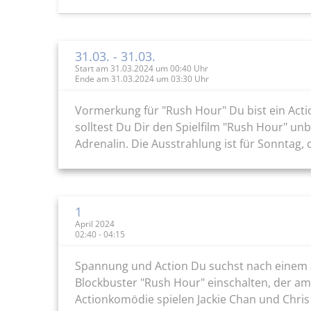
31.03.
- 31.03.
Start am 31.03.2024 um 00:40 Uhr
Ende am 31.03.2024 um 03:30 Uhr
Vormerkung für "Rush Hour" Du bist ein Ac
solltest Du Dir den Spielfilm "Rush Hour" u
Adrenalin. Die Ausstrahlung ist für Sonntag, 
1
April 2024
02:40 - 04:15
Spannung und Action Du suchst nach einem a
Blockbuster "Rush Hour" einschalten, der am
Actionkomödie spielen Jackie Chan und Chris T