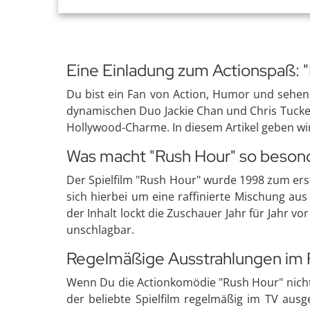
Eine Einladung zum Actionspaß: 
Du bist ein Fan von Action, Humor und sehen
dynamischen Duo Jackie Chan und Chris Tucker
Hollywood-Charme. In diesem Artikel geben wi
Was macht "Rush Hour" so beson
Der Spielfilm "Rush Hour" wurde 1998 zum erste
sich hierbei um eine raffinierte Mischung aus
der Inhalt lockt die Zuschauer Jahr für Jahr v
unschlagbar.
Regelmäßige Ausstrahlungen im
Wenn Du die Actionkomödie "Rush Hour" nicht 
der beliebte Spielfilm regelmäßig im TV aus