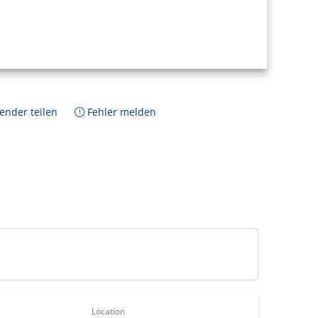
ender teilen
Fehler melden
Location