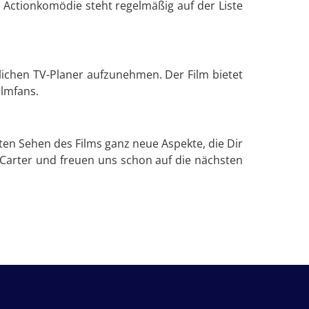
 Actionkomödie steht regelmäßig auf der Liste
nlichen TV-Planer aufzunehmen. Der Film bietet
ilmfans.
en Sehen des Films ganz neue Aspekte, die Dir
 Carter und freuen uns schon auf die nächsten