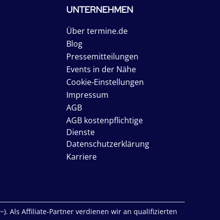
UNTERNEHMEN
Über termine.de
Blog
Pressemitteilungen
Events in der Nähe
Cookie-Einstellungen
Impressum
AGB
AGB kostenpflichtige
Dienste
Datenschutzerklärung
Karriere
. Als Affiliate-Partner verdienen wir an qualifizierten