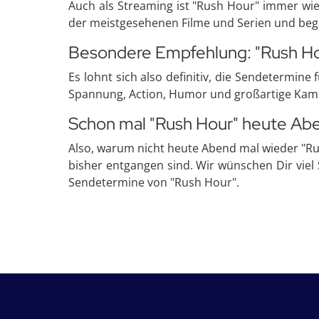
Auch als Streaming ist "Rush Hour" immer wie
der meistgesehenen Filme und Serien und beg
Besondere Empfehlung: "Rush Ho
Es lohnt sich also definitiv, die Sendetermin
Spannung, Action, Humor und großartige Kampfs
Schon mal "Rush Hour" heute Abe
Also, warum nicht heute Abend mal wieder "Ru
bisher entgangen sind. Wir wünschen Dir viel
Sendetermine von "Rush Hour".