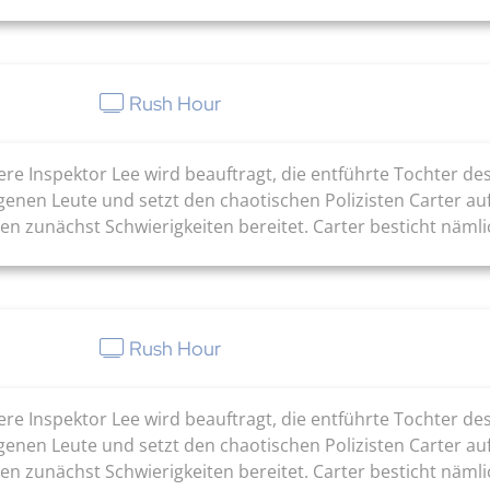
Rush Hour
re Inspektor Lee wird beauftragt, die entführte Tochter de
igenen Leute und setzt den chaotischen Polizisten Carter auf
 zunächst Schwierigkeiten bereitet. Carter besticht nämlich
Rush Hour
re Inspektor Lee wird beauftragt, die entführte Tochter de
igenen Leute und setzt den chaotischen Polizisten Carter auf
 zunächst Schwierigkeiten bereitet. Carter besticht nämlich