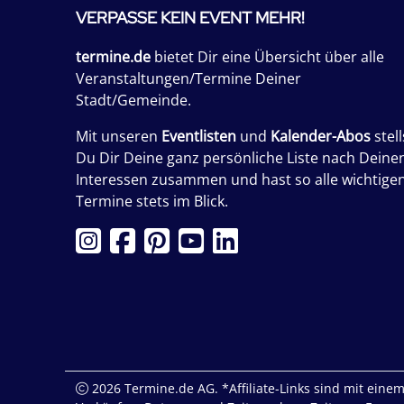
VERPASSE KEIN EVENT MEHR!
termine.de
bietet Dir eine Übersicht über alle
Veranstaltungen/Termine Deiner
Stadt/Gemeinde.
Mit unseren
Eventlisten
und
Kalender-Abos
stell
Du Dir Deine ganz persönliche Liste nach Deine
Interessen zusammen und hast so alle wichtige
Termine stets im Blick.
2026 Termine.de AG. *Affiliate-Links sind mit einem 