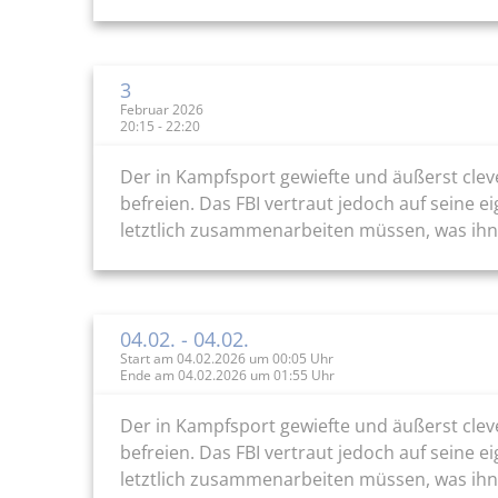
3
Februar 2026
20:15 - 22:20
Der in Kampfsport gewiefte und äußerst cleve
befreien. Das FBI vertraut jedoch auf seine e
letztlich zusammenarbeiten müssen, was ihnen
04.02.
- 04.02.
Start am 04.02.2026 um 00:05 Uhr
Ende am 04.02.2026 um 01:55 Uhr
Der in Kampfsport gewiefte und äußerst cleve
befreien. Das FBI vertraut jedoch auf seine e
letztlich zusammenarbeiten müssen, was ihnen