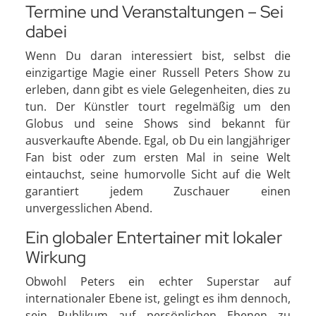
Termine und Veranstaltungen – Sei
dabei
Wenn Du daran interessiert bist, selbst die
einzigartige Magie einer Russell Peters Show zu
erleben, dann gibt es viele Gelegenheiten, dies zu
tun. Der Künstler tourt regelmäßig um den
Globus und seine Shows sind bekannt für
ausverkaufte Abende. Egal, ob Du ein langjähriger
Fan bist oder zum ersten Mal in seine Welt
eintauchst, seine humorvolle Sicht auf die Welt
garantiert jedem Zuschauer einen
unvergesslichen Abend.
Ein globaler Entertainer mit lokaler
Wirkung
Obwohl Peters ein echter Superstar auf
internationaler Ebene ist, gelingt es ihm dennoch,
sein Publikum auf persönlichen Ebenen zu