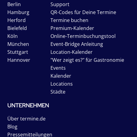
Berlin
Support
Hamburg
QR-Codes für Deine Termine
Herford
Termine buchen
Bielefeld
Premium-Kalender
Köln
Online-Terminbuchungstool
München
Event-Bridge Anleitung
Stuttgart
Location-Kalender
Hannover
"Wer zeigt es?" für Gastronomie
Events
Kalender
Locations
Städte
UNTERNEHMEN
Über termine.de
Blog
Pressemitteilungen