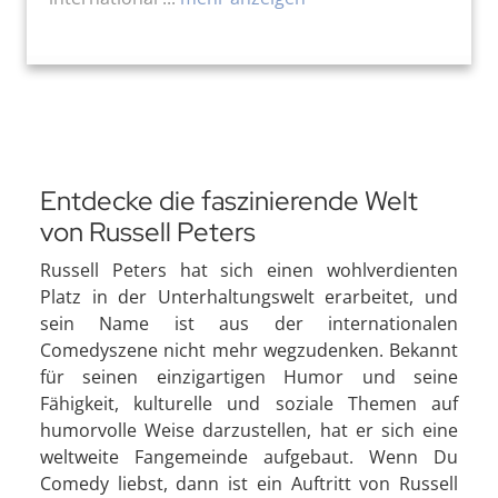
Entdecke die faszinierende Welt
von Russell Peters
Russell Peters hat sich einen wohlverdienten
Platz in der Unterhaltungswelt erarbeitet, und
sein Name ist aus der internationalen
Comedyszene nicht mehr wegzudenken. Bekannt
für seinen einzigartigen Humor und seine
Fähigkeit, kulturelle und soziale Themen auf
humorvolle Weise darzustellen, hat er sich eine
weltweite Fangemeinde aufgebaut. Wenn Du
Comedy liebst, dann ist ein Auftritt von Russell