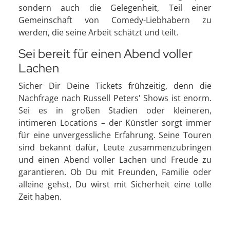
sondern auch die Gelegenheit, Teil einer
Gemeinschaft von Comedy-Liebhabern zu
werden, die seine Arbeit schätzt und teilt.
Sei bereit für einen Abend voller
Lachen
Sicher Dir Deine Tickets frühzeitig, denn die
Nachfrage nach Russell Peters' Shows ist enorm.
Sei es in großen Stadien oder kleineren,
intimeren Locations – der Künstler sorgt immer
für eine unvergessliche Erfahrung. Seine Touren
sind bekannt dafür, Leute zusammenzubringen
und einen Abend voller Lachen und Freude zu
garantieren. Ob Du mit Freunden, Familie oder
alleine gehst, Du wirst mit Sicherheit eine tolle
Zeit haben.