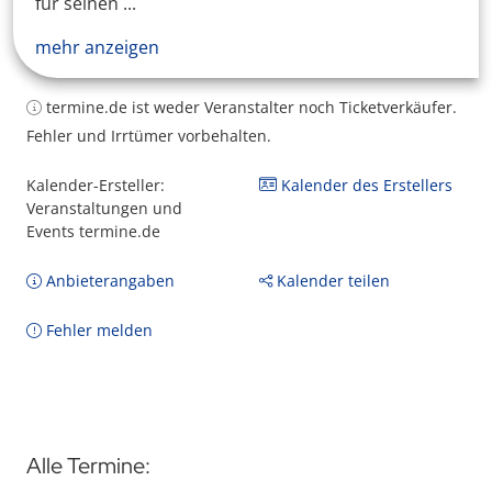
für seinen ...
mehr anzeigen
termine.de ist weder Veranstalter noch Ticketverkäufer.
Fehler und Irrtümer vorbehalten.
Kalender-Ersteller:
Kalender des Erstellers
Veranstaltungen und
Events termine.de
Anbieterangaben
Kalender teilen
Fehler melden
Alle Termine: