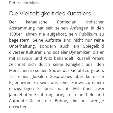
Peters ein Muss.
Die Vielseitigkeit des Künstlers
Der kanadische Comedian indischer
Abstammung hat seit seinen Anfängen in den
1990er Jahren nie aufgehört, sein Publikum zu
begeistern. Seine Auftritte sind nicht nur reine
Unterhaltung, sondern auch ein Spiegelbild
diverser Kulturen und sozialer Dynamiken, die er
mit Bravour und Witz behandelt. Russell Peters
zeichnet sich durch seine Fähigkeit aus, den
Menschen in seinen Shows das Gefühl zu geben,
Teil eines globalen Gespräches über kulturelle
Eigenheiten zu sein, was seine Shows zu einem
einzigartigen Erlebnis macht. Mit über zwei
Jahrzehnten Erfahrung bringt er eine Tiefe und
Authentizität zu der Bühne, die nur wenige
erreichen.