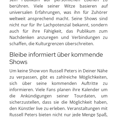
berühren. Viele seiner Witze basieren auf
universalen Erfahrungen, was ihn für Zuhörer
weltweit ansprechend macht. Seine Shows sind
nicht nur für Ihr Lachpotenzial bekannt, sondern
auch für ihre Fähigkeit, das Publikum zum
Nachdenken anzuregen und Verbindungen zu
schaffen, die Kulturgrenzen überschreiten.
Bleibe informiert über kommende
Shows
Um keine Show von Russell Peters in Deiner Nähe
zu verpassen, gibt es zahlreiche Möglichkeiten,
sich über seine kommenden Auftritte zu
informieren. Viele Fans planen ihre Kalender um
die Ankündigungen seiner Tourdaten, um
sicherzustellen, dass sie die Möglichkeit haben,
den Künstler live zu erleben. Veranstaltungen mit
Russell Peters bieten nicht nur jede Menge Spaß,