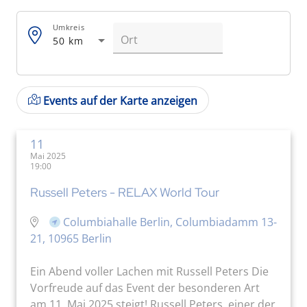
Umkreis
50 km
Events auf der Karte anzeigen
11
Mai 2025
19:00
Russell Peters - RELAX World Tour
Columbiahalle Berlin, Columbiadamm 13-
21, 10965 Berlin
Ein Abend voller Lachen mit Russell Peters Die
Vorfreude auf das Event der besonderen Art
am 11. Mai 2025 steigt! Russell Peters, einer der