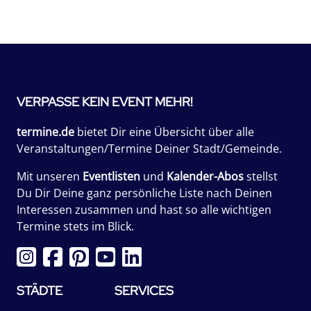
VERPASSE KEIN EVENT MEHR!
termine.de
bietet Dir eine Übersicht über alle
Veranstaltungen/Termine Deiner Stadt/Gemeinde.
Mit unseren
Eventlisten
und
Kalender-Abos
stellst
Du Dir Deine ganz persönliche Liste nach Deinen
Interessen zusammen und hast so alle wichtigen
Termine stets im Blick.
STÄDTE
SERVICES