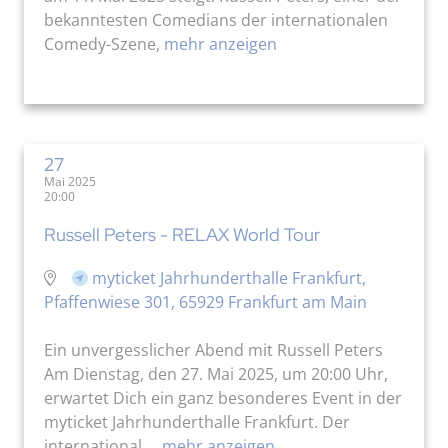
bekanntesten Comedians der internationalen
Comedy-Szene,
mehr anzeigen
27
Mai 2025
20:00
Russell Peters - RELAX World Tour
myticket Jahrhunderthalle Frankfurt,
Pfaffenwiese 301, 65929 Frankfurt am Main
Ein unvergesslicher Abend mit Russell Peters
Am Dienstag, den 27. Mai 2025, um 20:00 Uhr,
erwartet Dich ein ganz besonderes Event in der
myticket Jahrhunderthalle Frankfurt. Der
international ...
mehr anzeigen