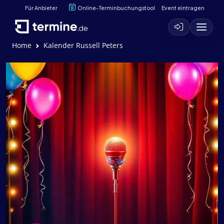
Für Anbieter
Online-Terminbuchungstool
Event eintragen
Home
Kalender Russell Peters