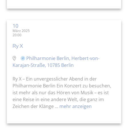
10
März 2025
20:00
Ry X
Philharmonie Berlin, Herbert-von-
Karajan-Straße, 10785 Berlin
Ry X – Ein unvergesslicher Abend in der
Philharmonie Berlin Ein Konzert zu besuchen,
ist mehr als nur das Hören von Musik – es ist
eine Reise in eine andere Welt, die ganz im
Zeichen der Klänge ...
mehr anzeigen