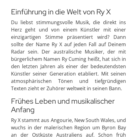
Einführung in die Welt von Ry X
Du liebst stimmungsvolle Musik, die direkt ins
Herz geht und von einem Künstler mit einer
einzigartigen Stimme präsentiert wird? Dann
sollte der Name Ry X auf jeden Fall auf Deinem
Radar sein. Der australische Musiker, der mit
bürgerlichem Namen Ry Cuming heißt, hat sich in
den letzten Jahren als einer der bedeutendsten
Künstler seiner Generation etabliert. Mit seinen
atmosphärischen Tönen und tiefgründigen
Texten zieht er Zuhörer weltweit in seinen Bann.
Frühes Leben und musikalischer
Anfang
Ry X stammt aus Angourie, New South Wales, und
wuchs in der malerischen Region um Byron Bay
an der Ostküste Australiens auf. Schon früh