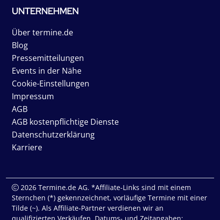
UNTERNEHMEN
Über termine.de
Blog
Pressemitteilungen
Events in der Nähe
Cookie-Einstellungen
Impressum
AGB
AGB kostenpflichtige Dienste
Datenschutzerklärung
Karriere
2026 Termine.de AG. *Affiliate-Links sind mit einem
Sternchen (*) gekennzeichnet, vorläufige Termine mit einer
Tilde (~). Als Affiliate-Partner verdienen wir an
qualifizierten Verkäufen. Datums- und Zeitangaben: