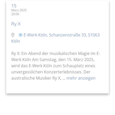
15
März 2025
20:00
Ry X
E-Werk Köln, Schanzenstraße 33, 51063
Köln
Ry X: Ein Abend der musikalischen Magie im E-
Werk Köln Am Samstag, den 15. März 2025,
wird das E-Werk Köln zum Schauplatz eines
unvergesslichen Konzerterlebnisses. Der
australische Musiker Ry X, ...
mehr anzeigen