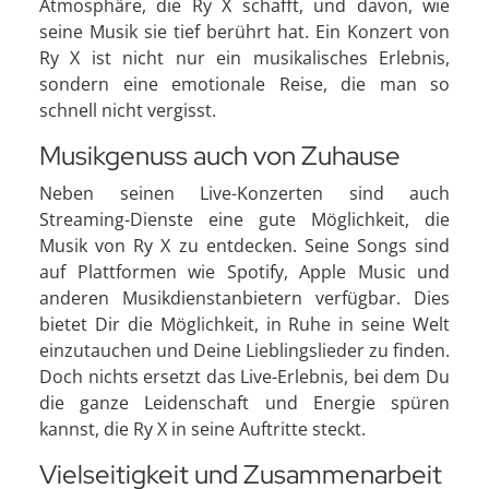
Atmosphäre, die Ry X schafft, und davon, wie
seine Musik sie tief berührt hat. Ein Konzert von
Ry X ist nicht nur ein musikalisches Erlebnis,
sondern eine emotionale Reise, die man so
schnell nicht vergisst.
Musikgenuss auch von Zuhause
Neben seinen Live-Konzerten sind auch
Streaming-Dienste eine gute Möglichkeit, die
Musik von Ry X zu entdecken. Seine Songs sind
auf Plattformen wie Spotify, Apple Music und
anderen Musikdienstanbietern verfügbar. Dies
bietet Dir die Möglichkeit, in Ruhe in seine Welt
einzutauchen und Deine Lieblingslieder zu finden.
Doch nichts ersetzt das Live-Erlebnis, bei dem Du
die ganze Leidenschaft und Energie spüren
kannst, die Ry X in seine Auftritte steckt.
Vielseitigkeit und Zusammenarbeit