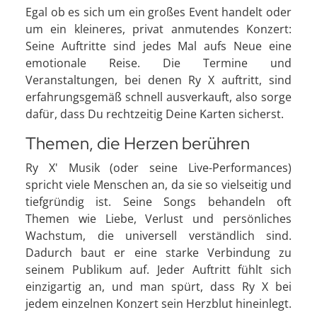
Egal ob es sich um ein großes Event handelt oder
um ein kleineres, privat anmutendes Konzert:
Seine Auftritte sind jedes Mal aufs Neue eine
emotionale Reise. Die Termine und
Veranstaltungen, bei denen Ry X auftritt, sind
erfahrungsgemäß schnell ausverkauft, also sorge
dafür, dass Du rechtzeitig Deine Karten sicherst.
Themen, die Herzen berühren
Ry X' Musik (oder seine Live-Performances)
spricht viele Menschen an, da sie so vielseitig und
tiefgründig ist. Seine Songs behandeln oft
Themen wie Liebe, Verlust und persönliches
Wachstum, die universell verständlich sind.
Dadurch baut er eine starke Verbindung zu
seinem Publikum auf. Jeder Auftritt fühlt sich
einzigartig an, und man spürt, dass Ry X bei
jedem einzelnen Konzert sein Herzblut hineinlegt.