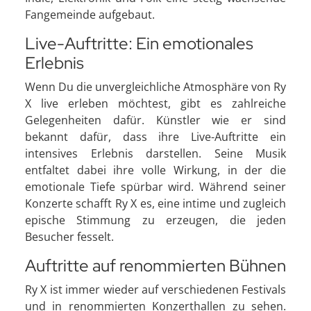
Fangemeinde aufgebaut.
Live-Auftritte: Ein emotionales
Erlebnis
Wenn Du die unvergleichliche Atmosphäre von Ry
X live erleben möchtest, gibt es zahlreiche
Gelegenheiten dafür. Künstler wie er sind
bekannt dafür, dass ihre Live-Auftritte ein
intensives Erlebnis darstellen. Seine Musik
entfaltet dabei ihre volle Wirkung, in der die
emotionale Tiefe spürbar wird. Während seiner
Konzerte schafft Ry X es, eine intime und zugleich
epische Stimmung zu erzeugen, die jeden
Besucher fesselt.
Auftritte auf renommierten Bühnen
Ry X ist immer wieder auf verschiedenen Festivals
und in renommierten Konzerthallen zu sehen.