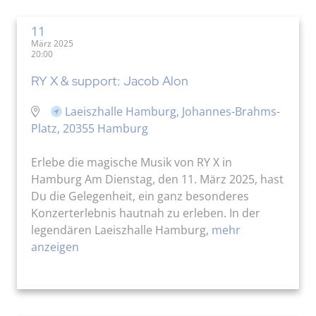
11
März 2025
20:00
RY X & support: Jacob Alon
Laeiszhalle Hamburg, Johannes-Brahms-
Platz, 20355 Hamburg
Erlebe die magische Musik von RY X in
Hamburg Am Dienstag, den 11. März 2025, hast
Du die Gelegenheit, ein ganz besonderes
Konzerterlebnis hautnah zu erleben. In der
legendären Laeiszhalle Hamburg,
mehr
anzeigen