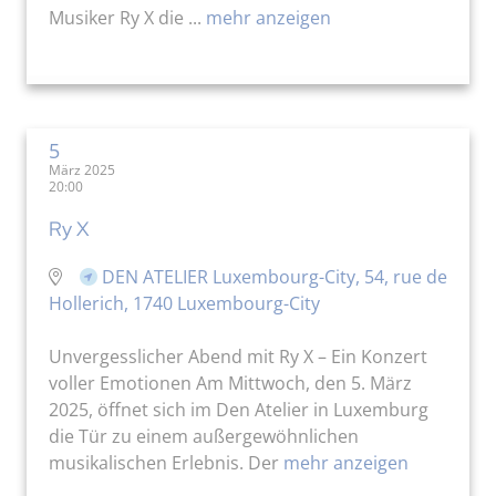
Musiker Ry X die ...
mehr anzeigen
5
März 2025
20:00
Ry X
DEN ATELIER Luxembourg-City, 54, rue de
Hollerich, 1740 Luxembourg-City
Unvergesslicher Abend mit Ry X – Ein Konzert
voller Emotionen Am Mittwoch, den 5. März
2025, öffnet sich im Den Atelier in Luxemburg
die Tür zu einem außergewöhnlichen
musikalischen Erlebnis. Der
mehr anzeigen