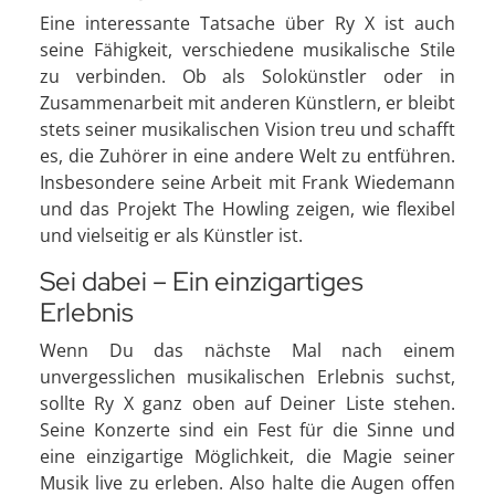
Eine interessante Tatsache über Ry X ist auch
seine Fähigkeit, verschiedene musikalische Stile
zu verbinden. Ob als Solokünstler oder in
Zusammenarbeit mit anderen Künstlern, er bleibt
stets seiner musikalischen Vision treu und schafft
es, die Zuhörer in eine andere Welt zu entführen.
Insbesondere seine Arbeit mit Frank Wiedemann
und das Projekt The Howling zeigen, wie flexibel
und vielseitig er als Künstler ist.
Sei dabei – Ein einzigartiges
Erlebnis
Wenn Du das nächste Mal nach einem
unvergesslichen musikalischen Erlebnis suchst,
sollte Ry X ganz oben auf Deiner Liste stehen.
Seine Konzerte sind ein Fest für die Sinne und
eine einzigartige Möglichkeit, die Magie seiner
Musik live zu erleben. Also halte die Augen offen