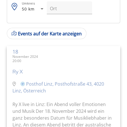
Umkreis
50 km
Events auf der Karte anzeigen
18
November 2024
20:00
Ry X
Posthof Linz, Posthofstraße 43, 4020
Linz, Österreich
Ry X live in Linz: Ein Abend voller Emotionen
und Musik Der 18. November 2024 wird ein
ganz besonderes Datum für Musikliebhaber in
Linz. An diesem Abend betritt der australische