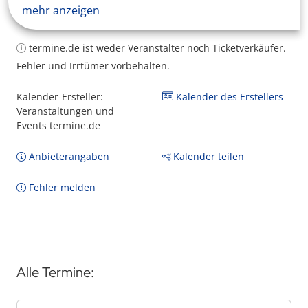
mehr anzeigen
termine.de ist weder Veranstalter noch Ticketverkäufer.
Fehler und Irrtümer vorbehalten.
Kalender-Ersteller:
Kalender des Erstellers
Veranstaltungen und
Events termine.de
Anbieterangaben
Kalender teilen
Fehler melden
Alle Termine: