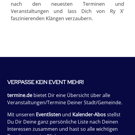
nach den neuesten Terminen und
Veranstaltungen und lass Dich von Ry X'
faszinierenden Klängen verzaubern.
VERPASSE KEIN EVENT MEHR!
termine.de
bietet Dir eine Übersicht über alle
Veranstaltungen/Termine Deiner Stadt/Gemeinde.
Mit unseren
Eventlisten
und
Kalender-Abos
stellst
Du Dir Deine ganz persönliche Liste nach Deinen
Interessen zusammen und hast so alle wichtigen