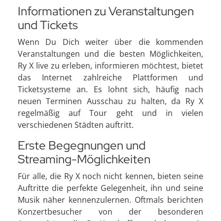
Informationen zu Veranstaltungen
und Tickets
Wenn Du Dich weiter über die kommenden
Veranstaltungen und die besten Möglichkeiten,
Ry X live zu erleben, informieren möchtest, bietet
das Internet zahlreiche Plattformen und
Ticketsysteme an. Es lohnt sich, häufig nach
neuen Terminen Ausschau zu halten, da Ry X
regelmäßig auf Tour geht und in vielen
verschiedenen Städten auftritt.
Erste Begegnungen und
Streaming-Möglichkeiten
Für alle, die Ry X noch nicht kennen, bieten seine
Auftritte die perfekte Gelegenheit, ihn und seine
Musik näher kennenzulernen. Oftmals berichten
Konzertbesucher von der besonderen