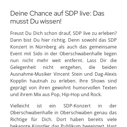
Deine Chance auf SDP live: Das
musst Du wissen!
Freust Du Dich schon drauf, SDP live zu erleben?
Dann bist Du hier richtig. Denn sowohl das SDP
Konzert in Nürnberg als auch das gemeinsame
Event mit Sido in der Oberschwabenhalle liegen
nun nicht mehr weit entfernt. Lass Dir die
Gelegenheit nicht entgehen, die beiden
Ausnahme-Musiker Vincent Stein und Dag-Alexis
Kopplin hautnah zu erleben. Ihre Shows sind
geprägt von ihren gewohnt humorvollen Texten
und ihrem Mix aus Pop, Hip-Hop und Rock.
Vielleicht ist ein SDP-Konzert in der
Oberschwabenhalle in Oberschwaben genau das
Richtige für Dich. Dort haben bereits viele
bekannte Künstler das Publikum begeistert. Hast