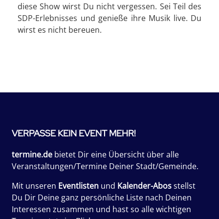
diese Show wirst Du nicht vergessen. Sei Teil des
SDP-Erlebnisses und genieße ihre Musik live. Du
wirst es nicht bereuen.
VERPASSE KEIN EVENT MEHR!
termine.de
bietet Dir eine Übersicht über alle
Veranstaltungen/Termine Deiner Stadt/Gemeinde.
Mit unseren
Eventlisten
und
Kalender-Abos
stellst
Du Dir Deine ganz persönliche Liste nach Deinen
Interessen zusammen und hast so alle wichtigen