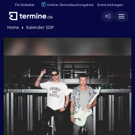
Für Anbieter
Online-Terminbuchungstool
Event eintragen
Home
Kalender SDP