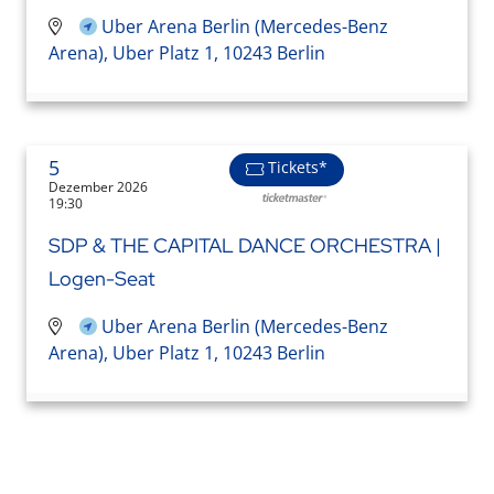
Uber Arena Berlin (Mercedes-Benz
Arena), Uber Platz 1, 10243 Berlin
5
Tickets*
Dezember 2026
19:30
SDP & THE CAPITAL DANCE ORCHESTRA |
Logen-Seat
Uber Arena Berlin (Mercedes-Benz
Arena), Uber Platz 1, 10243 Berlin