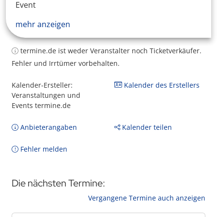
Event
mehr anzeigen
termine.de ist weder Veranstalter noch Ticketverkäufer.
Fehler und Irrtümer vorbehalten.
Kalender-Ersteller:
Kalender des Erstellers
Veranstaltungen und
Events termine.de
Anbieterangaben
Kalender teilen
Fehler melden
Die nächsten Termine:
Vergangene Termine auch anzeigen