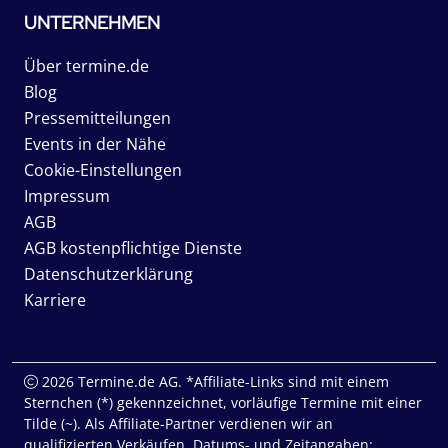
UNTERNEHMEN
Über termine.de
Blog
Pressemitteilungen
Events in der Nähe
Cookie-Einstellungen
Impressum
AGB
AGB kostenpflichtige Dienste
Datenschutzerklärung
Karriere
2026 Termine.de AG. *Affiliate-Links sind mit einem
Sternchen (*) gekennzeichnet, vorläufige Termine mit einer
Tilde (~). Als Affiliate-Partner verdienen wir an
qualifizierten Verkäufen. Datums- und Zeitangaben: