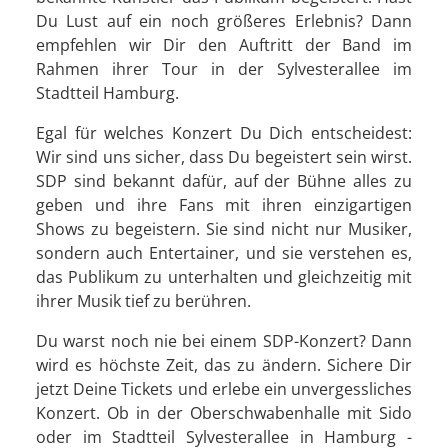
Du Lust auf ein noch größeres Erlebnis? Dann
empfehlen wir Dir den Auftritt der Band im
Rahmen ihrer Tour in der Sylvesterallee im
Stadtteil Hamburg.
Egal für welches Konzert Du Dich entscheidest:
Wir sind uns sicher, dass Du begeistert sein wirst.
SDP sind bekannt dafür, auf der Bühne alles zu
geben und ihre Fans mit ihren einzigartigen
Shows zu begeistern. Sie sind nicht nur Musiker,
sondern auch Entertainer, und sie verstehen es,
das Publikum zu unterhalten und gleichzeitig mit
ihrer Musik tief zu berühren.
Du warst noch nie bei einem SDP-Konzert? Dann
wird es höchste Zeit, das zu ändern. Sichere Dir
jetzt Deine Tickets und erlebe ein unvergessliches
Konzert. Ob in der Oberschwabenhalle mit Sido
oder im Stadtteil Sylvesterallee in Hamburg -