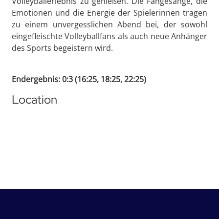
Volleyballerlebnis zu genießen. Die Fangesänge, die
Emotionen und die Energie der Spielerinnen tragen
zu einem unvergesslichen Abend bei, der sowohl
eingefleischte Volleyballfans als auch neue Anhänger
des Sports begeistern wird.
Endergebnis: 0:3 (16:25, 18:25, 22:25)
Location