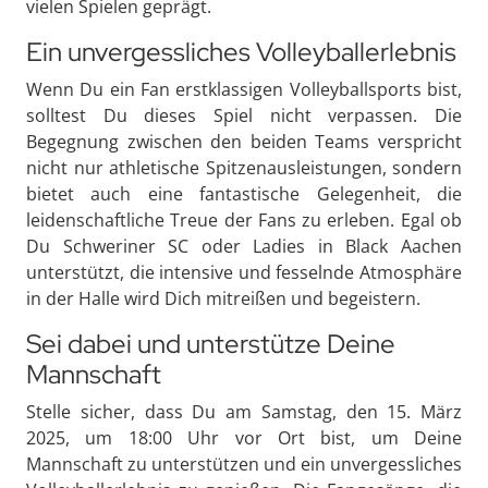
vielen Spielen geprägt.
Ein unvergessliches Volleyballerlebnis
Wenn Du ein Fan erstklassigen Volleyballsports bist,
solltest Du dieses Spiel nicht verpassen. Die
Begegnung zwischen den beiden Teams verspricht
nicht nur athletische Spitzenausleistungen, sondern
bietet auch eine fantastische Gelegenheit, die
leidenschaftliche Treue der Fans zu erleben. Egal ob
Du Schweriner SC oder Ladies in Black Aachen
unterstützt, die intensive und fesselnde Atmosphäre
in der Halle wird Dich mitreißen und begeistern.
Sei dabei und unterstütze Deine
Mannschaft
Stelle sicher, dass Du am Samstag, den 15. März
2025, um 18:00 Uhr vor Ort bist, um Deine
Mannschaft zu unterstützen und ein unvergessliches