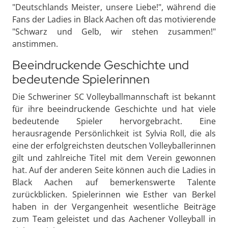
"Deutschlands Meister, unsere Liebe!", während die
Fans der Ladies in Black Aachen oft das motivierende
"Schwarz und Gelb, wir stehen zusammen!"
anstimmen.
Beeindruckende Geschichte und
bedeutende Spielerinnen
Die Schweriner SC Volleyballmannschaft ist bekannt
für ihre beeindruckende Geschichte und hat viele
bedeutende Spieler hervorgebracht. Eine
herausragende Persönlichkeit ist Sylvia Roll, die als
eine der erfolgreichsten deutschen Volleyballerinnen
gilt und zahlreiche Titel mit dem Verein gewonnen
hat. Auf der anderen Seite können auch die Ladies in
Black Aachen auf bemerkenswerte Talente
zurückblicken. Spielerinnen wie Esther van Berkel
haben in der Vergangenheit wesentliche Beiträge
zum Team geleistet und das Aachener Volleyball in