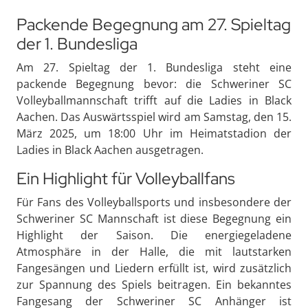
Packende Begegnung am 27. Spieltag
der 1. Bundesliga
Am 27. Spieltag der 1. Bundesliga steht eine
packende Begegnung bevor: die Schweriner SC
Volleyballmannschaft trifft auf die Ladies in Black
Aachen. Das Auswärtsspiel wird am Samstag, den 15.
März 2025, um 18:00 Uhr im Heimatstadion der
Ladies in Black Aachen ausgetragen.
Ein Highlight für Volleyballfans
Für Fans des Volleyballsports und insbesondere der
Schweriner SC Mannschaft ist diese Begegnung ein
Highlight der Saison. Die energiegeladene
Atmosphäre in der Halle, die mit lautstarken
Fangesängen und Liedern erfüllt ist, wird zusätzlich
zur Spannung des Spiels beitragen. Ein bekanntes
Fangesang der Schweriner SC Anhänger ist