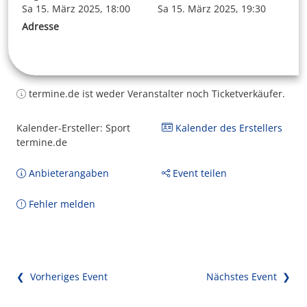
Sa 15. März 2025, 18:00
Sa 15. März 2025, 19:30
Adresse
termine.de ist weder Veranstalter noch Ticketverkäufer.
Kalender-Ersteller: Sport
Kalender des Erstellers
termine.de
Anbieterangaben
Event teilen
Fehler melden
❮ Vorheriges Event
Nächstes Event ❯