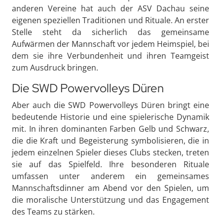
anderen Vereine hat auch der ASV Dachau seine
eigenen speziellen Traditionen und Rituale. An erster
Stelle steht da sicherlich das gemeinsame
Aufwärmen der Mannschaft vor jedem Heimspiel, bei
dem sie ihre Verbundenheit und ihren Teamgeist
zum Ausdruck bringen.
Die SWD Powervolleys Düren
Aber auch die SWD Powervolleys Düren bringt eine
bedeutende Historie und eine spielerische Dynamik
mit. In ihren dominanten Farben Gelb und Schwarz,
die die Kraft und Begeisterung symbolisieren, die in
jedem einzelnen Spieler dieses Clubs stecken, treten
sie auf das Spielfeld. Ihre besonderen Rituale
umfassen unter anderem ein gemeinsames
Mannschaftsdinner am Abend vor den Spielen, um
die moralische Unterstützung und das Engagement
des Teams zu stärken.