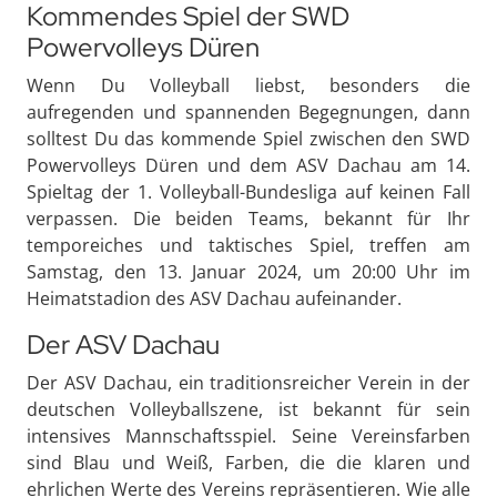
Kommendes Spiel der SWD
Powervolleys Düren
Wenn Du Volleyball liebst, besonders die
aufregenden und spannenden Begegnungen, dann
solltest Du das kommende Spiel zwischen den SWD
Powervolleys Düren und dem ASV Dachau am 14.
Spieltag der 1. Volleyball-Bundesliga auf keinen Fall
verpassen. Die beiden Teams, bekannt für Ihr
temporeiches und taktisches Spiel, treffen am
Samstag, den 13. Januar 2024, um 20:00 Uhr im
Heimatstadion des ASV Dachau aufeinander.
Der ASV Dachau
Der ASV Dachau, ein traditionsreicher Verein in der
deutschen Volleyballszene, ist bekannt für sein
intensives Mannschaftsspiel. Seine Vereinsfarben
sind Blau und Weiß, Farben, die die klaren und
ehrlichen Werte des Vereins repräsentieren. Wie alle