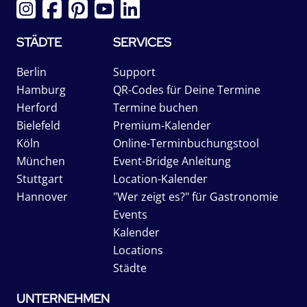
STÄDTE
SERVICES
Berlin
Support
Hamburg
QR-Codes für Deine Termine
Herford
Termine buchen
Bielefeld
Premium-Kalender
Köln
Online-Terminbuchungstool
München
Event-Bridge Anleitung
Stuttgart
Location-Kalender
Hannover
"Wer zeigt es?" für Gastronomie
Events
Kalender
Locations
Städte
UNTERNEHMEN