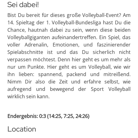
Sei dabei!
Bist Du bereit für dieses große Volleyball-Event? Am
14. Spieltag der 1. Volleyball-Bundesliga hast Du die
Chance, hautnah dabei zu sein, wenn diese beiden
Volleyballgiganten aufeinandertreffen. Ein Spiel, das
voller Adrenalin, Emotionen, und faszinierender
Spielabschnitte ist und das Du sicherlich nicht
verpassen möchtest. Denn hier geht es um mehr als
nur um Punkte. Hier geht es um Volleyball, wie wir
ihn lieben: spannend, packend und mitreißend.
Nimm Dir also die Zeit und erfahre selbst, wie
aufregend und bewegend der Sport Volleyball
wirklich sein kann.
Endergebnis: 0:3 (14:25, 7:25, 24:26)
Location