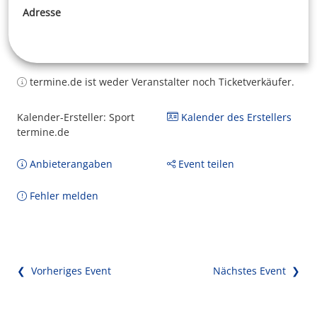
Adresse
termine.de ist weder Veranstalter noch Ticketverkäufer.
Kalender-Ersteller: Sport
Kalender des Erstellers
termine.de
Anbieterangaben
Event teilen
Fehler melden
❮ Vorheriges Event
Nächstes Event ❯