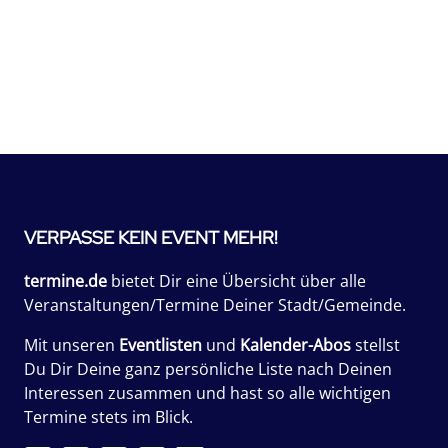
VERPASSE KEIN EVENT MEHR!
termine.de
bietet Dir eine Übersicht über alle
Veranstaltungen/Termine Deiner Stadt/Gemeinde.
Mit unseren
Eventlisten
und
Kalender-Abos
stellst
Du Dir Deine ganz persönliche Liste nach Deinen
Interessen zusammen und hast so alle wichtigen
Termine stets im Blick.