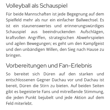
Volleyball als Schauspiel
Für beide Mannschaften ist jede Begegnung auf dem
Spielfeld mehr als nur ein einfacher Ballwechsel. Es
ist ein staunenswertes und erinnerungswürdiges
Schauspiel aus beeindruckenden Aufschlägen,
kraftvollen Angriffen, strategischen Abwehrspielen
und agilen Bewegungen; es geht um den Kampfgeist
und den unbändigen Willen, den Sieg nach Hause zu
bringen.
Vorbereitungen und Fan-Erlebnis
So bereitet sich Düren auf den starken und
entschlossenen Gegner Dachau vor und Dachau ist
bereit, Düren die Stirn zu bieten. Auf beiden Seiten
gibt es begeisterte Fans und mitreißende Stimmung,
die jeden Punkt bejubelt und jede Aktion auf dem
Feld miterlebt.