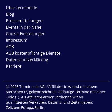
Über termine.de
Blog
Pressemitteilungen
Events in der Nähe
Cookie-Einstellungen
Impressum
AGB
AGB kostenpflichtige Dienste
Datenschutzerklärung
Karriere
2026 Termine.de AG. *Affiliate-Links sind mit einem
Sternchen (*) gekennzeichnet, vorläufige Termine mit einer
Tilde (~). Als Affiliate-Partner verdienen wir an
qualifizierten Verkäufen. Datums- und Zeitangaben:
Zeitzone Europa/Berlin.