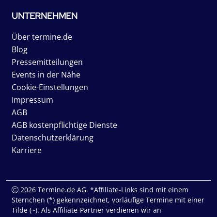
UNTERNEHMEN
Über termine.de
Blog
Pressemitteilungen
Events in der Nähe
Cookie-Einstellungen
Impressum
AGB
AGB kostenpflichtige Dienste
Datenschutzerklärung
Karriere
2026 Termine.de AG. *Affiliate-Links sind mit einem
Sternchen (*) gekennzeichnet, vorläufige Termine mit einer
Tilde (~). Als Affiliate-Partner verdienen wir an