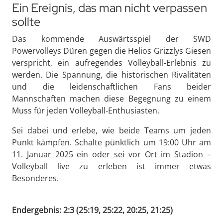
Ein Ereignis, das man nicht verpassen
sollte
Das kommende Auswärtsspiel der SWD
Powervolleys Düren gegen die Helios Grizzlys Giesen
verspricht, ein aufregendes Volleyball-Erlebnis zu
werden. Die Spannung, die historischen Rivalitäten
und die leidenschaftlichen Fans beider
Mannschaften machen diese Begegnung zu einem
Muss für jeden Volleyball-Enthusiasten.
Sei dabei und erlebe, wie beide Teams um jeden
Punkt kämpfen. Schalte pünktlich um 19:00 Uhr am
11. Januar 2025 ein oder sei vor Ort im Stadion –
Volleyball live zu erleben ist immer etwas
Besonderes.
Endergebnis: 2:3 (25:19, 25:22, 20:25, 21:25)