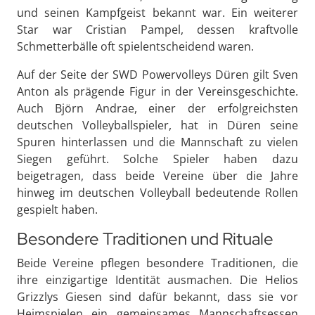
und seinen Kampfgeist bekannt war. Ein weiterer
Star war Cristian Pampel, dessen kraftvolle
Schmetterbälle oft spielentscheidend waren.
Auf der Seite der SWD Powervolleys Düren gilt Sven
Anton als prägende Figur in der Vereinsgeschichte.
Auch Björn Andrae, einer der erfolgreichsten
deutschen Volleyballspieler, hat in Düren seine
Spuren hinterlassen und die Mannschaft zu vielen
Siegen geführt. Solche Spieler haben dazu
beigetragen, dass beide Vereine über die Jahre
hinweg im deutschen Volleyball bedeutende Rollen
gespielt haben.
Besondere Traditionen und Rituale
Beide Vereine pflegen besondere Traditionen, die
ihre einzigartige Identität ausmachen. Die Helios
Grizzlys Giesen sind dafür bekannt, dass sie vor
Heimspielen ein gemeinsames Mannschaftsessen