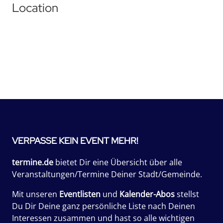
Location
VERPASSE KEIN EVENT MEHR!
termine.de
bietet Dir eine Übersicht über alle
Veranstaltungen/Termine Deiner Stadt/Gemeinde.
Mit unseren
Eventlisten
und
Kalender-Abos
stellst
Du Dir Deine ganz persönliche Liste nach Deinen
Interessen zusammen und hast so alle wichtigen