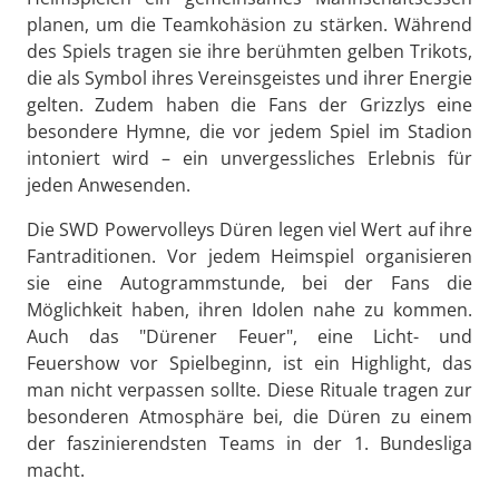
planen, um die Teamkohäsion zu stärken. Während
des Spiels tragen sie ihre berühmten gelben Trikots,
die als Symbol ihres Vereinsgeistes und ihrer Energie
gelten. Zudem haben die Fans der Grizzlys eine
besondere Hymne, die vor jedem Spiel im Stadion
intoniert wird – ein unvergessliches Erlebnis für
jeden Anwesenden.
Die SWD Powervolleys Düren legen viel Wert auf ihre
Fantraditionen. Vor jedem Heimspiel organisieren
sie eine Autogrammstunde, bei der Fans die
Möglichkeit haben, ihren Idolen nahe zu kommen.
Auch das "Dürener Feuer", eine Licht- und
Feuershow vor Spielbeginn, ist ein Highlight, das
man nicht verpassen sollte. Diese Rituale tragen zur
besonderen Atmosphäre bei, die Düren zu einem
der faszinierendsten Teams in der 1. Bundesliga
macht.