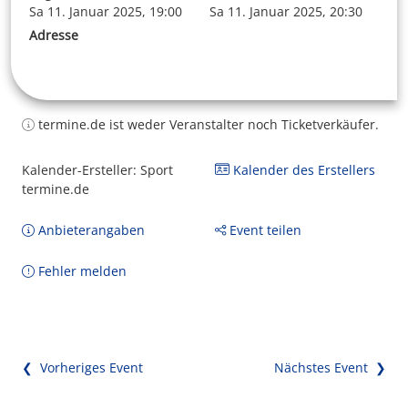
Sa 11. Januar 2025, 19:00
Sa 11. Januar 2025, 20:30
Adresse
termine.de ist weder Veranstalter noch Ticketverkäufer.
Kalender-Ersteller: Sport
Kalender des Erstellers
termine.de
Anbieterangaben
Event teilen
Fehler melden
❮ Vorheriges Event
Nächstes Event ❯