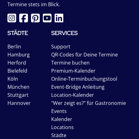
Termine stets im Blick.
STÄDTE
SERVICES
Berlin
Support
Hamburg
QR-Codes für Deine Termine
Herford
Termine buchen
Bielefeld
Premium-Kalender
Köln
Online-Terminbuchungstool
München
Event-Bridge Anleitung
Stuttgart
Location-Kalender
Hannover
"Wer zeigt es?" für Gastronomie
Events
Kalender
Locations
Städte