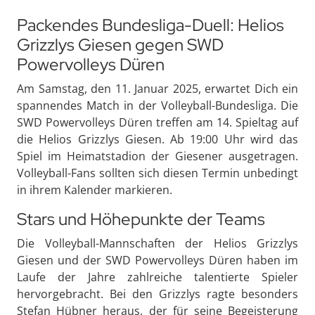
Packendes Bundesliga-Duell: Helios
Grizzlys Giesen gegen SWD
Powervolleys Düren
Am Samstag, den 11. Januar 2025, erwartet Dich ein
spannendes Match in der Volleyball-Bundesliga. Die
SWD Powervolleys Düren treffen am 14. Spieltag auf
die Helios Grizzlys Giesen. Ab 19:00 Uhr wird das
Spiel im Heimatstadion der Giesener ausgetragen.
Volleyball-Fans sollten sich diesen Termin unbedingt
in ihrem Kalender markieren.
Stars und Höhepunkte der Teams
Die Volleyball-Mannschaften der Helios Grizzlys
Giesen und der SWD Powervolleys Düren haben im
Laufe der Jahre zahlreiche talentierte Spieler
hervorgebracht. Bei den Grizzlys ragte besonders
Stefan Hübner heraus, der für seine Begeisterung