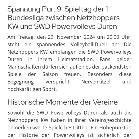
Spannung Pur: 9. Spieltag der 1.
Bundesliga zwischen Netzhoppers
KW und SWD Powervolleys Düren
Am Freitag, den 29. November 2024 um 20:00 Uhr,
steht ein spannendes Volleyball-Duell an: Die
Netzhoppers KW empfangen die SWD Powervolleys
Düren in ihrem Heimatstadion. Fans beider
Mannschaften dürfen sich auf eines der packendsten
Spiele der Saison freuen. Besonders diese
Begegnung verspricht Nervenkitzel und
hochkarätigen Sport.
Historische Momente der Vereine
Sowohl die SWD Powervolleys Düren als auch die
Netzhoppers KW haben in ihrer Vereinsgeschichte
bemerkenswerte Spiele bestritten. Ein Höhepunkt in
der Historie der Powervolleys ist sicherlich der