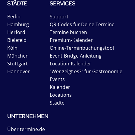
STÄDTE
SERVICES
Berlin
Support
Hamburg
QR-Codes für Deine Termine
Herford
Termine buchen
Bielefeld
Premium-Kalender
Köln
Online-Terminbuchungstool
München
Event-Bridge Anleitung
Stuttgart
Location-Kalender
Hannover
"Wer zeigt es?" für Gastronomie
Events
Kalender
Locations
Städte
UNTERNEHMEN
Über termine.de