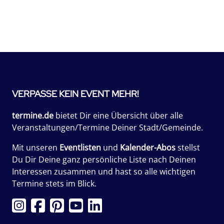
VERPASSE KEIN EVENT MEHR!
termine.de
bietet Dir eine Übersicht über alle
Veranstaltungen/Termine Deiner Stadt/Gemeinde.
Mit unseren
Eventlisten
und
Kalender-Abos
stellst
Du Dir Deine ganz persönliche Liste nach Deinen
Interessen zusammen und hast so alle wichtigen
Termine stets im Blick.