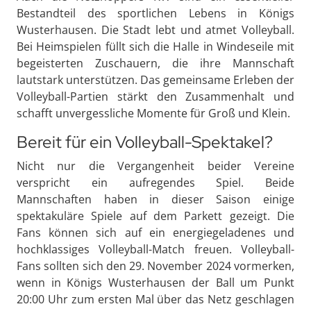
Bestandteil des sportlichen Lebens in Königs
Wusterhausen. Die Stadt lebt und atmet Volleyball.
Bei Heimspielen füllt sich die Halle in Windeseile mit
begeisterten Zuschauern, die ihre Mannschaft
lautstark unterstützen. Das gemeinsame Erleben der
Volleyball-Partien stärkt den Zusammenhalt und
schafft unvergessliche Momente für Groß und Klein.
Bereit für ein Volleyball-Spektakel?
Nicht nur die Vergangenheit beider Vereine
verspricht ein aufregendes Spiel. Beide
Mannschaften haben in dieser Saison einige
spektakuläre Spiele auf dem Parkett gezeigt. Die
Fans können sich auf ein energiegeladenes und
hochklassiges Volleyball-Match freuen. Volleyball-
Fans sollten sich den 29. November 2024 vormerken,
wenn in Königs Wusterhausen der Ball um Punkt
20:00 Uhr zum ersten Mal über das Netz geschlagen