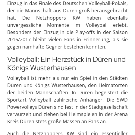
Einzug in das Finale des Deutschen Volleyball-Pokals,
der die Mannschaft aus Düren groß herausgebracht
hat. Die Netzhoppers KW haben ebenfalls
unvergessliche Momente im Volleyball erlebt.
Besonders der Einzug in die Play-offs in der Saison
2016/2017 bleibt vielen Fans in Erinnerung, als sie
gegen namhafte Gegner bestehen konnten.
Volleyball: Ein Herzstück in Düren und
Königs Wusterhausen
Volleyball ist mehr als nur ein Spiel in den Städten
Düren und Königs Wusterhausen, den Heimatorten
der beiden Mannschaften. In Düren begeistert die
Sportart Volleyball zahlreiche Anhänger. Die SWD
Powervolleys Düren sind fest in der Stadtgesellschaft
verwurzelt und ziehen bei Heimspielen in der Arena
Kreis Düren stets große Massen an Fans an.
Auch die Netzhoppers KW sind ein essentieller