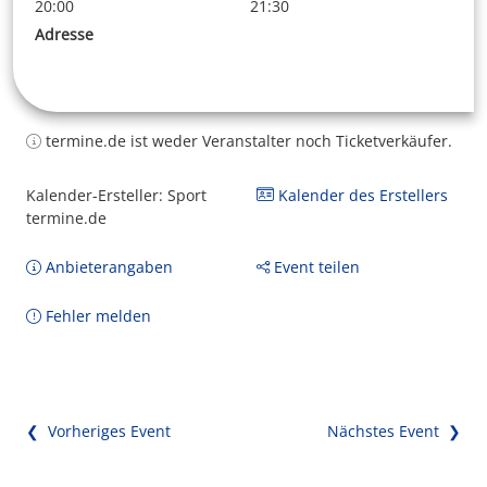
20:00
21:30
Adresse
termine.de ist weder Veranstalter noch Ticketverkäufer.
Kalender-Ersteller: Sport
Kalender des Erstellers
termine.de
Anbieterangaben
Event teilen
Fehler melden
❮ Vorheriges Event
Nächstes Event ❯