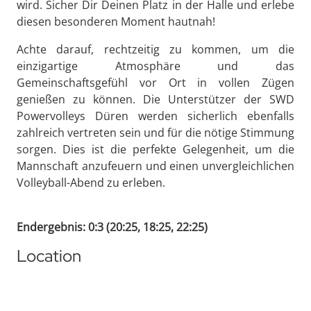
wird. Sicher Dir Deinen Platz in der Halle und erlebe
diesen besonderen Moment hautnah!
Achte darauf, rechtzeitig zu kommen, um die
einzigartige Atmosphäre und das
Gemeinschaftsgefühl vor Ort in vollen Zügen
genießen zu können. Die Unterstützer der SWD
Powervolleys Düren werden sicherlich ebenfalls
zahlreich vertreten sein und für die nötige Stimmung
sorgen. Dies ist die perfekte Gelegenheit, um die
Mannschaft anzufeuern und einen unvergleichlichen
Volleyball-Abend zu erleben.
Endergebnis: 0:3 (20:25, 18:25, 22:25)
Location